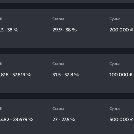
К
Ставка
Сумма
.3
-
38
%
29.9
-
38
%
200 000 ₽
К
Ставка
Сумма
.818
-
37.819
%
31.5
-
32.8
%
100 000 ₽
К
Ставка
Сумма
.482
-
28.679
%
27
-
27.5
%
500 000 ₽