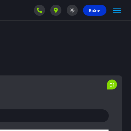
Войти