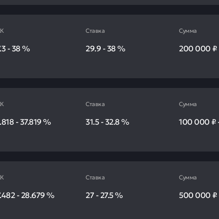
К
Ставка
Сумма
.3
-
38
%
29.9
-
38
%
200 000 ₽
К
Ставка
Сумма
.818
-
37.819
%
31.5
-
32.8
%
100 000 ₽
К
Ставка
Сумма
.482
-
28.679
%
27
-
27.5
%
500 000 ₽