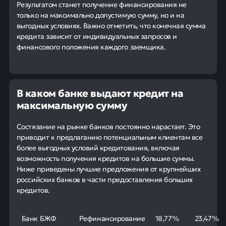
Результатом станет получение финансирования не
только на максимально допустимую сумму, но и на
выгодных условиях. Важно отметить, что конечная сумма
кредита зависит от индивидуальных запросов и
финансового положения каждого заемщика.
В каком банке выдают кредит на
максимальную сумму
Состязание на рынке банков постоянно нарастает. Это
приводит к предлаганию потенциальным клиентам все
более выгодных условий кредитования, включая
возможность получения кредитов на большие суммы.
Ниже приведены лучшие предложения от крупнейших
российских банков в части предоставления больших
кредитов.
Банк БЖФ
Рефинансирование
18,77%
23,47%