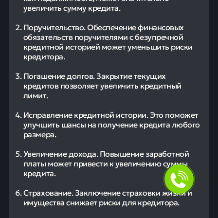
увеличить сумму кредита.
Поручительство. Обеспечение финансовых
обязательств поручителями с безупречной
кредитной историей может уменьшить риски
кредитора.
Погашение долгов. Закрытие текущих
кредитов позволяет увеличить кредитный
лимит.
Исправление кредитной истории. Это поможет
улучшить шансы на получение кредита любого
размера.
Увеличение дохода. Повышение заработной
платы может привести к увеличению суммы
кредита.
Страхование. Заключение страховки жизни и
имущества снижает риски для кредитора.