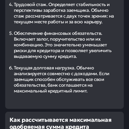
Трудовой стаж. Определяет стабильность и
перспективы заработка заемщика. Обычно
стаж рассматривается с двух точек зрения: на
текущем месте работы и за всю карьеру.
Обеспечение финансовых обязательств.
Включает залог, поручительство или их
комбинацию. Это значительно уменьшает
риски для кредитора и позволяет увеличить
выдаваемую сумму кредита.
Текущая долговая нагрузка. Обычно
анализируется совместно с доходами. Если
заемщик способен обслуживать все свои
обязательства, банк соглашается на
максимальный кредитный лимит.
Как рассчитывается максимальная
одобряемая сумма кредита