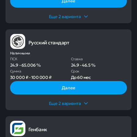
Далее
Еще
2
варианта
Русский стандарт
Наличными
ПСК
Ставка
24.9
-
65.006
%
24.9
-
46.5
%
Сумма
Срок
30 000 ₽
-
100 000 ₽
До
60 мес
Далее
Еще
2
варианта
Генбанк