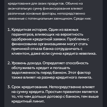
кредитования для своих продуктов. Обычно на
окончательную сумму финансирования влияют
различные основные факторы, непосредственно
связанные с потенциальным заемщиком. Среди них:
Кредитная история. Один из важных
параметров, влияющих на вероятность
одобрения кредитной заявки. Проблемы с
финансовыми организациями могут стать
причиной отказа банка сотрудничать с
клиентом, даже если сумма кредита невелика.
Уровень дохода. Определяет способность
обслуживать кредит и погашать
задолженность перед банком. Этот фактор
также влияет на размер кредитного лимита.
Срок кредитования. Непосредственно влияет
на сумму кредита. Простым правилом является
то, что чем дольше договор с банком, тем выше
кредитный лимит.