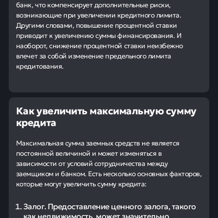
банк, что компенсирует дополнительные риски,
возникающие при увеличении кредитного лимита.
Другими словами, повышение процентной ставки
приводит к увеличению суммы финансирования. И
наоборот, снижение процентной ставки неизбежно
влечет за собой изменение предельного лимита
кредитования.
Как увеличить максимальную сумму
кредита
Максимальная сумма заемных средств не является
постоянной величиной и может изменяться в
зависимости от условий сотрудничества между
заемщиком и банком. Есть несколько основных факторов,
которые могут увеличить сумму кредита:
Залог. Предоставление ценного залога, такого
как недвижимость, может значительно