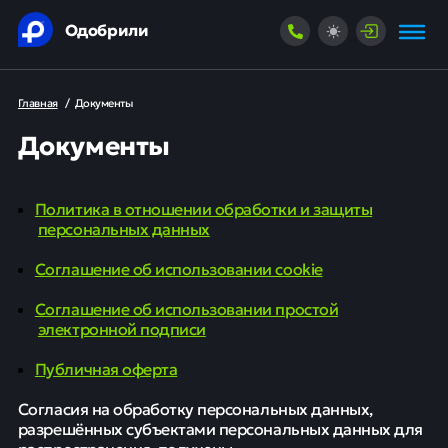
Одобрили
Главная
/
Документы
Документы
Политика в отношении обработки и защиты
персональных данных
Соглашение об использовании cookie
Соглашение об использовании простой
электронной подписи
Публичная оферта
Согласия на обработку персональных данных,
разрешённых субъектами персональных данных для