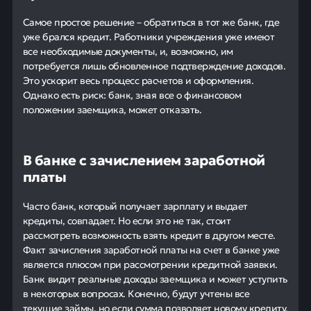
Самое простое решение – обратиться в тот же банк, где
уже брался кредит. Работники учреждения уже имеют
все необходимые документы, и, возможно, им
потребуется лишь обновленное подтверждение доходов.
Это ускорит весь процесс расчетов и оформления.
Однако есть риск: банк, зная все о финансовом
положении заемщика, может отказать.
В банке с зачислением заработной
платы
Часто банк, который получает зарплату и выдает
кредиты, совпадает. Но если это не так, стоит
рассмотреть возможность взять кредит в другом месте.
Факт зачисления заработной платы на счет в банке уже
является плюсом при рассмотрении кредитной заявки.
Банк видит реальные доходы заемщика и может уступить
в некоторых вопросах. Конечно, будут учтены все
текущие займы, но если сумма позволяет новому кредиту,