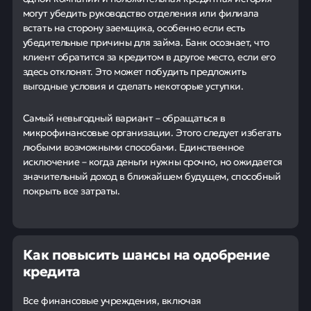
могут убедить руководство отделения или филиала
встать на сторону заемщика, особенно если есть
убедительные причины для займа. Банк осознает, что
клиент обратится за кредитом в другое место, если его
здесь отклонят. Это может побудить предложить
выгодные условия и сделать некоторые уступки.
Самый невыгодный вариант – обращаться в
микрофинансовые организации. Этого следует избегать
любыми возможными способами. Единственное
исключение – когда деньги нужны срочно, но ожидается
значительный доход в ближайшем будущем, способный
покрыть все затраты.
Как повысить шансы на одобрение
кредита
Все финансовые учреждения, включая