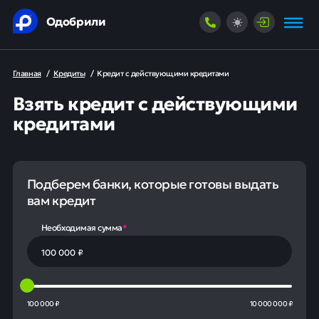
Одобрили
Главная
/
Кредиты
/
Кредит с действующими кредитами
Взять кредит с действующими
кредитами
Подберем банки, которые готовы выдать
вам кредит
Необходимая сумма
*
100 000 ₽
10 000 000 ₽