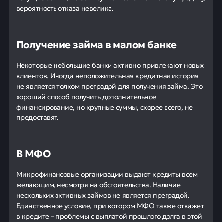
вероятность отказа невелика.
Получение займа в малом банке
Некоторые небольшие банки активно привлекают новых
клиентов. Иногда неположительная кредитная история
не является толком преградой для получения займа. Это
хороший способ получить дополнительное
финансирование, но крупные суммы, скорее всего, не
предоставят.
В МФО
Микрофинансовые организации выдают кредиты всем
желающим, несмотря на обстоятельства. Наличие
нескольких активных займов не является преградой.
Единственное условие, при котором МФО также откажет
в кредите – проблемы с выплатой прошлого долга в этой