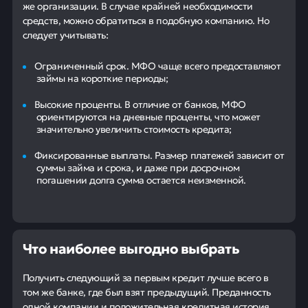
же организации. В случае крайней необходимости
средств, можно обратиться в подобную компанию. Но
следует учитывать:
Ограниченный срок. МФО чаще всего предоставляют
займы на короткие периоды;
Высокие проценты. В отличие от банков, МФО
ориентируются на дневные проценты, что может
значительно увеличить стоимость кредита;
Фиксированные выплаты. Размер платежей зависит от
суммы займа и срока, и даже при досрочном
погашении долга сумма остается неизменной.
Что наиболее выгодно выбрать
Получить следующий за первым кредит лучше всего в
том же банке, где был взят предыдущий. Преданность
одной компании и положительная кредитная история