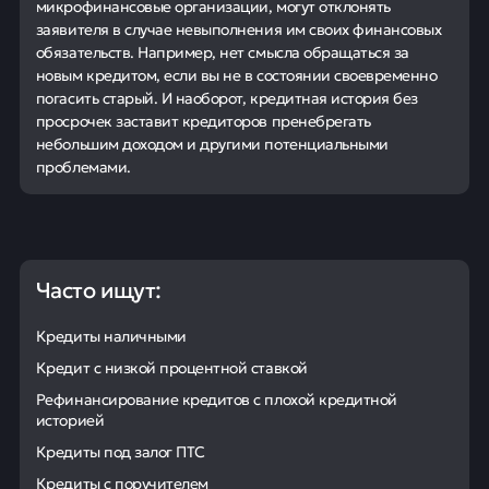
микрофинансовые организации, могут отклонять
заявителя в случае невыполнения им своих финансовых
обязательств. Например, нет смысла обращаться за
новым кредитом, если вы не в состоянии своевременно
погасить старый. И наоборот, кредитная история без
просрочек заставит кредиторов пренебрегать
небольшим доходом и другими потенциальными
проблемами.
Часто ищут:
Кредиты наличными
Кредит с низкой процентной ставкой
Рефинансирование кредитов с плохой кредитной
историей
Кредиты под залог ПТС
Кредиты с поручителем