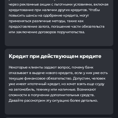
через рекламные акции с льготными условиями, включая
кредитование при наличии других кредитов. Чтобы
повысить шансы на одобрение кредита, могут
применяться различные методы, такие как
предоставление залога, погашение части обязательств
или заключение договоров поручительства.
Кредит при действующем кредите
Некоторые клиенты задают вопрос, почему банк
отказывает в выдаче нового кредита, если у них уже есть
текущее финансовое обязательство. Допустим, человек
уже имеет ипотечный кредит, но хочет взять еще ссуду
на автомобиль, технику или наличные. Возникают
сложности в получении дополнительных средств.
Давайте рассмотрим эту ситуацию более детально.