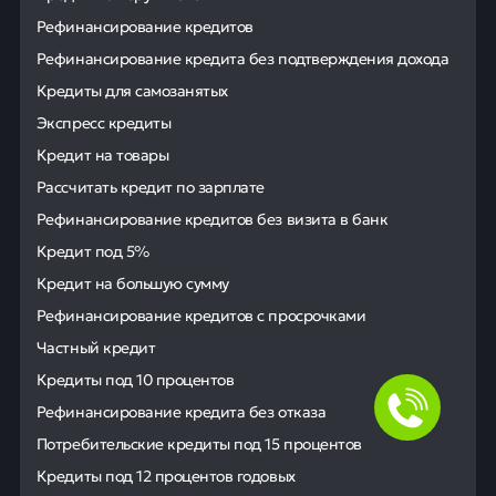
Рефинансирование кредитов
Рефинансирование кредита без подтверждения дохода
Кредиты для самозанятых
Экспресс кредиты
Кредит на товары
Рассчитать кредит по зарплате
Рефинансирование кредитов без визита в банк
Кредит под 5%
Кредит на большую сумму
Рефинансирование кредитов с просрочками
Частный кредит
Кредиты под 10 процентов
Рефинансирование кредита без отказа
Потребительские кредиты под 15 процентов
Кредиты под 12 процентов годовых