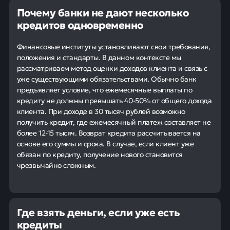
Почему банки не дают несколько
кредитов одновременно
Финансовые институты установливают свои требования,
положения и стандарты. В данном контексте мы
рассматриваем метод оценки доходов клиента и связь с
уже существующими обязательствами. Обычно банк
предъявляет условие, что ежемесячные выплаты по
кредиту не должны превышать 40-50% от общего дохода
клиента. При доходе в 30 тысяч рублей возможно
получить кредит, где ежемесячный платеж составляет не
более 12-15 тысяч. Возврат кредита рассчитывается на
основе его суммы и срока. В случае, если клиент уже
обязан по кредиту, получение нового становится
чрезвычайно сложным.
Где взять деньги, если уже есть
кредиты