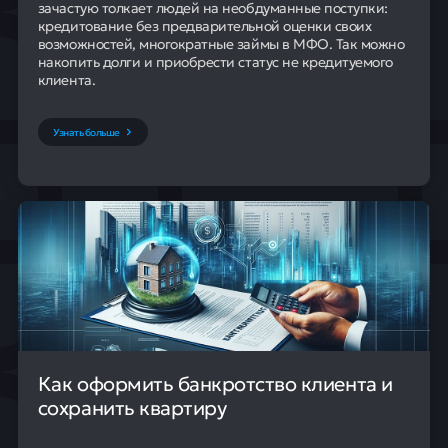
зачастую толкает людей на необдуманные поступки:
кредитование без предварительной оценки своих
возможностей, многократные займы в МФО. Так можно
накопить долги и приобрести статус не кредитуемого
клиента.
Узнать больше
Как оформить банкротство клиента и
сохранить квартиру