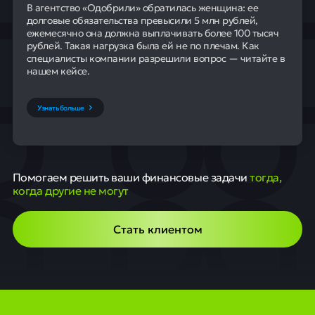
В агентство «Одобрили» обратилась женщина: ее
долговые обязательства превысили 5 млн рублей,
ежемесячно она должна выплачивать более 100 тысяч
рублей. Такая нагрузка была ей не по плечам. Как
специалисты компании разрешили вопрос — читайте в
нашем кейсе.
Узнать больше
Помогаем решить ваши финансовые задачи
тогда,
когда другие не могут
Стать клиентом