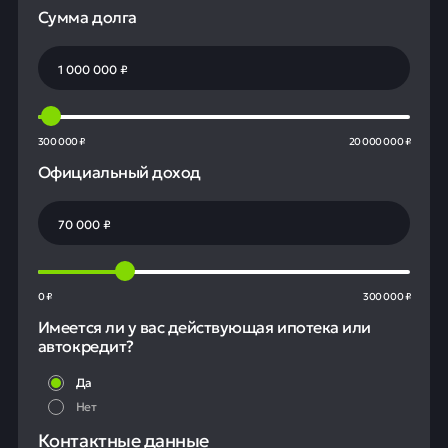
Сумма долга
300 000 ₽
20 000 000 ₽
Официальный доход
0 ₽
300 000 ₽
Имеется ли у вас действующая ипотека или
автокредит?
Да
Нет
Контактные данные