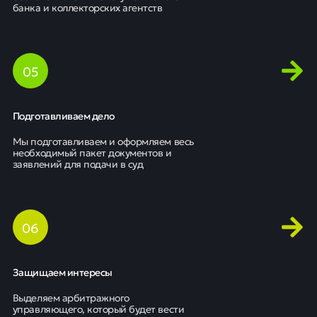
банка и коллекторских агентств
0
5
Подготавливаем дело
Мы подготавливаем и оформляем весь
необходимый пакет документов и
заявлений для подачи в суд
0
6
Защищаем интересы
Выделяем арбитражного
управляющего, который будет вести