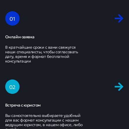
0
1
Онлайн-заявка
В кратчайшие сроки с вами свяжутся
наши специалисты, чтобы согласовать
дату, время и формат бесплатной
консультации
0
2
Встреча с юристом
Вы самостоятельно выбираете удобный
для вас формат консультации с нашим
ведущим юристом, в нашем офисе, либо