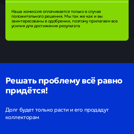
Наша комиссия оплачивается только в случае
положительного решения. Мы так же как и вы
заинтересованы в одобрении, поэтому прилагаем все
усилия для достижения результата
Решать проблему всё равно
придётся!
Долг будет только расти и его продадут
коллекторам