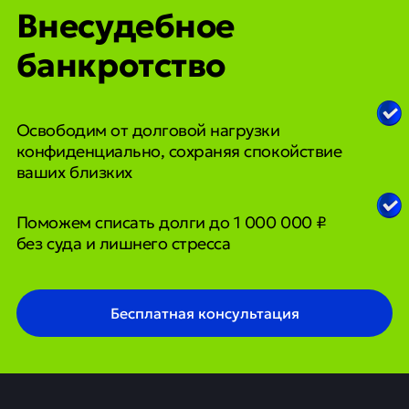
Внесудебное
банкротство
Освободим от долговой нагрузки
конфиденциально, сохраняя спокойствие
ваших близких
Поможем списать долги до 1 000 000 ₽
без суда и лишнего стресса
Бесплатная консультация