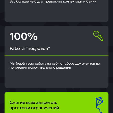
Вас больше не будут тревожить коллекторы и банки
100%
Работа “под ключ”
Мы берём всю работу на себя от сбора документов до
получения положительного решения
Снятие всех запретов,
арестов и ограничений