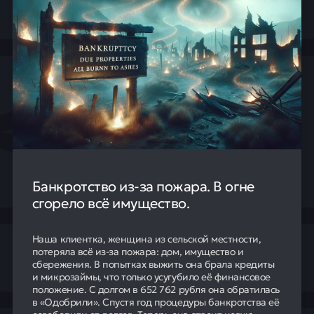
Банкротство из-за пожара. В огне
сгорело всё имущество.
Наша клиентка, женщина из сельской местности,
потеряла всё из-за пожара: дом, имущество и
сбережения. В попытках выжить она брала кредиты
и микрозаймы, что только усугубило её финансовое
положение. С долгом в 652 762 рубля она обратилась
в «Одобрили». Спустя год процедуры банкротства её