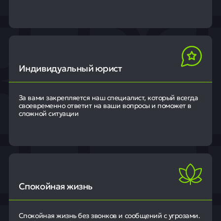
Индивидуальный юрист
За вами закрепляется наш специалист, который всегда
своевременно ответит на ваши вопросы и поможет в
сложной ситуации
Спокойная жизнь
Спокойная жизнь без звонков и сообщений с угрозами.