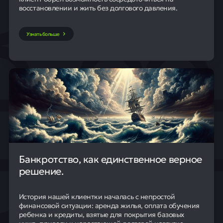
восстановлении и жить без долгового давления.
Узнать больше
Банкротство, как единственное верное
решение.
История нашей клиентки началась с непростой
финансовой ситуации: аренда жилья, оплата обучения
ребенка и кредиты, взятые для покрытия базовых