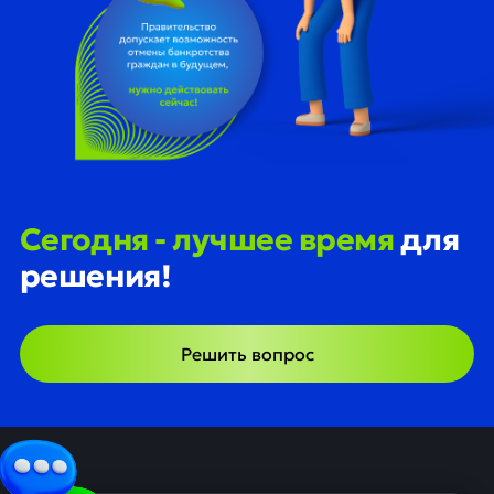
Сегодня - лучшее время
для
решения!
Решить вопрос