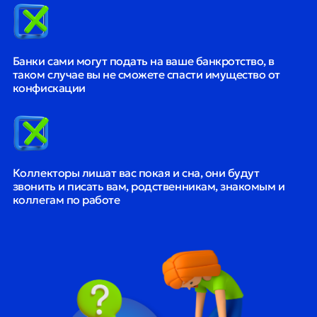
Банки сами могут подать на ваше банкротство, в
таком случае вы не сможете спасти имущество от
конфискации
Коллекторы лишат вас покая и сна, они будут
звонить и писать вам, родственникам, знакомым и
коллегам по работе