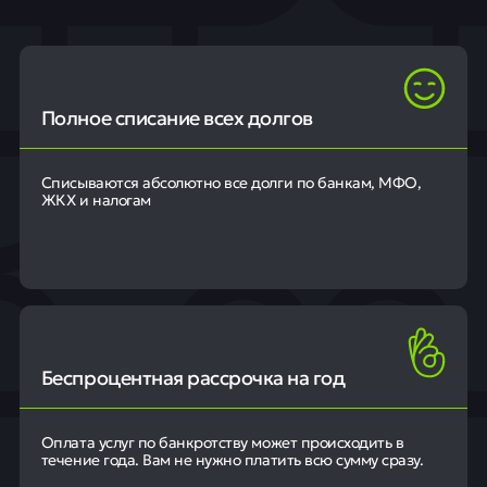
Полное списание всех долгов
Списываются абсолютно все долги по банкам, МФО,
ЖКХ и налогам
Беспроцентная рассрочка на год
Оплата услуг по банкротству может происходить в
течение года. Вам не нужно платить всю сумму сразу.