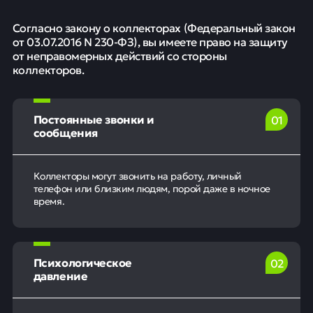
Согласно закону о коллекторах (Федеральный закон
от 03.07.2016 N 230-ФЗ), вы имеете право на защиту
от неправомерных действий со стороны
коллекторов.
Постоянные звонки и
0
1
сообщения
Коллекторы могут звонить на работу, личный
телефон или близким людям, порой даже в ночное
время.
Психологическое
0
2
давление