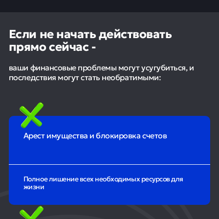
Если не начать действовать
прямо сейчас -
ваши финансовые проблемы могут усугубиться, и
последствия могут стать необратимыми:
Арест имущества и блокировка счетов
Полное лишение всех необходимых ресурсов для
жизни