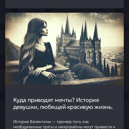
Куда приводят мечты? История
девушки, любящей красивую жизнь.
История Валентины — пример того, как
необдуманные траты и микрозаймы могут привести к