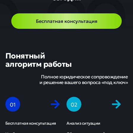
Бесплатная консультация
Понятный
алгоритм работы
Полное юридическое сопровождение
и решение вашего вопроса «под ключ»
0
1
0
2
Бесплатная консультация
Анализ ситуации