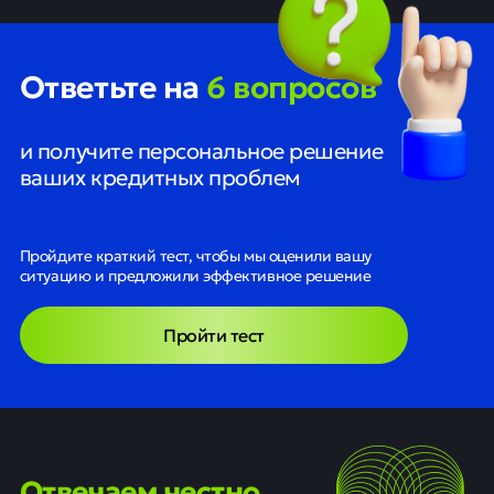
Ответьте на
6 вопросов
и получите персональное решение
ваших кредитных проблем
Пройдите краткий тест, чтобы мы оценили вашу
ситуацию и предложили эффективное решение
Пройти тест
Отвечаем честно