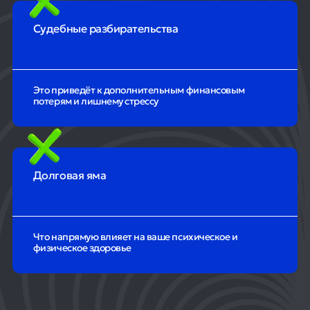
Судебные разбирательства
Это приведёт к дополнительным финансовым
потерям и лишнему стрессу
Долговая яма
Что напрямую влияет на ваше психическое и
физическое здоровье