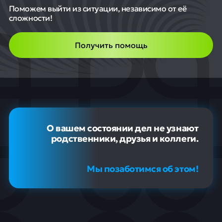
Поможем выйти из ситуации, независимо от её
сложности!
Получить помощь
О вашем состоянии дел не узнают
родственники, друзья и коллеги.
Мы позаботимся об этом!