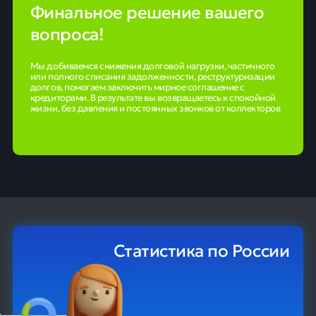
Финальное решение вашего
вопроса!
Мы добиваемся снижения долговой нагрузки, частичного
или полного списания задолженности, реструктуризации
долгов, помогаем заключить мирное соглашение с
кредиторами. В результате вы возвращаетесь к спокойной
жизни, без давления и постоянных звонков от коллекторов
Статистика по России