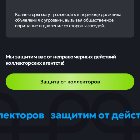
Коллекторы могут размещать в подъезде должника
объявления с угрозами, вызывая общественное
порицание и давление со стороны соседей.
Мы защитим вас от неправомерных действий
коллекторских агентств!
Защита от коллекторов
оров
защитим от действий