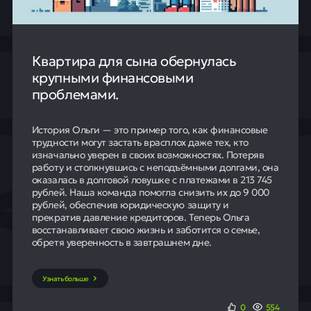
Квартира для сына обернулась
крупными финансовыми
проблемами.
История Ольги — это пример того, как финансовые
трудности могут застать врасплох даже тех, кто
изначально уверен в своих возможностях. Потеряв
работу и столкнувшись с неподъёмными долгами, она
оказалась в долговой ловушке с платежами в 213 745
рублей. Наша команда помогла снизить их до 9 000
рублей, обеспечив юридическую защиту и
прекратив давление кредиторов. Теперь Ольга
восстанавливает свою жизнь и заботится о семье,
обретя уверенность в завтрашнем дне.
Узнать больше
0
554