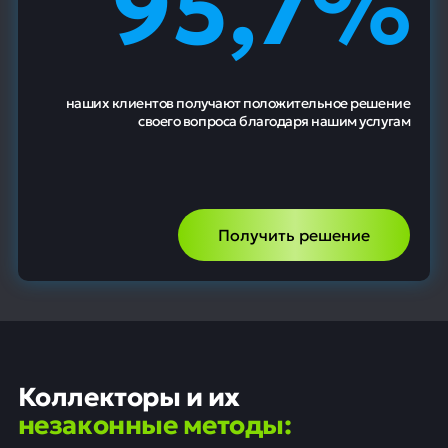
95,7%
наших клиентов получают положительное решение
своего вопроса благодаря нашим услугам
Получить решение
Коллекторы и их
незаконные методы: