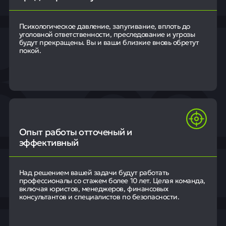
Психологическое давление, запугивание, вплоть до
уголовной ответственности, преследование и угрозы
будут прекращены. Вы и ваши близкие вновь обретут
покой.
Опыт работы отточеный и
эффективный
Над решением вашей задачи будут работать
профессионалы со стажем более 10 лет. Целая команда,
включая юристов, менеджеров, финансовых
консультантов и специалистов по безопасности.