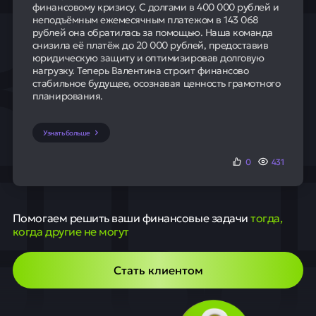
финансовому кризису. С долгами в 400 000 рублей и
неподъёмным ежемесячным платежом в 143 068
рублей она обратилась за помощью. Наша команда
снизила её платёж до 20 000 рублей, предоставив
юридическую защиту и оптимизировав долговую
нагрузку. Теперь Валентина строит финансово
стабильное будущее, осознавая ценность грамотного
планирования.
Узнать больше
0
431
Помогаем решить ваши финансовые задачи
тогда,
когда другие не могут
Стать клиентом