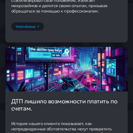
стабилизировал своё положение, избегает
микрозаймов и делится своим опытом, призывая
обращаться за помощью к профессионалам.
Узнать больше
ДТП лишило возможности платить по
счетам.
История нашего клиента показывает, как
непредвиденные обстоятельства могут превратить