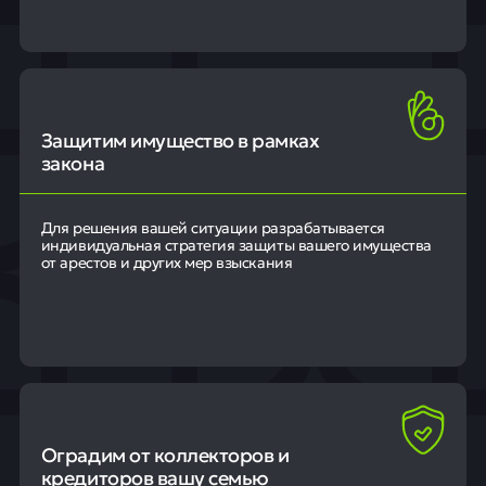
Защитим имущество в рамках
закона
Для решения вашей ситуации разрабатывается
индивидуальная стратегия защиты вашего имущества
от арестов и других мер взыскания
Оградим от коллекторов и
кредиторов вашу семью