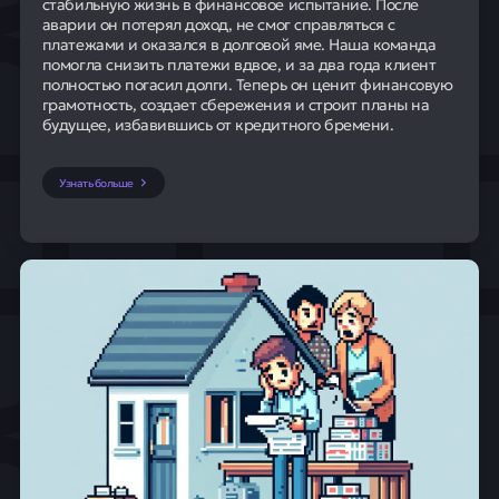
стабильную жизнь в финансовое испытание. После
аварии он потерял доход, не смог справляться с
платежами и оказался в долговой яме. Наша команда
помогла снизить платежи вдвое, и за два года клиент
полностью погасил долги. Теперь он ценит финансовую
грамотность, создает сбережения и строит планы на
будущее, избавившись от кредитного бремени.
Узнать больше