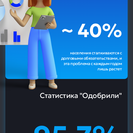
~ 40%
населения сталкиваются с
долговыми обязательствами, и
эта проблема с каждым годом
лишь растет
Статистика "Одобрили"