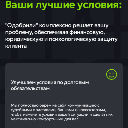
Ваши лучшие условия:
"Одобрили" комплексно решает вашу
проблему, обеспечивая финансовую,
юридическую и психологическую защиту
клиента
Улучшаем условия по долговым
обязательствам
Мы полностью берем на себя коммуникацию с
судебными приставами, банками и коллекторами,
чтобы изменить условия вашей ситуации и сделать их
максимально комфортными для вас