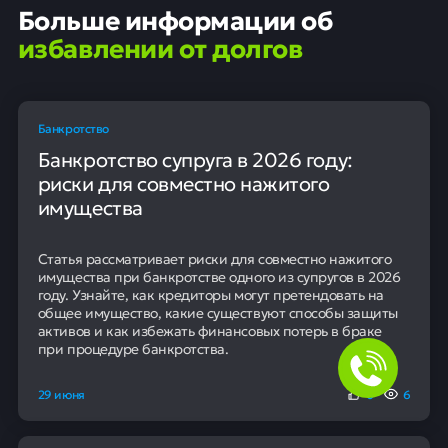
Больше информации об
избавлении от долгов
Банкротство
Банкротство супруга в 2026 году:
риски для совместно нажитого
имущества
Статья рассматривает риски для совместно нажитого
имущества при банкротстве одного из супругов в 2026
году. Узнайте, как кредиторы могут претендовать на
общее имущество, какие существуют способы защиты
активов и как избежать финансовых потерь в браке
при процедуре банкротства.
29 июня
0
6