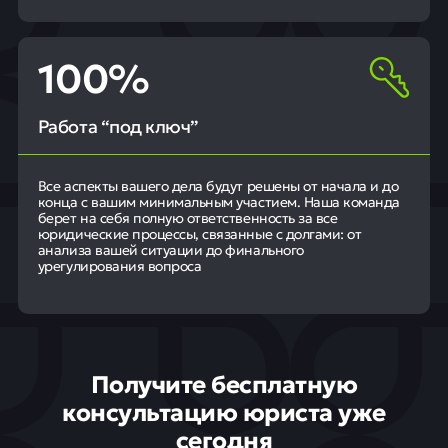
100%
Работа “под ключ”
Все аспекты вашего дела будут решены от начала и до
конца с вашим минимальным участием. Наша команда
берет на себя полную ответственность за все
юридические процессы, связанные с долгами: от
анализа вашей ситуации до финального
урегулирования вопроса
Получите бесплатную
консультацию юриста уже
сегодня