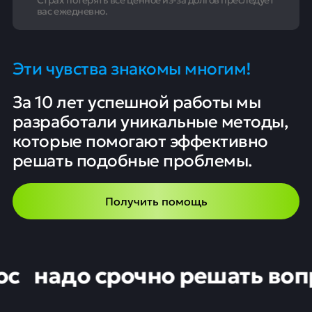
вас ежедневно.
Эти чувства знакомы многим!
За 10 лет успешной работы мы
разработали уникальные методы,
которые помогают эффективно
решать подобные проблемы.
Получить помощь
адо срочно решать вопрос