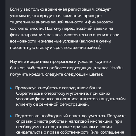
Если у вас только временная регистрация, следует
учитывать, что кредитная компания проведет
тщательный анализ вашей личности и финансовой
состоятельности. Поэтому перед подачей заявки на
финансирование, важно самостоятельно оценить свои
возможности и желаемые условия (включая сумму,
процентную ставку и срок погашения займа).
Изучите кредитные программы и условия крупных
банков; выберите наиболее подходящие для вас. Чтобы
получить кредит, следуйте следующим шагам:
Проконсультируйтесь с сотрудником банка.
Обратитесь к оператору и уточните, при каких
условиях финансовая организация готова выдать займ
клиенту с временной регистрацией.
Подготовьте необходимый пакет документов. Получите
справки с места работы и налоговой инспекции, при
необходимости подготовьте оригиналы и копии
свидетельств о праве собственности (или соглашения