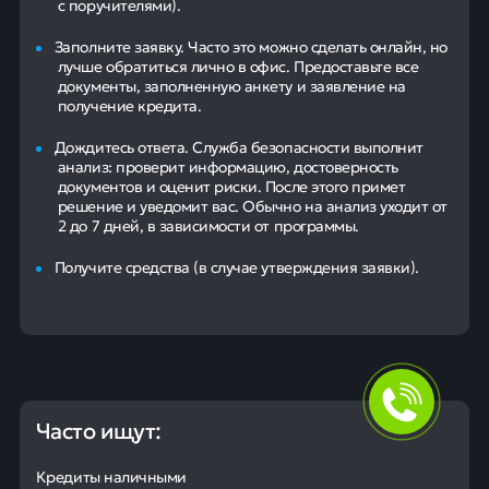
с поручителями).
Заполните заявку. Часто это можно сделать онлайн, но
лучше обратиться лично в офис. Предоставьте все
документы, заполненную анкету и заявление на
получение кредита.
Дождитесь ответа. Служба безопасности выполнит
анализ: проверит информацию, достоверность
документов и оценит риски. После этого примет
решение и уведомит вас. Обычно на анализ уходит от
2 до 7 дней, в зависимости от программы.
Получите средства (в случае утверждения заявки).
Часто ищут:
Кредиты наличными