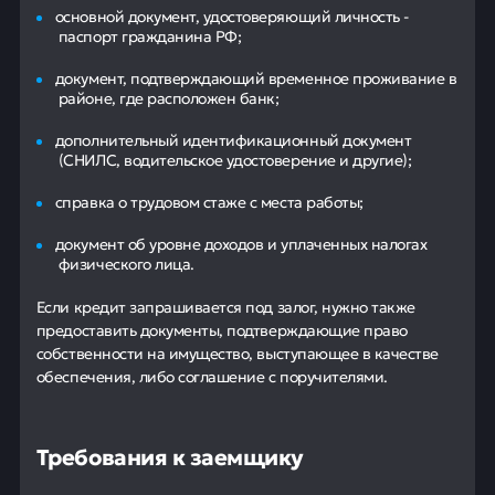
основной документ, удостоверяющий личность -
паспорт гражданина РФ;
документ, подтверждающий временное проживание в
районе, где расположен банк;
дополнительный идентификационный документ
(СНИЛС, водительское удостоверение и другие);
справка о трудовом стаже с места работы;
документ об уровне доходов и уплаченных налогах
физического лица.
Если кредит запрашивается под залог, нужно также
предоставить документы, подтверждающие право
собственности на имущество, выступающее в качестве
обеспечения, либо соглашение с поручителями.
Требования к заемщику