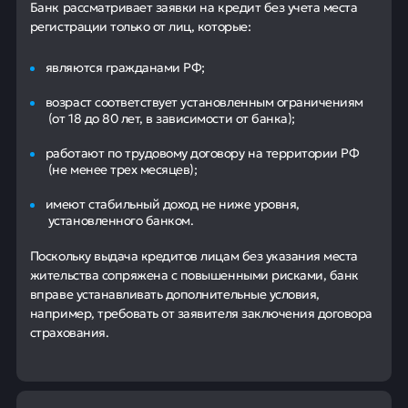
Банк рассматривает заявки на кредит без учета места
регистрации только от лиц, которые:
являются гражданами РФ;
возраст соответствует установленным ограничениям
(от 18 до 80 лет, в зависимости от банка);
работают по трудовому договору на территории РФ
(не менее трех месяцев);
имеют стабильный доход не ниже уровня,
установленного банком.
Поскольку выдача кредитов лицам без указания места
жительства сопряжена с повышенными рисками, банк
вправе устанавливать дополнительные условия,
например, требовать от заявителя заключения договора
страхования.