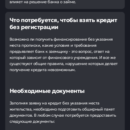
влияет на решение банка о займе.
Что потребуется, чтобы взять кредит
без регистрации
Возможно ли получить финансирование без указания
места прописки, какие условия и требования
предъявляет банк к заемщику - это вопрос, ответ на
который зависит от финансового учреждения. И все же
существуют общие правила, нарушение которых делает
получение кредита невозможным.
Необходимые документы
Заполняя заявку на кредит без указания места
жительства, необходимо подготовить обширный пакет
документов. В любом случае потребуется предоставить
следующие документы: