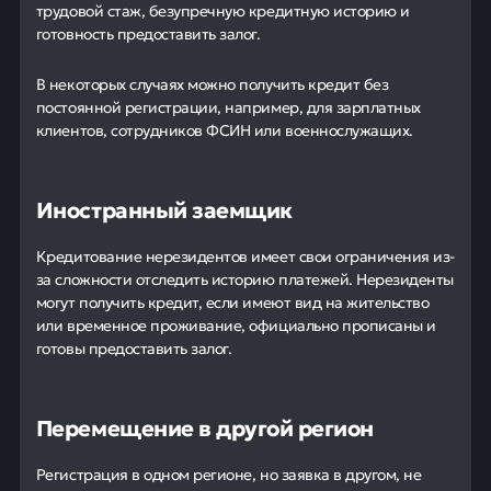
трудовой стаж, безупречную кредитную историю и
готовность предоставить залог.
В некоторых случаях можно получить кредит без
постоянной регистрации, например, для зарплатных
клиентов, сотрудников ФСИН или военнослужащих.
Иностранный заемщик
Кредитование нерезидентов имеет свои ограничения из-
за сложности отследить историю платежей. Нерезиденты
могут получить кредит, если имеют вид на жительство
или временное проживание, официально прописаны и
готовы предоставить залог.
Перемещение в другой регион
Регистрация в одном регионе, но заявка в другом, не