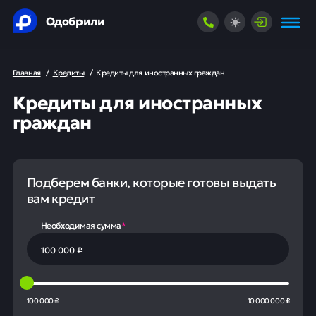
Одобрили
Главная
/
Кредиты
/
Кредиты для иностранных граждан
Кредиты для иностранных
граждан
Подберем банки, которые готовы выдать
вам кредит
Необходимая сумма
*
100 000 ₽
10 000 000 ₽