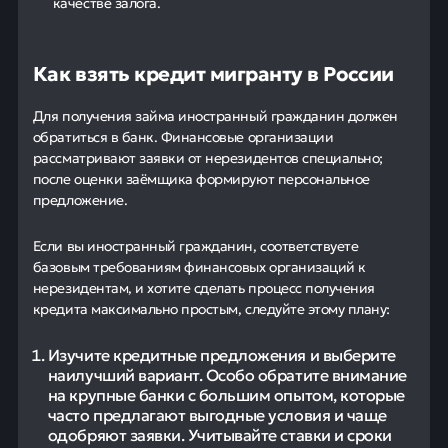
качестве залога.
Как взять кредит мигранту в России
Для получения займа иностранный гражданин должен
обратиться в банк. Финансовые организации
рассматривают заявки от нерезидентов специально;
после оценки заёмщика формируют персональное
предложение.
Если вы иностранный гражданин, соответствуете
базовым требованиям финансовых организаций к
нерезидентам, и хотите сделать процесс получения
кредита максимально простым, следуйте этому плану:
Изучите кредитные предложения и выберите
наилучший вариант. Особо обратите внимание
на крупные банки с большим опытом, которые
часто предлагают выгодные условия и чаще
одобряют заявки. Учитывайте ставки и сроки