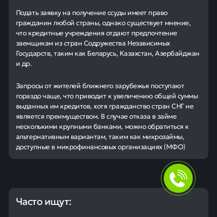
Подать заявку на получение ссуды имеет право
гражданин любой страны, однако существует мнение,
что кредитные учреждения отдают предпочтение
заемщикам из стран Содружества Независимых
Государств, таким как Беларусь, Казахстан, Азербайджан
и др.
Запросы от жителей ближнего зарубежья поступают
гораздо чаще, что приводит к увеличению общей суммы
выданных им кредитов, хотя гражданство стран СНГ не
является преимуществом. В случае отказа в займе
несколькими крупными банками, можно обратиться к
альтернативным вариантам, таким как микрозаймы,
доступные в микрофинансовых организациях (МФО)
Часто ищут: