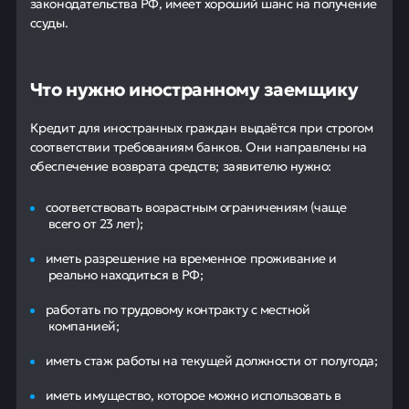
законодательства РФ, имеет хороший шанс на получение
ссуды.
Что нужно иностранному заемщику
Кредит для иностранных граждан выдаётся при строгом
соответствии требованиям банков. Они направлены на
обеспечение возврата средств; заявителю нужно:
соответствовать возрастным ограничениям (чаще
всего от 23 лет);
иметь разрешение на временное проживание и
реально находиться в РФ;
работать по трудовому контракту с местной
компанией;
иметь стаж работы на текущей должности от полугода;
иметь имущество, которое можно использовать в