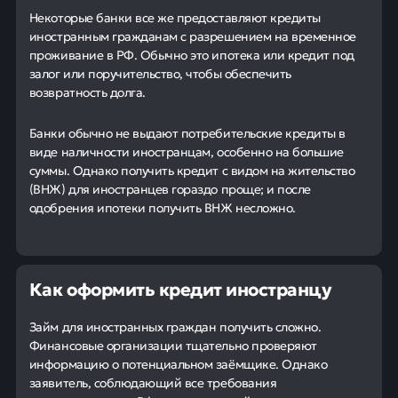
Некоторые банки все же предоставляют кредиты
иностранным гражданам с разрешением на временное
проживание в РФ. Обычно это ипотека или кредит под
залог или поручительство, чтобы обеспечить
возвратность долга.
Банки обычно не выдают потребительские кредиты в
виде наличности иностранцам, особенно на большие
суммы. Однако получить кредит с видом на жительство
(ВНЖ) для иностранцев гораздо проще; и после
одобрения ипотеки получить ВНЖ несложно.
Как оформить кредит иностранцу
Займ для иностранных граждан получить сложно.
Финансовые организации тщательно проверяют
информацию о потенциальном заёмщике. Однако
заявитель, соблюдающий все требования