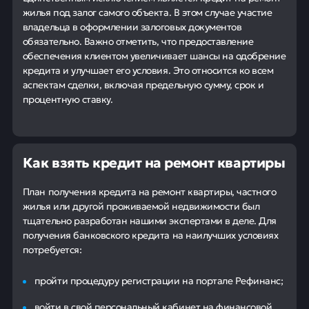
жилья под залог самого объекта. В этом случае участие
владельца в оформлении залоговых документов
обязательно. Важно отметить, что предоставление
обеспечения клиентом увеличивает шансы на одобрение
кредита и улучшает его условия. Это относится ко всем
аспектам сделки, включая предельную сумму, срок и
процентную ставку.
Как взять кредит на ремонт квартиры
План получения кредита на ремонт квартиры, частного
жилья или другой проживаемой недвижимости был
тщательно разработан нашими экспертами в деле. Для
получения банковского кредита на наилучших условиях
потребуется:
пройти процедуру регистрации на портале Рефинанс;
войти в свой персональный кабинет на финансовой