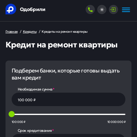
Одобрили
Главная
/
Кредиты
/
Кредиты на ремонт квартиры
Кредит на ремонт квартиры
Подберем банки, которые готовы выдать
вам кредит
Необходимая сумма
*
100 000 ₽
10 000 000 ₽
Срок кредитования
*