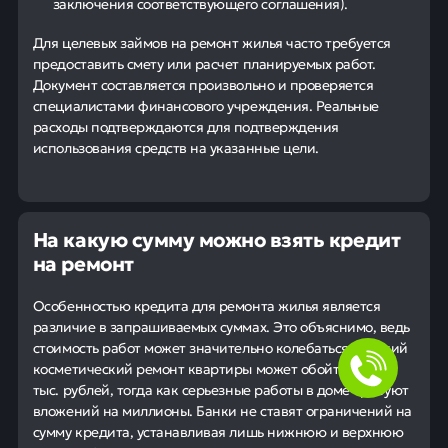
заключения соответствующего соглашения).
Для целевых займов на ремонт жилья часто требуется
предоставить смету или расчет планируемых работ.
Документ составляется произвольно и проверяется
специалистами финансового учреждения. Реальные
расходы подтверждаются для подтверждения
использования средств на указанные цели.
На какую сумму можно взять кредит
на ремонт
Особенностью кредита для ремонта жилья является
различие в запрашиваемых суммах. Это объяснимо, ведь
стоимость работ может значительно колебаться. Мелкий
косметический ремонт квартиры может обойтись в 150
тыс. рублей, тогда как серьезные работы в доме требуют
вложений на миллионы. Банки не ставят ограничений на
сумму кредита, устанавливая лишь нижнюю и верхнюю