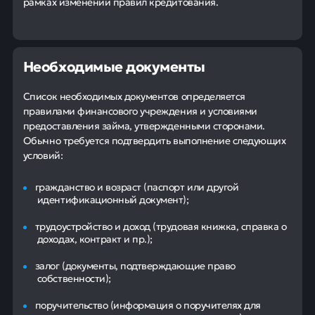
рамках изменений правил кредитования.
Необходимые документы
Список необходимых документов определяется
правилами финансового учреждения и условиями
предоставления займа, утвержденными сторонами.
Обычно требуется подтвердить выполнение следующих
условий:
гражданство и возраст (паспорт или другой
идентификационный документ);
трудоустройство и доход (трудовая книжка, справка о
доходах, контракт и пр.);
залог (документы, подтверждающие право
собственности);
поручительство (информация о поручителях для