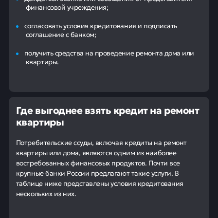
финансовой учреждения;
согласовать условия кредитования и подписать
соглашение с банком;
получить средства на проведение ремонта дома или
квартиры.
Где выгоднее взять кредит на ремонт
квартиры
Потребительские ссуды, включая кредиты на ремонт
квартиры или дома, являются одним из наиболее
востребованных финансовых продуктов. Почти все
крупные банки России предлагают такие услуги. В
таблице ниже представлены условия кредитования
нескольких из них.