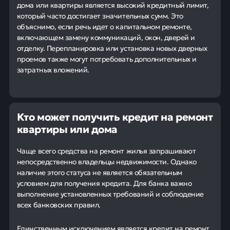
дома или квартиры является высокий кредитный лимит,
который часто достигает значительных сумм. Это
объяснимо, если речь идет о капитальном ремонте,
включающем замену коммуникаций, окон, дверей и
отделку. Перепланировка или установка новых дверных
проемов также могут потребовать дополнительных и
затратных вложений.
Кто может получить кредит на ремонт
квартиры или дома
Чаще всего средства на ремонт жилья запрашивают
непосредственно владельцы недвижимости. Однако
наличие этого статуса не является обязательным
условием для получения кредита. Для банка важно
выполнение установленных требований и соблюдение
всех банковских правил.
Единственным исключением является кредит на ремонт