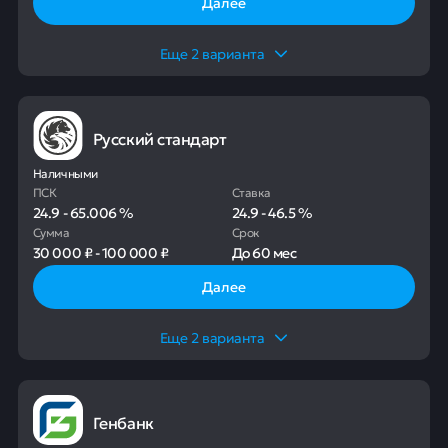
Далее
Еще
2
варианта
Русский стандарт
Наличными
ПСК
Ставка
24.9
-
65.006
%
24.9
-
46.5
%
Сумма
Срок
30 000 ₽
-
100 000 ₽
До
60 мес
Далее
Еще
2
варианта
Генбанк