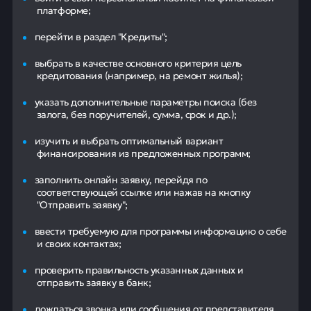
платформе;
перейти в раздел "Кредиты";
выбрать в качестве основного критерия цель
кредитования (например, на ремонт жилья);
указать дополнительные параметры поиска (без
залога, без поручителей, сумма, срок и др.);
изучить и выбрать оптимальный вариант
финансирования из предложенных программ;
заполнить онлайн заявку, перейдя по
соответствующей ссылке или нажав на кнопку
"Отправить заявку";
ввести требуемую для программы информацию о себе
и своих контактах;
проверить правильность указанных данных и
отправить заявку в банк;
дождаться звонка или сообщения от представителя