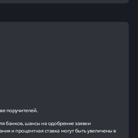
ве поручителей.
ля банков, шансы на одобрение заявки
ния и процентная ставка могут быть увеличены в