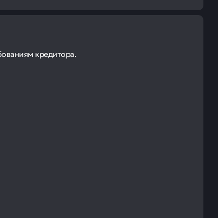
бованиям кредитора.