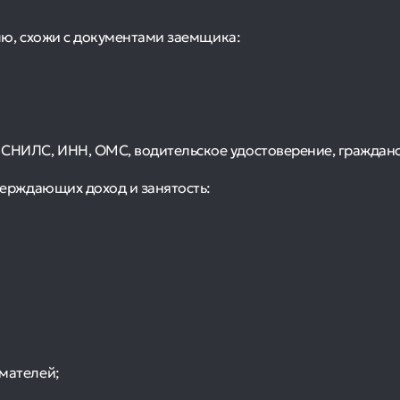
ю, схожи с документами заемщика:
НИЛС, ИНН, ОМС, водительское удостоверение, гражданс
ерждающих доход и занятость:
мателей;