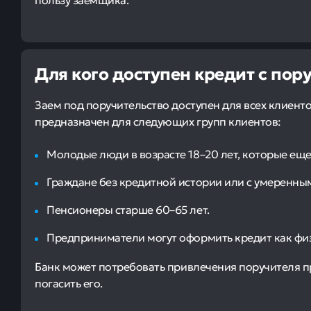
Для кого доступен кредит с пор
Заем под поручительство доступен для всех клиент
предназначен для следующих групп клиентов:
Молодые люди в возрасте 18–20 лет, которые еще
Граждане без кредитной истории или с умеренны
Пенсионеры старше 60–65 лет.
Предприниматели могут оформить кредит как физ
Банк может потребовать привлечения поручителя п
погасить его.