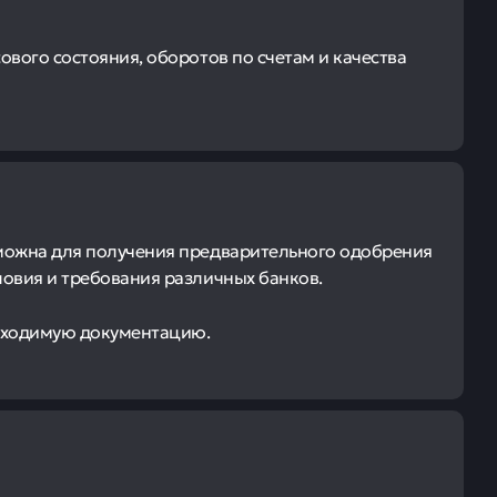
ового состояния, оборотов по счетам и качества
зможна для получения предварительного одобрения
ловия и требования различных банков.
обходимую документацию.