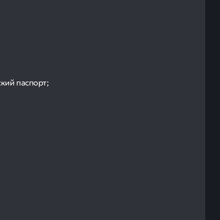
кий паспорт;