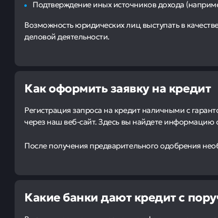
Подтверждение иных источников дохода (наприме
Возможность юридических лиц выступать в качестве
деловой деятельности.
Как оформить заявку на кредит
Регистрация запроса на кредит наличными с гаран
через наш веб-сайт. Здесь вы найдете информацию 
После получения предварительного одобрения нео
Какие банки дают кредит с пор