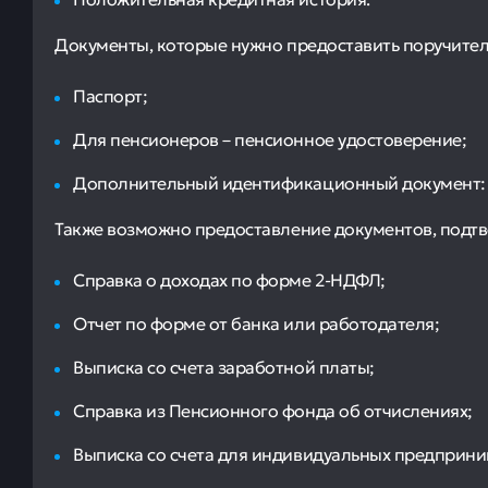
Документы, которые нужно предоставить поручител
Паспорт;
Для пенсионеров – пенсионное удостоверение;
Дополнительный идентификационный документ: С
Также возможно предоставление документов, подтв
Справка о доходах по форме 2-НДФЛ;
Отчет по форме от банка или работодателя;
Выписка со счета заработной платы;
Справка из Пенсионного фонда об отчислениях;
Выписка со счета для индивидуальных предприни