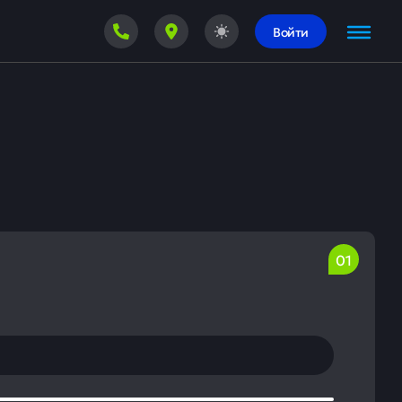
Войти