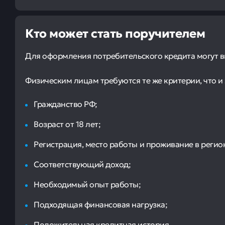
Кто может стать поручителем
Для оформления потребительского кредита могут в
Физическим лицам требуются те же критерии, что 
Гражданство РФ;
Возраст от 18 лет;
Регистрация, место работы и проживание в регион
Соответствующий доход;
Необходимый опыт работы;
Подходящая финансовая нагрузка;
Положительная кредитная история.