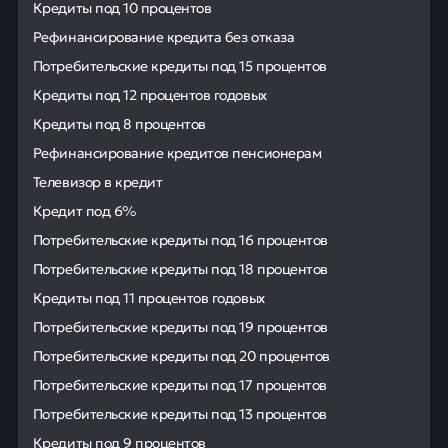
Кредиты под 10 процентов
Рефинансирование кредита без отказа
Потребительские кредиты под 15 процентов
Кредиты под 12 процентов годовых
Кредиты под 8 процентов
Рефинансирование кредитов пенсионерам
Телевизор в кредит
Кредит под 6%
Потребительские кредиты под 16 процентов
Потребительские кредиты под 18 процентов
Кредиты под 11 процентов годовых
Потребительские кредиты под 19 процентов
Потребительские кредиты под 20 процентов
Потребительские кредиты под 17 процентов
Потребительские кредиты под 13 процентов
Кредиты под 9 процентов