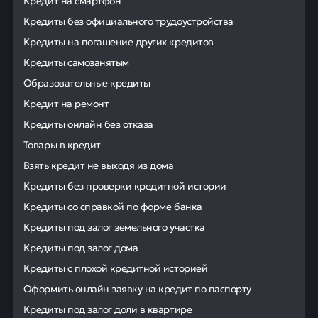
Кредит на смартфон
Кредиты без официального трудоустройства
Кредиты на погашение других кредитов
Кредиты самозанятым
Образовательные кредиты
Кредит на ремонт
Кредиты онлайн без отказа
Товары в кредит
Взять кредит не выходя из дома
Кредиты без проверки кредитной истории
Кредиты со справкой по форме банка
Кредиты под залог земельного участка
Кредиты под залог дома
Кредиты с плохой кредитной историей
Оформить онлайн заявку на кредит по паспорту
Кредиты под залог доли в квартире