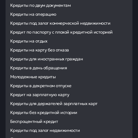
Кредиты по двум документам
Кредиты на операцию
Кредиты под залог коммерческой недвижимости
Кредит по паспорту с плохой кредитной историей
Кредиты на отдых
Кредиты на карту без отказа
Кредиты для иностранных граждан
Кредиты в день обращения
Молодежные кредиты
Кредиты в декретном отпуске
Кредит на зарплатную карту
Кредиты для держателей зарплатных карт
Кредиты без кредитной истории
Беспроцентный кредит
Кредиты под залог недвижимости