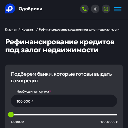
Одобрили
Главная
/
Кредиты
/
Рефинансирование кредитов под залог недвижимости
Рефинансирование кредитов
под залог недвижимости
Подберем банки, которые готовы выдать
вам кредит
Необходимая сумма
*
100 000 ₽
10 000 000 ₽