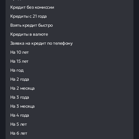
Кредит без комиссии
Кредиты с 21 года
Взять кредит быстро
Кредиты в валюте
Заявка на кредит по телефону
На 10 лет
На 15 лет
На год
На 2 года
На 2 месяца
На 3 года
На 3 месяца
На 4 года
На 5 лет
На 6 лет