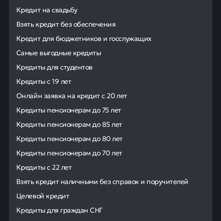
Кредит на свадьбу
Взять кредит без обеспечения
Кредит для бюджетников и госслужащих
Самые выгодные кредиты
Кредиты для студентов
Кредиты с 19 лет
Онлайн заявка на кредит с 20 лет
Кредиты пенсионерам до 75 лет
Кредиты пенсионерам до 85 лет
Кредиты пенсионерам до 80 лет
Кредиты пенсионерам до 70 лет
Кредиты с 22 лет
Взять кредит наличными без справок и поручителей
Целевой кредит
Кредиты для граждан СНГ