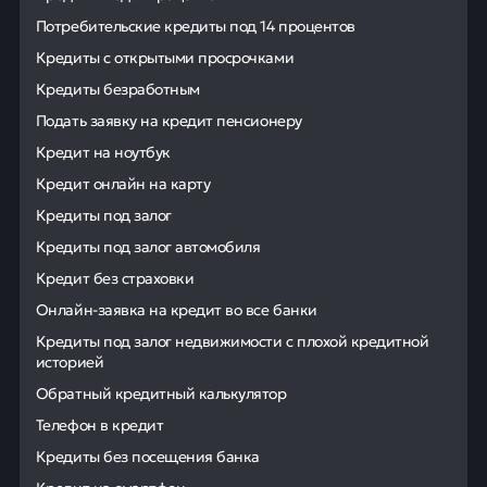
Потребительские кредиты под 14 процентов
Кредиты с открытыми просрочками
Кредиты безработным
Подать заявку на кредит пенсионеру
Кредит на ноутбук
Кредит онлайн на карту
Кредиты под залог
Кредиты под залог автомобиля
Кредит без страховки
Онлайн-заявка на кредит во все банки
Кредиты под залог недвижимости с плохой кредитной
историей
Обратный кредитный калькулятор
Телефон в кредит
Кредиты без посещения банка