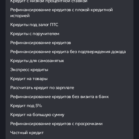
Кредит с низкой процентной ставкой
Рефинансирование кредитов с плохой кредитной
историей
Кредиты под залог ПТС
Кредиты с поручителем
Рефинансирование кредитов
Рефинансирование кредита без подтверждения дохода
Кредиты для самозанятых
Экспресс кредиты
Кредит на товары
Рассчитать кредит по зарплате
Рефинансирование кредитов без визита в банк
Кредит под 5%
Кредит на большую сумму
Рефинансирование кредитов с просрочками
Частный кредит