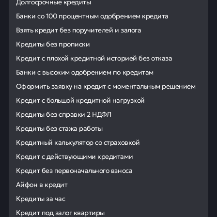
Долгосрочные кредиты
Банки со 100 процентным одобрением кредита
Взять кредит без поручителей и залога
Кредиты без прописки
Кредит с плохой кредитной историей без отказа
Банки с высоким одобрением по кредитам
Оформить заявку на кредит с моментальным решением
Кредит с большой кредитной нагрузкой
Кредиты без справки 2 НДФЛ
Кредиты без стажа работы
Кредитный калькулятор со страховкой
Кредит с действующими кредитами
Кредит без первоначального взноса
Айфон в кредит
Кредиты за час
Кредит под залог квартиры