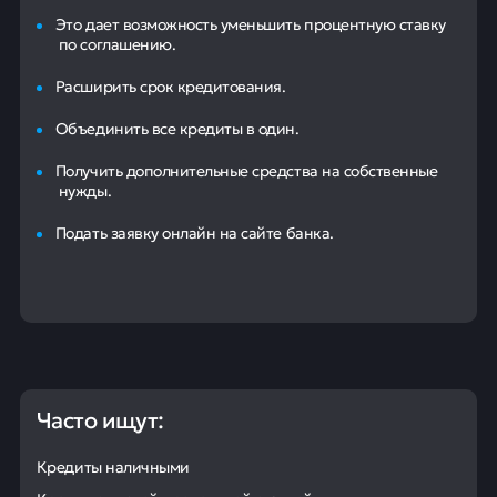
Это дает возможность уменьшить процентную ставку
по соглашению.
Расширить срок кредитования.
Объединить все кредиты в один.
Получить дополнительные средства на собственные
нужды.
Подать заявку онлайн на сайте банка.
Часто ищут:
Кредиты наличными