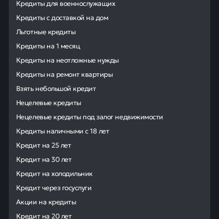
Кредиты для военнослужащих
Кредиты с доставкой на дом
Льготные кредиты
Кредиты на 1 месяц
Кредиты на неотложные нужды
Кредиты на ремонт квартиры
Взять небольшой кредит
Нецелевые кредиты
Нецелевые кредиты под залог недвижимости
Кредиты наличными с 18 лет
Кредит на 25 лет
Кредит на 30 лет
Кредит на холодильник
Кредит через госуслуги
Акции на кредиты
Кредит на 20 лет