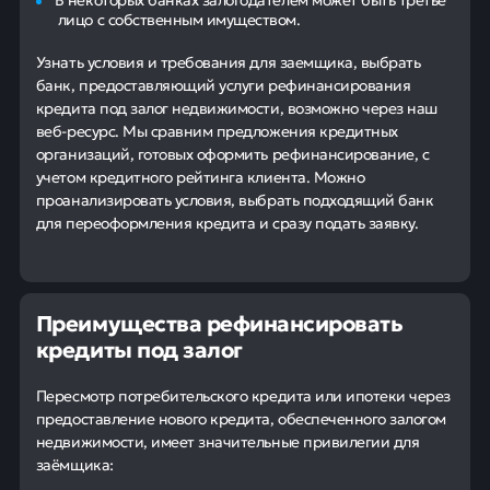
лицо с собственным имуществом.
Узнать условия и требования для заемщика, выбрать
банк, предоставляющий услуги рефинансирования
кредита под залог недвижимости, возможно через наш
веб-ресурс. Мы сравним предложения кредитных
организаций, готовых оформить рефинансирование, с
учетом кредитного рейтинга клиента. Можно
проанализировать условия, выбрать подходящий банк
для переоформления кредита и сразу подать заявку.
Преимущества рефинансировать
кредиты под залог
Пересмотр потребительского кредита или ипотеки через
предоставление нового кредита, обеспеченного залогом
недвижимости, имеет значительные привилегии для
заёмщика: