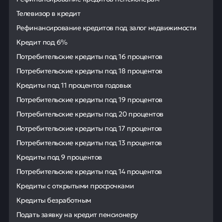
Телевизор в кредит
Рефинансирование кредитов под залог недвижимости
Кредит под 6%
Потребительские кредиты под 16 процентов
Потребительские кредиты под 18 процентов
Кредиты под 11 процентов годовых
Потребительские кредиты под 19 процентов
Потребительские кредиты под 20 процентов
Потребительские кредиты под 17 процентов
Потребительские кредиты под 13 процентов
Кредиты под 9 процентов
Потребительские кредиты под 14 процентов
Кредиты с открытыми просрочками
Кредиты безработным
Подать заявку на кредит пенсионеру