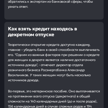
обратились к экспертам из банковской сферы, чтобы
узнать ответ.
Как взять кредит находясь в
декретном отпуске
Теоретически открытие кредита доступно каждому,
главное – убедить банк в своей способности выплачивать
его. "Одним из важных факторов при решении о кредите
для женщин в декрете является наличие достаточного
источника дохода", - отмечает директор отдела
розничного бизнеса Росэнергобанка Александр
Васильчиков. У таких женщин могут быть несколько
источников дохода.
Во-первых, это материнское пособие. Оно выплачивается
на протяжении всего отпуска (декретного) в общей
сложности на 140 календарных дней (до и после родов),
156 календарных дней в случае сложных родов и 194