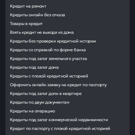
Кредит на ремонт
Кредиты онлайн без отказа
Товары в кредит
Взять кредит не выходя из дома
Кредиты без проверки кредитной истории
Кредиты со справкой по форме банка
Кредиты под залог земельного участка
Кредиты под залог дома
Кредиты с плохой кредитной историей
Оформить онлайн заявку на кредит по паспорту
Кредиты под залог доли в квартире
Кредиты по двум документам
Кредиты на операцию
Кредиты под залог коммерческой недвижимости
Кредит по паспорту с плохой кредитной историей