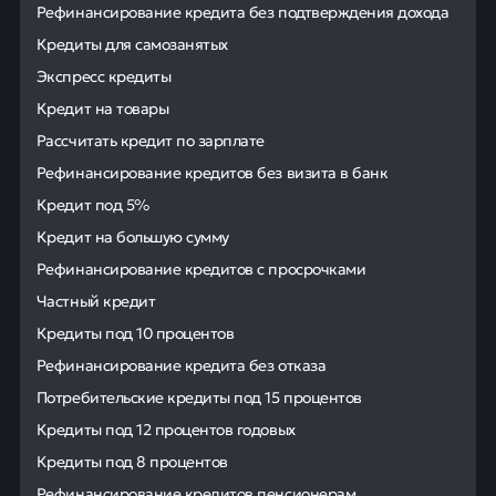
Рефинансирование кредита без подтверждения дохода
Кредиты для самозанятых
Экспресс кредиты
Кредит на товары
Рассчитать кредит по зарплате
Рефинансирование кредитов без визита в банк
Кредит под 5%
Кредит на большую сумму
Рефинансирование кредитов с просрочками
Частный кредит
Кредиты под 10 процентов
Рефинансирование кредита без отказа
Потребительские кредиты под 15 процентов
Кредиты под 12 процентов годовых
Кредиты под 8 процентов
Рефинансирование кредитов пенсионерам