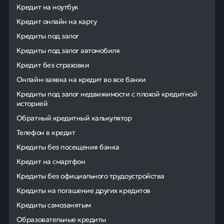
Кредит на ноутбук
Кредит онлайн на карту
Кредиты под залог
Кредиты под залог автомобиля
Кредит без страховки
Онлайн-заявка на кредит во все банки
Кредиты под залог недвижимости с плохой кредитной
историей
Обратный кредитный калькулятор
Телефон в кредит
Кредиты без посещения банка
Кредит на смартфон
Кредиты без официального трудоустройства
Кредиты на погашение других кредитов
Кредиты самозанятым
Образовательные кредиты