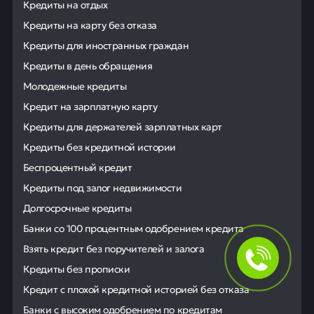
Кредиты на отдых
Кредиты на карту без отказа
Кредиты для иностранных граждан
Кредиты в день обращения
Молодежные кредиты
Кредит на зарплатную карту
Кредиты для держателей зарплатных карт
Кредиты без кредитной истории
Беспроцентный кредит
Кредиты под залог недвижимости
Долгосрочные кредиты
Банки со 100 процентным одобрением кредита
Взять кредит без поручителей и залога
Кредиты без прописки
Кредит с плохой кредитной историей без отказа
Банки с высоким одобрением по кредитам