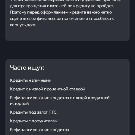
для прекращения платежей по кредиту не пройдет.
Поэтому перед оформлением кредита важно четко
оценить свое финансовое положение и способность
вернуть долг.
Часто ищут:
Кредиты наличными
Кредит с низкой процентной ставкой
Рефинансирование кредитов с плохой кредитной
историей
Кредиты под залог ПТС
Кредиты с поручителем
Рефинансирование кредитов