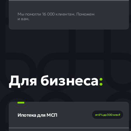
Мы помогли 16 000 клиентам. Поможем
и вам.
Для бизнеса
:
Ипотека для МСП
от 6% до 300 млн ₽