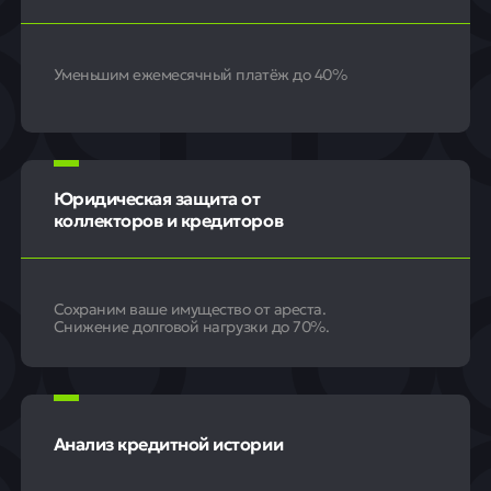
Уменьшим ежемесячный платёж до 40%
Юридическая защита от
коллекторов и кредиторов
Сохраним ваше имущество от ареста.
Снижение долговой нагрузки до 70%.
Анализ кредитной истории