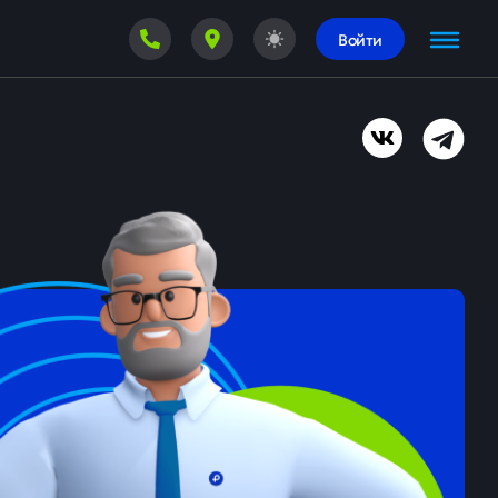
Войти