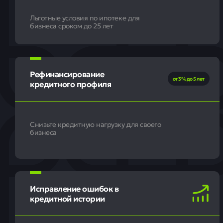
Льготные условия по ипотеке для
бизнеса сроком до 25 лет
Рефинансирование
от 3% до 5 лет
кредитного профиля
Снизьте кредитную нагрузку для своего
бизнеса
Исправление ошибок в
кредитной истории