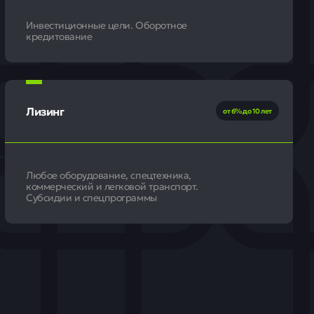
Инвестиционные цели. Оборотное
кредитование
Лизинг
от 6% до 10 лет
Любое оборудование, спецтехника,
коммерческий и легковой транспорт.
Субсидии и спецпрограммы