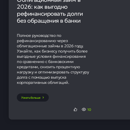
2026: как выгодно
рефинансировать долги
без обращения в банки
Полное руководство по
рефинансированию через
облигационные займы в 2026 году.
Узнайте, как бизнесу получить более
выгодные условия финансирования
по сравнению с банковскими
кредитами, снизить процентную
нагрузку и оптимизировать структуру
долга с помощью выпуска
корпоративных облигаций.
Узнать больше
10