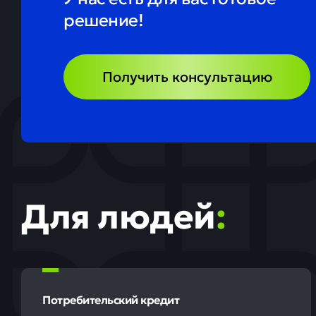
решение!
Получить консультацию
Для людей
:
Потребительский кредит