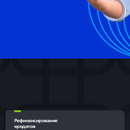
Рефинансирование
кредитов