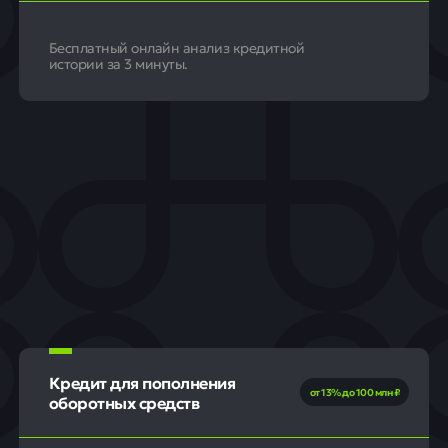
Бесплатный онлайн анализ кредитной
истории за 3 минуты.
Кредит для пополнения
от 13% до 100 млн ₽
оборотных средств