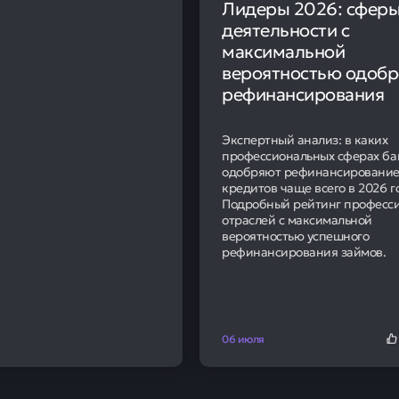
Лидеры 2026: сфер
деятельности с
максимальной
вероятностью одобр
рефинансирования
Экспертный анализ: в каких
профессиональных сферах ба
одобряют рефинансировани
кредитов чаще всего в 2026 г
Подробный рейтинг професс
отраслей с максимальной
вероятностью успешного
рефинансирования займов.
06 июля