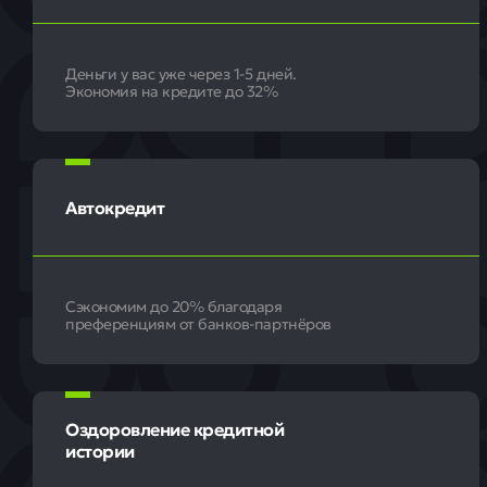
Деньги у вас уже через 1-5 дней.
Экономия на кредите до 32%
Автокредит
Сэкономим до 20% благодаря
преференциям от банков-партнёров
Оздоровление кредитной
истории