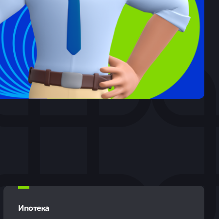
Ипотека