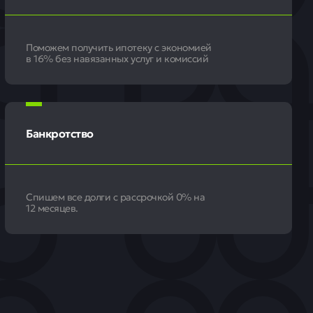
Поможем получить ипотеку с экономией
в 16% без навязанных услуг и комиссий
Банкротство
Спишем все долги с рассрочкой 0% на
12 месяцев.