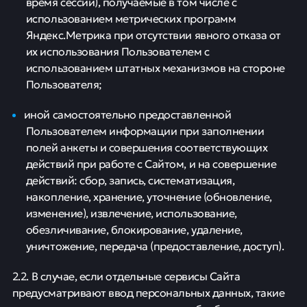
время сессии), получаемые в том числе с
использованием метрических программ
Яндекс.Метрика при отсутствии явного отказа от
их использования Пользователем с
использованием штатных механизмов на стороне
Пользователя;
иной самостоятельно предоставленной
Пользователем информации при заполнении
полей анкеты и совершения соответствующих
действий при работе с Сайтом, и на совершение
действий: сбор, запись, систематизация,
накопление, хранение, уточнение (обновление,
изменение), извлечение, использование,
обезличивание, блокирование, удаление,
уничтожение, передача (предоставление, доступ).
2.2. В случае, если отдельные сервисы Сайта
предусматривают ввод персональных данных, такие