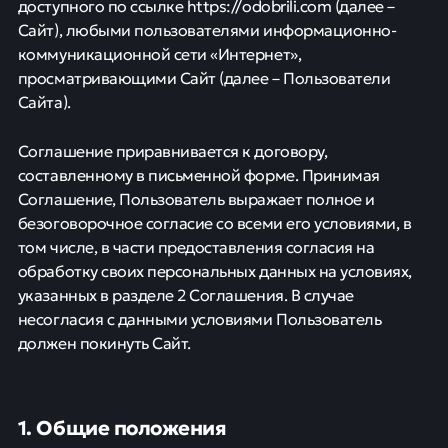
доступного по ссылке https://odobrili.com (далее –
Сайт), любыми пользователями информационно-
коммуникационной сети «Интернет»,
просматривающими Сайт (далее – Пользователи
Сайта).
Соглашение приравнивается к договору,
составленному в письменной форме. Принимая
Соглашение, Пользователь выражает полное и
безоговорочное согласие со всеми его условиями, в
том числе, в части предоставления согласия на
обработку своих персональных данных на условиях,
указанных в разделе 2 Соглашения. В случае
несогласия с данными условиями Пользователь
должен покинуть Сайт.
1. Общие положения