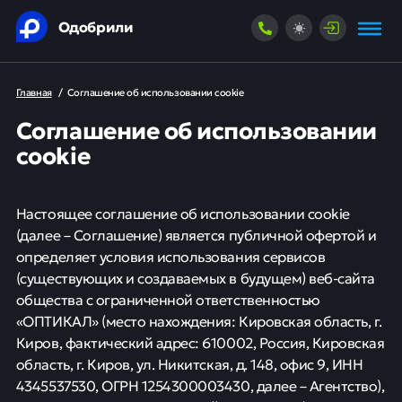
Одобрили
Главная
/
Соглашение об использовании cookie
Соглашение об использовании
cookie
Настоящее соглашение об использовании cookie
(далее – Соглашение) является публичной офертой и
определяет условия использования сервисов
(существующих и создаваемых в будущем) веб-сайта
общества с ограниченной ответственностью
«ОПТИКАЛ» (место нахождения: Кировская область, г.
Киров, фактический адрес: 610002, Россия, Кировская
область, г. Киров, ул. Никитская, д. 148, офис 9, ИНН
4345537530, ОГРН 1254300003430, далее – Агентство),