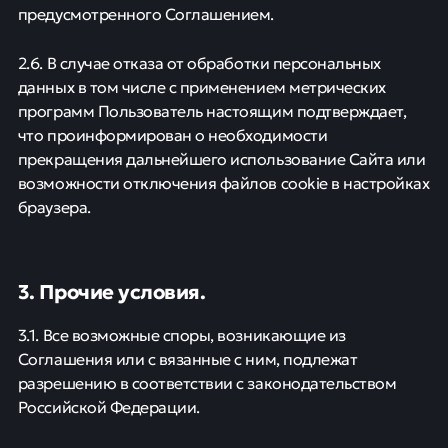
предусмотренного Соглашением.
2.6. В случае отказа от обработки персональных
данных в том числе с применением метрических
программ Пользователь настоящим подтверждает,
что проинформирован о необходимости
прекращения дальнейшего использование Сайта или
возможности отключения файлов cookie в настройках
браузера.
3. Прочие условия.
3.1. Все возможные споры, возникающие из
Соглашения или с вязанные с ним, подлежат
разрешению в соответствии с законодательством
Российской Федерации.