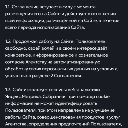
1.1. Соглашение вступает в силу с момента
размещения его на Сайте и действует в отношении
всей информации, размещённой на Сайте, в течение
всего периода использования Сайта.
1.2. Продолжая работу на Сайте, Пользователь
свободно, своей волей и в своём интересе даёт
конкретное, информированное и сознательное
согласие Агентству на автоматизированную
обработку своих персональных данных на условиях,
указанных в разделе 2 Соглашения.
1.3. Сайт использует сервисы веб-аналитики
Яндекс.Метрика. Собранная при помощи cookie
информация не может идентифицировать
Пользователя, при этом направлена на улучшение
работы Сайта, совершенствования продуктов и услуг
Агентства, определения предпочтений Пользователя,