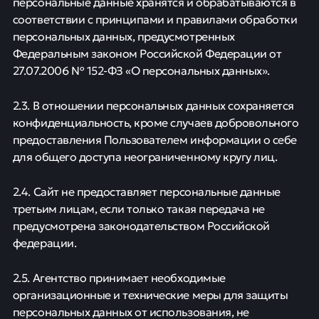
персональные данные хранятся и обрабатываются в
соответствии с принципами и правилами обработки
персональных данных, предусмотренных
Федеральным законом Российской Федерации от
27.07.2006 № 152-ФЗ «О персональных данных».
2.3. В отношении персональных данных сохраняется
конфиденциальность, кроме случаев добровольного
предоставления Пользователем информации о себе
для общего доступа неограниченному кругу лиц.
2.4. Сайт не предоставляет персональные данные
третьим лицам, если только такая передача не
предусмотрена законодательством Российской
федерации.
2.5. Агентство принимает необходимые
организационные и технические меры для защиты
персональных данных от использования, не