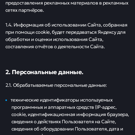
предоставления рекламных материалов в рекламных
сетях партнёров.
1.4. Информация об использовании Сайта, собранная
при помощи cookie, будет передаваться Яндексу для
обработки и оценки использования Сайта,
составления отчётов о деятельности Сайта.
2. Персональные данные.
2.1. Обрабатываемые персональные данные:
технические идентификаторы используемых
программных и аппаратных средств (IP-адрес,
cookie, идентификационная информация браузера,
сведения о действиях Пользователя на Сайте,
сведения об оборудовании Пользователя, дата и