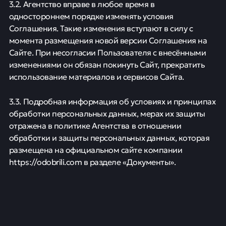
3.2. Агентство вправе в любое время в
одностороннем порядке изменять условия
Соглашения. Такие изменения вступают в силу с
момента размещения новой версии Соглашения на
Сайте. При несогласии Пользователя с внесёнными
изменениями он обязан покинуть Сайт, прекратить
использование материалов и сервисов Сайта.
3.3. Подробная информация об условиях и принципах
обработки персональных данных, мерах их защиты
отражена в политике Агентства в отношении
обработки и защиты персональных данных, которая
размещена на официальном сайте компании
https://odobrili.com в разделе «Документы».