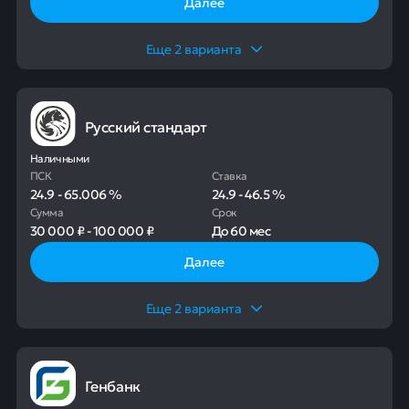
Далее
Еще
2
варианта
Русский стандарт
Наличными
ПСК
Ставка
24.9
-
65.006
%
24.9
-
46.5
%
Сумма
Срок
30 000 ₽
-
100 000 ₽
До
60 мес
Далее
Еще
2
варианта
Генбанк