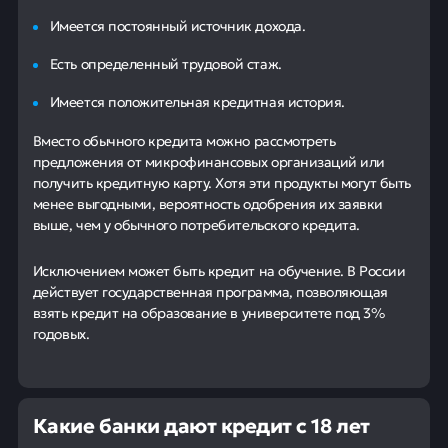
Имеется постоянный источник дохода.
Есть определенный трудовой стаж.
Имеется положительная кредитная история.
Вместо обычного кредита можно рассмотреть
предложения от микрофинансовых организаций или
получить кредитную карту. Хотя эти продукты могут быть
менее выгодными, вероятность одобрения их заявки
выше, чем у обычного потребительского кредита.
Исключением может быть кредит на обучение. В России
действует государственная программа, позволяющая
взять кредит на образование в университете под 3%
годовых.
Какие банки дают кредит с 18 лет