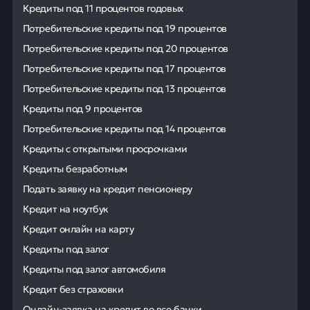
Кредиты под 11 процентов годовых
Потребительские кредиты под 19 процентов
Потребительские кредиты под 20 процентов
Потребительские кредиты под 17 процентов
Потребительские кредиты под 13 процентов
Кредиты под 9 процентов
Потребительские кредиты под 14 процентов
Кредиты с открытыми просрочками
Кредиты безработным
Подать заявку на кредит пенсионеру
Кредит на ноутбук
Кредит онлайн на карту
Кредиты под залог
Кредиты под залог автомобиля
Кредит без страховки
Онлайн-заявка на кредит во все банки