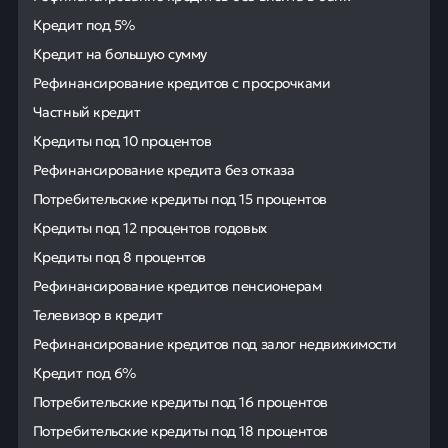
Кредит под 5%
Кредит на большую сумму
Рефинансирование кредитов с просрочками
Частный кредит
Кредиты под 10 процентов
Рефинансирование кредита без отказа
Потребительские кредиты под 15 процентов
Кредиты под 12 процентов годовых
Кредиты под 8 процентов
Рефинансирование кредитов пенсионерам
Телевизор в кредит
Рефинансирование кредитов под залог недвижимости
Кредит под 6%
Потребительские кредиты под 16 процентов
Потребительские кредиты под 18 процентов