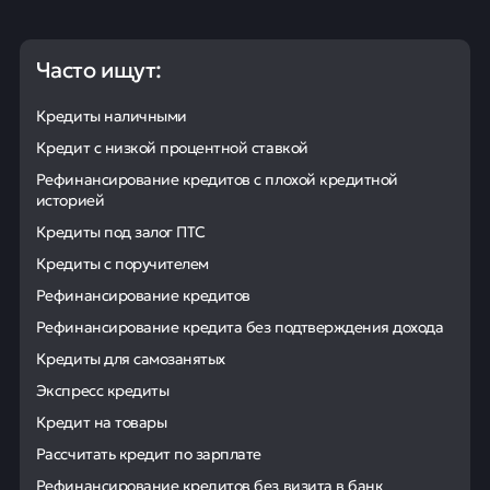
Часто ищут:
Кредиты наличными
Кредит с низкой процентной ставкой
Рефинансирование кредитов с плохой кредитной
историей
Кредиты под залог ПТС
Кредиты с поручителем
Рефинансирование кредитов
Рефинансирование кредита без подтверждения дохода
Кредиты для самозанятых
Экспресс кредиты
Кредит на товары
Рассчитать кредит по зарплате
Рефинансирование кредитов без визита в банк