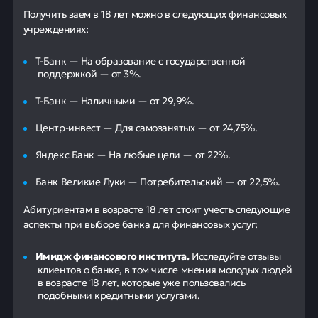
Получить заем в 18 лет можно в следующих финансовых
учреждениях:
Т-Банк — На образование с государственной
поддержкой — от 3%.
Т-Банк — Наличными — от 29,9%.
Центр-инвест — Для самозанятых — от 24,75%.
Яндекс Банк — На любые цели — от 22%.
Банк Великие Луки — Потребительский — от 22,5%.
Абитуриентам в возрасте 18 лет стоит учесть следующие
аспекты при выборе банка для финансовых услуг:
Имидж финансового института.
Исследуйте отзывы
клиентов о банке, в том числе мнения молодых людей
в возрасте 18 лет, которые уже пользовались
подобными кредитными услугами.