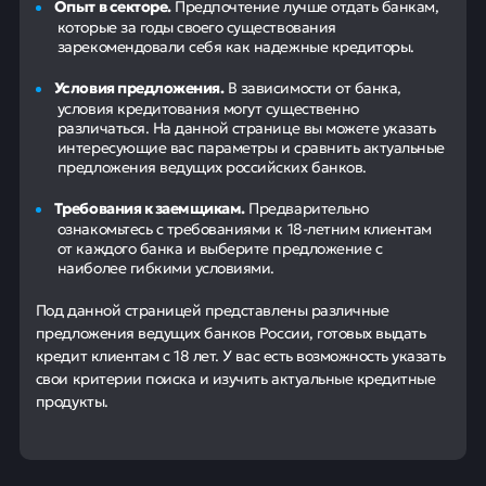
Опыт в секторе.
Предпочтение лучше отдать банкам,
которые за годы своего существования
зарекомендовали себя как надежные кредиторы.
Условия предложения.
В зависимости от банка,
условия кредитования могут существенно
различаться. На данной странице вы можете указать
интересующие вас параметры и сравнить актуальные
предложения ведущих российских банков.
Требования к заемщикам.
Предварительно
ознакомьтесь с требованиями к 18-летним клиентам
от каждого банка и выберите предложение с
наиболее гибкими условиями.
Под данной страницей представлены различные
предложения ведущих банков России, готовых выдать
кредит клиентам с 18 лет. У вас есть возможность указать
свои критерии поиска и изучить актуальные кредитные
продукты.