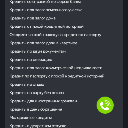
Кредиты со справкой по форме банка
Кредиты под залог земельного участка
Кредиты под залог дома
Кредиты с плохой кредитной историей
Оформить онлайн заявку на кредит по паспорту
Кредиты под залог доли в квартире
Кредиты по двум документам
Кредиты на операцию
Кредиты под залог коммерческой недвижимости
Кредит по паспорту с плохой кредитной историей
Кредиты на отдых
Кредиты на карту без отказа
Кредиты для иностранных граждан
Кредиты в день обращения
Молодежные кредиты
Кредиты в декретном отпуске