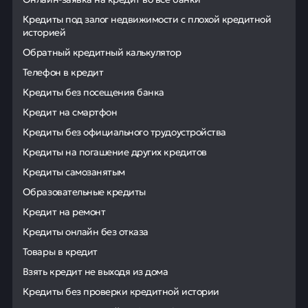
Кредиты под залог недвижимости с плохой кредитной
историей
Обратный кредитный калькулятор
Телефон в кредит
Кредиты без посещения банка
Кредит на смартфон
Кредиты без официального трудоустройства
Кредиты на погашение других кредитов
Кредиты самозанятым
Образовательные кредиты
Кредит на ремонт
Кредиты онлайн без отказа
Товары в кредит
Взять кредит не выходя из дома
Кредиты без проверки кредитной истории