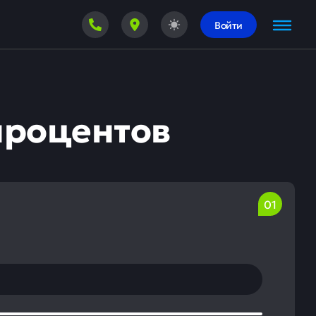
Войти
процентов