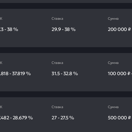
К
Ставка
Сумма
.3
-
38
%
29.9
-
38
%
200 000 ₽
К
Ставка
Сумма
.818
-
37.819
%
31.5
-
32.8
%
100 000 ₽
К
Ставка
Сумма
.482
-
28.679
%
27
-
27.5
%
500 000 ₽