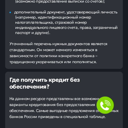
(возможно предоставление выписки со счетов);
дополнительный документ, удостоверяющий личность
(например, идентификационный номер
налогоплательщика, страховой номер
индивидуального лицевого счета, права, заграничный
паспорт и другие).
Уточненный перечень нужных документов является
стандартным. Он может немного изменяться в
зависимости от политики конкретного банка –
традиционно укорачиваться или пополняться.
Где получить кредит без
обеспечения?
На данном ресурсе представлены все возможные
варианты кредитования без предоставления
обеспечения. Самые выгодные предложения от основных
банков России приведены в специальной таблице.