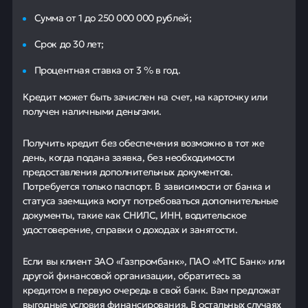
Сумма от 1 до 250 000 000 рублей;
Срок до 30 лет;
Процентная ставка от 3 % в год.
Кредит может быть зачислен на счет, на карточку или
получен наличными деньгами.
Получить кредит без обеспечения возможно в тот же
день, когда подана заявка, без необходимости
предоставления дополнительных документов.
Потребуется только паспорт. В зависимости от банка и
статуса заемщика могут потребоваться дополнительные
документы, такие как СНИЛС, ИНН, водительское
удостоверение, справки о доходах и занятости.
Если вы клиент ЗАО «Газпромбанк», ПАО «МТС Банк» или
другой финансовой организации, обратитесь за
кредитом в первую очередь в свой банк. Вам предложат
выгодные условия финансирования. В остальных случаях