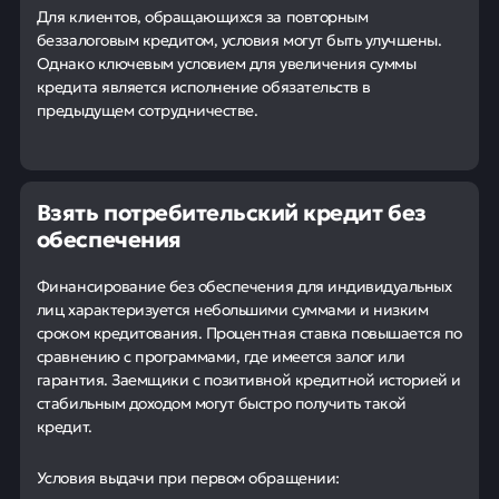
Для клиентов, обращающихся за повторным
беззалоговым кредитом, условия могут быть улучшены.
Однако ключевым условием для увеличения суммы
кредита является исполнение обязательств в
предыдущем сотрудничестве.
Взять потребительский кредит без
обеспечения
Финансирование без обеспечения для индивидуальных
лиц характеризуется небольшими суммами и низким
сроком кредитования. Процентная ставка повышается по
сравнению с программами, где имеется залог или
гарантия. Заемщики с позитивной кредитной историей и
стабильным доходом могут быстро получить такой
кредит.
Условия выдачи при первом обращении: