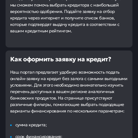
мы сможем помочь выбрать кредитора с наибольшей
вероятностью одобрения. Подайте заявку на отбор
кредита через интернет и получите список банков,
которые подтвердят выдачу кредита в соответствии с
вашим кредитным рейтингом.
Как оформить заявку на кредит?
Наш портал предлагает удобную возможность подать
онлайн-заявку на кредит без залога с самыми выгодными
условиями. Для этого необходимо внимательно изучить
перечень доступных в вашем регионе аналогичных
банковских продуктов. На странице присутствуют
различные фильтры, помогающие выбрать подходящие
варианты финансирования по нескольким параметрам:
сумма кредита;
срок финансирования;