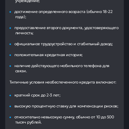
учреждение;
достижение определенного возраста (обычно 18-22
года);
предоставление второго документа, удостоверяющего
личность;
официальное трудоустройство и стабильный доход;
положительная кредитная история;
наличие действующего мобильного телефона для
связи.
Типичные условия необеспеченного кредита включают:
краткий срок до 2-3 лет;
высокую процентную ставку для компенсации рисков;
относительно невысокую сумму, обычно от 10 до 500
тысяч рублей.