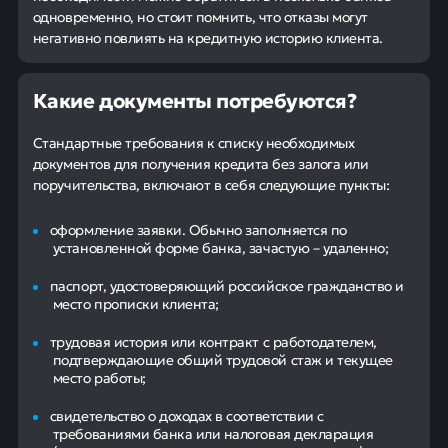
одновременно, но стоит помнить, что отказы могут
негативно повлиять на кредитную историю клиента.
Какие документы потребуются?
Стандартные требования к списку необходимых
документов для получения кредита без залога или
поручительства, включают в себя следующие пункты:
оформление заявки. Обычно заполняется по
установленной форме банка, зачастую – удаленно;
паспорт, удостоверяющий российское гражданство и
место прописки клиента;
трудовая история или контракт с работодателем,
подтверждающие общий трудовой стаж и текущее
место работы;
свидетельство о доходах в соответствии с
требованиями банка или налоговая декларация