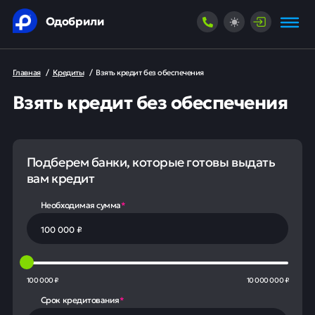
Одобрили
Главная
/
Кредиты
/
Взять кредит без обеспечения
Взять кредит без обеспечения
Подберем банки, которые готовы выдать
вам кредит
Необходимая сумма
*
100 000 ₽
10 000 000 ₽
Срок кредитования
*