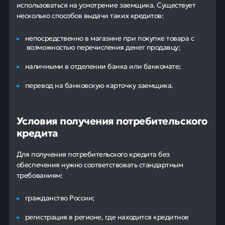
использоваться на усмотрение заемщика. Существует
несколько способов выдачи таких кредитов:
непосредственно в магазине при покупке товара с
возможностью перечисления денег продавцу;
наличными в отделении банка или банкомате;
перевод на банковскую карточку заемщика.
Условия получения потребительского
кредита
Для получения потребительского кредита без
обеспечения нужно соответствовать стандартным
требованиям:
гражданство России;
регистрация в регионе, где находится кредитное