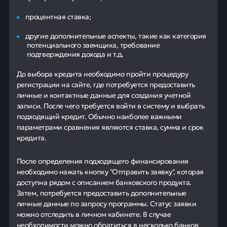
процентная ставка;
другие дополнительные аспекты, такие как категория
потенциального заемщика, требование
подтверждения дохода и т.д.
До выбора кредита необходимо пройти процедуру
регистрации на сайте, где потребуется предоставить
личные и контактные данные для создания учетной
записи. После чего требуется войти в систему и выбрать
подходящий кредит. Обычно наиболее важными
параметрами сравнения являются ставка, сумма и срок
кредита.
После определения подходящего финансирования
необходимо нажать кнопку "Отправить заявку", которая
доступна рядом с описанием банковского продукта.
Затем, потребуется предоставить дополнительные
личные данные по запросу программы. Статус заявки
можно отследить в личном кабинете. В случае
необходимости можно обратиться в несколько банков