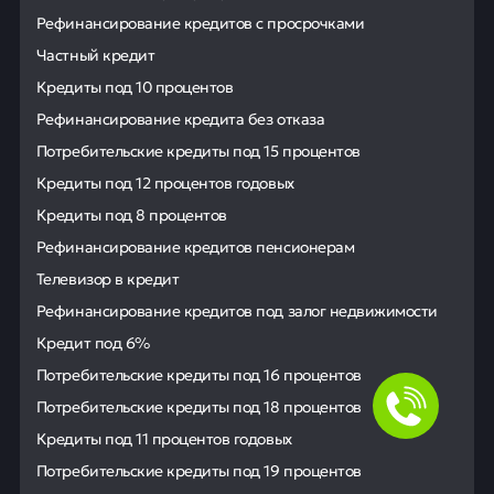
Рефинансирование кредитов с просрочками
Частный кредит
Кредиты под 10 процентов
Рефинансирование кредита без отказа
Потребительские кредиты под 15 процентов
Кредиты под 12 процентов годовых
Кредиты под 8 процентов
Рефинансирование кредитов пенсионерам
Телевизор в кредит
Рефинансирование кредитов под залог недвижимости
Кредит под 6%
Потребительские кредиты под 16 процентов
Потребительские кредиты под 18 процентов
Кредиты под 11 процентов годовых
Потребительские кредиты под 19 процентов