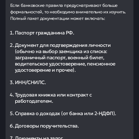
Если банковские правила предусматривают больше
формальностей, то необходимо внимательно их изучить.
Полный пакет документации может включать:
Паспорт гражданина РФ.
Документ для подтверждения личности
(обычно на выбор заемщика из списка:
заграничный паспорт, военный билет,
водительское удостоверение, пенсионное
удостоверение и прочее).
ИНН/СНИЛС.
Трудовая книжка или контракт с
работодателем.
Справка о доходах (от банка или 2-НДФЛ).
Договоры поручительства.
Документы на залог.