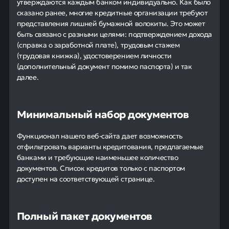
утверждаются каждым банком индивидуально. Как было
сказано ранее, многие кредитные организации требуют
представления лишней бумажной волокиты. Это может
быть связано с разными целями: подтверждением дохода
(справка о заработной плате), трудовым стажем
(трудовая книжка), удостоверением личности
(дополнительный документ помимо паспорта) и так
далее.
Минимальный набор документов
Функционал нашего веб-сайта дает возможность
отфильтровать варианты кредитования, предлагаемые
банками и требующие наименьшее количество
документов. Список кредитов только с паспортом
доступен на соответствующей странице.
Полный пакет документов