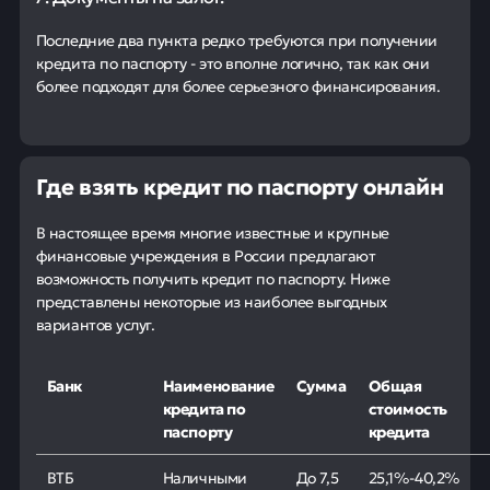
Последние два пункта редко требуются при получении
кредита по паспорту - это вполне логично, так как они
более подходят для более серьезного финансирования.
Где взять кредит по паспорту онлайн
В настоящее время многие известные и крупные
финансовые учреждения в России предлагают
возможность получить кредит по паспорту. Ниже
представлены некоторые из наиболее выгодных
вариантов услуг.
Банк
Наименование
Сумма
Общая
кредита по
стоимость
паспорту
кредита
ВТБ
Наличными
До 7,5
25,1%-40,2%