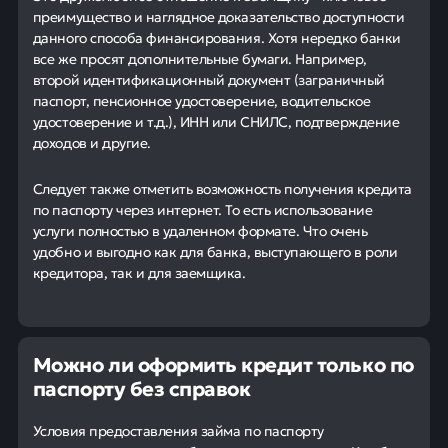
преимущество и наглядное доказательство доступности
данного способа финансирования. Хотя нередко банки
все же просят дополнительные бумаги. Например,
второй идентификационный документ (заграничный
паспорт, пенсионное удостоверение, водительское
удостоверение и т.д.), ИНН или СНИЛС, подтверждение
доходов и другие.
Следует также отметить возможность получения кредита
по паспорту через интернет. То есть использование
услуги полностью в удаленном формате. Что очень
удобно и выгодно как для банка, выступающего в роли
кредитора, так и для заемщика.
Можно ли оформить кредит только по
паспорту без справок
Условия предоставления займа по паспорту