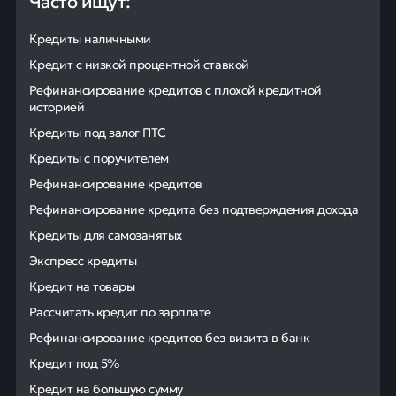
Часто ищут:
Кредиты наличными
Кредит с низкой процентной ставкой
Рефинансирование кредитов с плохой кредитной
историей
Кредиты под залог ПТС
Кредиты с поручителем
Рефинансирование кредитов
Рефинансирование кредита без подтверждения дохода
Кредиты для самозанятых
Экспресс кредиты
Кредит на товары
Рассчитать кредит по зарплате
Рефинансирование кредитов без визита в банк
Кредит под 5%
Кредит на большую сумму