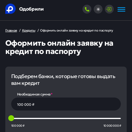
Одобрили
Главная
/
Кредиты
/
Оформить онлайн заявку на кредит по паспорту
Оформить онлайн заявку на
кредит по паспорту
Подберем банки, которые готовы выдать
вам кредит
Необходимая сумма
*
100 000 ₽
10 000 000 ₽