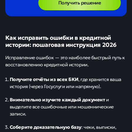
Получить решение
Как исправить ошибки в кредитной
истории: пошаговая инструкция 2026
Исправление ошибок — это наиболее быстрый путь к
восстановлению кредитной истории.
Получите отчёты из всех БКИ
, где хранится ваша
история (через Госуслуги или напрямую).
Внимательно изучите каждый документ
и
выделите все ошибочные или мошеннические
записи.
Соберите доказательную базу
: чеки, выписки,