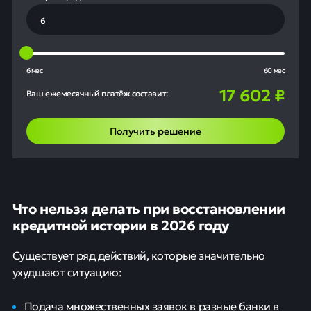
6 мес
60 мес
17 602
₽
Ваш ежемесячный платёж составит:
Получить решение
Что нельзя делать при восстановлении
кредитной истории в 2026 году
Существует ряд действий, которые значительно
ухудшают ситуацию:
Подача множественных заявок в разные банки в