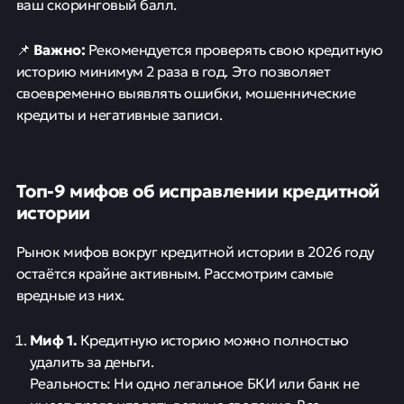
ваш скоринговый балл.
Важно:
📌
Рекомендуется проверять свою кредитную
историю минимум 2 раза в год. Это позволяет
своевременно выявлять ошибки, мошеннические
кредиты и негативные записи.
Топ-9 мифов об исправлении кредитной
истории
Рынок мифов вокруг кредитной истории в 2026 году
остаётся крайне активным. Рассмотрим самые
вредные из них.
Миф 1.
Кредитную историю можно полностью
удалить за деньги.
Реальность: Ни одно легальное БКИ или банк не