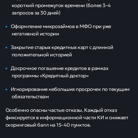
короткий промежуток времени (более 3–4
запросов за 30 дней)
Оформление микрозаймов в МФО при уже
негативной истории
Закрытие старых кредитных карт с длинной
положительной историей
Досрочное погашение кредитов в рамках
программы «Кредитный доктор»
Игнорирование небольших просрочек по текущим
обязательствам
Особенно опасны частые отказы. Каждый отказ
фиксируется в информационной части КИ и снижает
скоринговый балл на 15–40 пунктов.