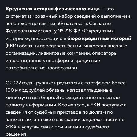
Кредитная история физического лица
— это
систематизированный набор сведений о выполнении
человеком денежных обязательств. Согласно
Федеральному закону № 218-ФЗ «О кредитных
бюро кредитных историй
историях», информацию в
(БКИ) обязаны передавать банки, микрофинансовые
организации, лизинговые компании, операторы
инвестиционных платформ и кредитные
потребительские кооперативы.
С 2022 года крупные кредиторы с портфелем более
100 млрд рублей обязаны направлять данные
минимум в два бюро. Это существенно повысило
полноту информации. Кроме того, в БКИ поступают
сведения от судебных приставов по долгам по
алиментам, а также о взыскании задолженности по
ЖКХ и услугам связи при наличии судебного
решения.