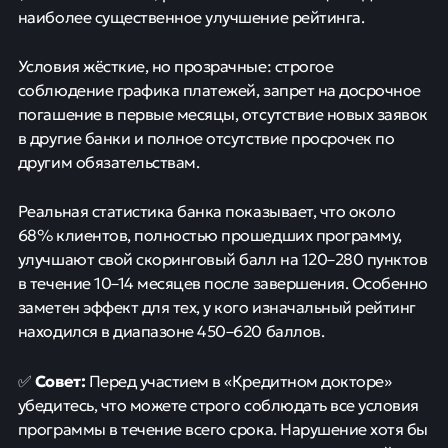
наиболее существенное улучшение рейтинга.
Условия жёсткие, но прозрачные: строгое
соблюдение графика платежей, запрет на досрочное
погашение в первые месяцы, отсутствие новых заявок
в другие банки и полное отсутствие просрочек по
другим обязательствам.
Реальная статистика банка показывает, что около
68% клиентов, полностью прошедших программу,
улучшают свой скоринговый балл на 120–280 пунктов
в течение 10–14 месяцев после завершения. Особенно
заметен эффект для тех, у кого изначальный рейтинг
находился в диапазоне 450–620 баллов.
Совет:
✅
Перед участием в «Кредитном докторе»
убедитесь, что можете строго соблюдать все условия
программы в течение всего срока. Нарушение хотя бы