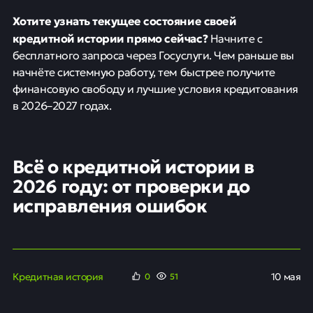
Хотите узнать текущее состояние своей
кредитной истории прямо сейчас?
Начните с
бесплатного запроса через Госуслуги. Чем раньше вы
начнёте системную работу, тем быстрее получите
финансовую свободу и лучшие условия кредитования
в 2026–2027 годах.
Всё о кредитной истории в
2026 году: от проверки до
исправления ошибок
Кредитная история
10 мая
0
51