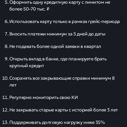
Оформить одну кредитную карту с лимитом не
более 50–70 тыс. ₽
Использовать карту только в рамках грейс-периода
Вносить платежи минимум за 5 дней до даты
Не подавать более одной заявки в квартал
Открыть вклад в банке, где планируете брать
крупный кредит
Сохранять все закрывающие справки минимум 8
лет
Регулярно мониторить свою КИ
Не закрывать старые карты с историей более 3 лет
Поддерживать долговую нагрузку ниже 35%