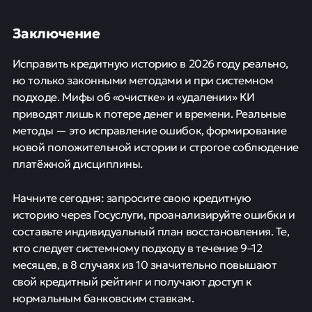
Заключение
Исправить кредитную историю в 2026 году реально,
но только законными методами и при системном
подходе. Мифы об «очистке» и «удалении» КИ
приводят лишь к потере денег и времени. Реальные
методы — это исправление ошибок, формирование
новой положительной истории и строгое соблюдение
платёжной дисциплины.
Начните сегодня: запросите свою кредитную
историю через Госуслуги, проанализируйте ошибки и
составьте индивидуальный план восстановления. Те,
кто следует системному подходу в течение 9–12
месяцев, в 8 случаях из 10 значительно повышают
свой кредитный рейтинг и получают доступ к
нормальным банковским ставкам.