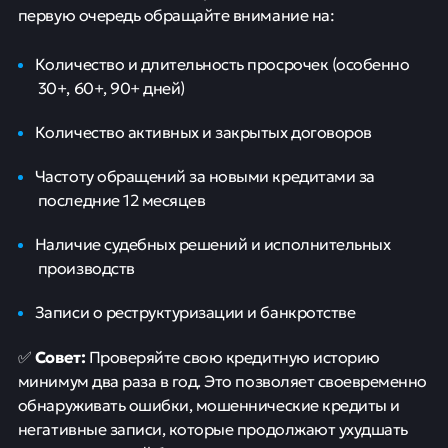
первую очередь обращайте внимание на:
Количество и длительность просрочек (особенно
30+, 60+, 90+ дней)
Количество активных и закрытых договоров
Частоту обращений за новыми кредитами за
последние 12 месяцев
Наличие судебных решений и исполнительных
производств
Записи о реструктуризации и банкротстве
Совет:
✅
Проверяйте свою кредитную историю
минимум два раза в год. Это позволяет своевременно
обнаруживать ошибки, мошеннические кредиты и
негативные записи, которые продолжают ухудшать