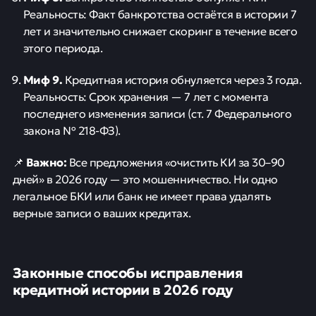
Реальность: Факт банкротства остаётся в истории 7
лет и значительно снижает скоринг в течение всего
этого периода.
Миф 9.
Кредитная история обнуляется через 3 года.
Реальность: Срок хранения — 7 лет с момента
последнего изменения записи (ст. 7 Федерального
закона № 218-ФЗ).
Важно:
📌
Все предложения «очистить КИ за 30–90
дней» в 2026 году — это мошенничество. Ни одно
легальное БКИ или банк не имеет права удалять
верные записи о ваших кредитах.
Законные способы исправления
кредитной истории в 2026 году