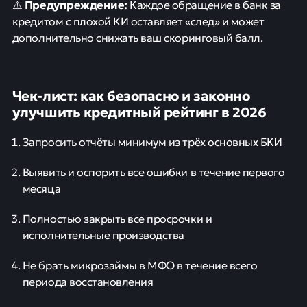
Предупреждение:
⚠️
Каждое обращение в банк за
кредитом с плохой КИ оставляет «след» и может
дополнительно снижать ваш скоринговый балл.
Чек-лист: как безопасно и законно
улучшить кредитный рейтинг в 2026
Запросить отчёты минимум из трёх основных БКИ
Выявить и оспорить все ошибки в течение первого
месяца
Полностью закрыть все просрочки и
исполнительные производства
Не брать микрозаймы в МФО в течение всего
периода восстановления