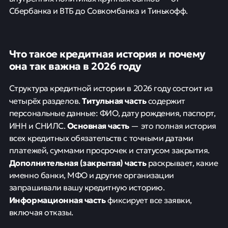
Сбербанка и ВТБ до Совкомбанка и Тинькофф.
Что такое кредитная история и почему
она так важна в 2026 году
Структура кредитной истории в 2026 году состоит из
Титульная часть
четырёх разделов.
содержит
персональные данные: ФИО, дату рождения, паспорт,
Основная часть
ИНН и СНИЛС.
— это полная история
всех кредитных обязательств с точными датами
платежей, суммами просрочек и статусом закрытия.
Дополнительная (закрытая) часть
раскрывает, какие
именно банки, МФО и другие организации
запрашивали вашу кредитную историю.
Информационная часть
фиксирует все заявки,
включая отказы.