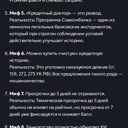
Миф 5.
«Кредитный доктор» — это развод.
Реальность: Программа Совкомбанка — один из
немногих легальных банковских инструментов,
который при строгом соблюдении условий
действительно улучшает историю.
Миф 6.
Можно купить «чистую» кредитную
историю.
Реальность: Это уголовно наказуемое деяние (ст.
159, 272, 273 УК РФ). Все предложения такого рода —
мошенничество.
Миф 7.
Просрочки до 5 дней не отражаются.
Реальность: Техническая просрочка до 5 дней
обычно не влияет на рейтинг, но просрочка от 7
дней уже фиксируется и снижает балл.
Миф 8.
Банкротство полностью обнуляет КИ.