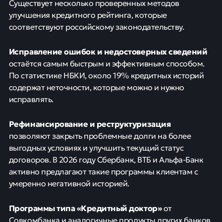
Существует несколько проверенных методов
улучшения кредитного рейтинга, которые
соответствуют российскому законодательству.
Исправление ошибок и недостоверных сведений
остаётся самым быстрым и эффективным способом.
По статистике НБКИ, около 19% кредитных историй
содержат неточности, которые можно и нужно
исправлять.
Рефинансирование и реструктуризация
позволяют закрыть проблемные долги на более
выгодных условиях и улучшить текущий статус
договоров. В 2026 году Сбербанк, ВТБ и Альфа-Банк
активно предлагают такие программы клиентам с
умеренно негативной историей.
Программы типа «Кредитный доктор»
от
Совкомбанка и аналогичные продукты других банков