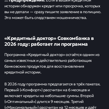
истории обнаружен кредит или просрочка, которых
вы не делали — сразу пишите заявление в полицию.
Это может быть следствием мошенничества.
«Кредитный доктор» Совкомбанка в
2026 году: работает ли программа
Программа «Кредитный доктор» остаётся одним из
самых известных и действительно работающих
банковских продуктов для восстановления
кредитной истории.
В 2026 году программа предлагается в трёх пакетах.
Первый («Комфорт») рассчитан на 6 месяцев и
включает кредиты на небольшие суммы. Второй
(«Оптимальный») длится 9 месяцев. Третий
(«Максимальный») рассчитан на 12 месяцев и даёт