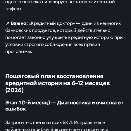
одного платежа нивелирует весь положительный
эффект.
Важно:
📌
«Кредитный доктор» — один из немногих
банковских продуктов, который действительно
помогает законно улучшить кредитную историю при
условии строгого соблюдения всех правил
программы.
Пошаговый план восстановления
кредитной истории на 6–12 месяцев
(2026)
Этап 1 (1-й месяц) — Диагностика и очистка от
ошибок
Запросите отчёты из всех БКИ. Исправьте все
найденные ошибки. Закройте все просрочки и