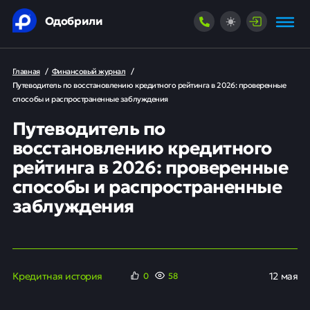
Одобрили
Главная
/
Финансовый журнал
/
Путеводитель по восстановлению кредитного рейтинга в 2026: проверенные
способы и распространенные заблуждения
Путеводитель по
восстановлению кредитного
рейтинга в 2026: проверенные
способы и распространенные
заблуждения
Кредитная история
12 мая
0
58