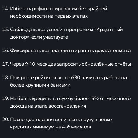
Избегать рефинансирования без крайней
необходимости на первых этапах
Соблюдать все условия программы «Кредитный
доктор», если участвуете
Фиксировать все платежи и хранить доказательства
Через 9–10 месяцев запросить обновлённые отчёты
При росте рейтинга выше 680 начинать работать с
более крупными банками
Не брать кредиты на сумму более 15% от месячного
дохода на этапе восстановления
После достижения цели взять паузу в новых
кредитах минимум на 4–6 месяцев