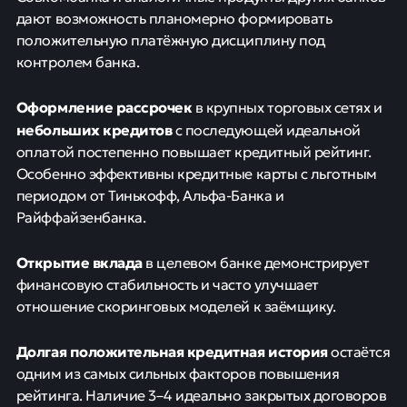
дают возможность планомерно формировать
положительную платёжную дисциплину под
контролем банка.
Оформление рассрочек
в крупных торговых сетях и
небольших кредитов
с последующей идеальной
оплатой постепенно повышает кредитный рейтинг.
Особенно эффективны кредитные карты с льготным
периодом от Тинькофф, Альфа-Банка и
Райффайзенбанка.
Открытие вклада
в целевом банке демонстрирует
финансовую стабильность и часто улучшает
отношение скоринговых моделей к заёмщику.
Долгая положительная кредитная история
остаётся
одним из самых сильных факторов повышения
рейтинга. Наличие 3–4 идеально закрытых договоров