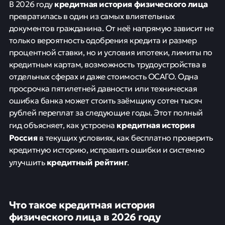
кредитная история физического лица
В 2026 году
превратилась в один из самых влиятельных
документов гражданина. От неё напрямую зависит не
только вероятность одобрения кредита и размер
процентной ставки, но и условия ипотеки, лимиты по
кредитным картам, возможность трудоустройства в
отдельных сферах и даже стоимость ОСАГО. Одна
просрочка пятилетней давности или техническая
ошибка банка может стоить заёмщику сотен тысяч
рублей переплат за следующие годы. Этот полный
кредитная история
гид объясняет, как устроена
Россия
в текущих условиях, как бесплатно проверить
кредитную историю, исправить ошибки и системно
кредитный рейтинг
улучшить
.
Что такое кредитная история
физического лица в 2026 году