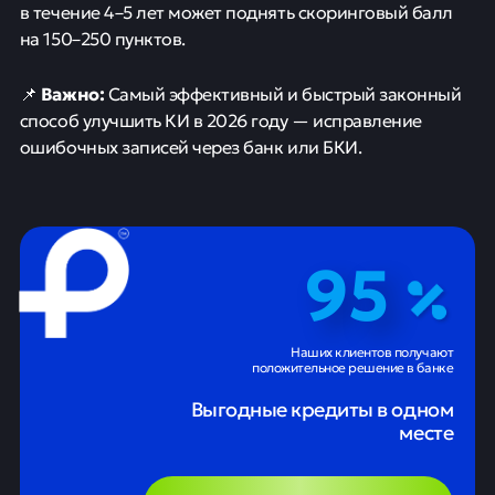
в течение 4–5 лет может поднять скоринговый балл
на 150–250 пунктов.
Важно:
📌
Самый эффективный и быстрый законный
способ улучшить КИ в 2026 году — исправление
ошибочных записей через банк или БКИ.
95
Наших клиентов получают
положительное решение в банке
Выгодные кредиты в одном
месте