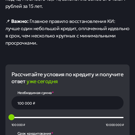
рублей за 15 лет.
Важно:
📌
Главное правило восстановления КИ:
лучше один небольшой кредит, оплаченный идеально
в срок, чем несколько крупных с минимальными
просрочками.
Рассчитайте условия по кредиту и получите
ответ
уже сегодня
Необходимая сумма
*
100 000 ₽
10 000 000 ₽
Срок кредитования
*