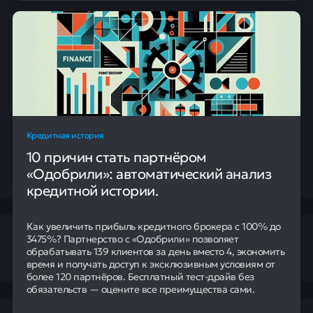
Кредитная история
10 причин стать партнёром
«Одобрили»: автоматический анализ
кредитной истории.
Как увеличить прибыль кредитного брокера с 100% до
3475%? Партнерство с «Одобрили» позволяет
обрабатывать 139 клиентов за день вместо 4, экономить
время и получать доступ к эксклюзивным условиям от
более 120 партнёров. Бесплатный тест-драйв без
обязательств — оцените все преимущества сами.