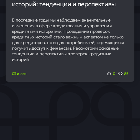
историй: тенденции и перспективы
В последние годы мы наблюдаем значительные
изменения в сфере кредитования и управления
кредитными историями. Проведение проверок
кредитных историй стало важным аспектом не только
для кредиторов, но и для потребителей, стремящихся
получить доступ к финансам. Рассмотрим основные
тенденции и перспективы проверок кредитных
историй
03 июля
0
85