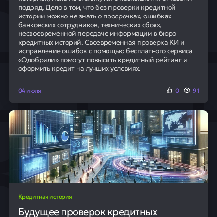
подряд. Дело в том, что без проверки кредитной
истории можно не знать о просрочках, ошибках
банковских сотрудников, технических сбоях,
несвоевременной передаче информации в бюро
кредитных историй. Своевременная проверка КИ и
исправление ошибок с помощью бесплатного сервиса
«Одобрили» помогут повысить кредитный рейтинг и
оформить кредит на лучших условиях.
04 июля
0
91
Кредитная история
Будущее проверок кредитных