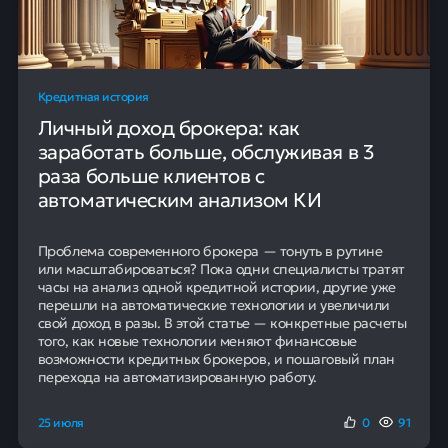
Кредитная история
Личный доход брокера: как
заработать больше, обслуживая в 3
раза больше клиентов с
автоматическим анализом КИ
Проблема современного брокера — тонуть в рутине
или масштабироваться? Пока одни специалисты тратят
часы на анализ одной кредитной истории, другие уже
перешли на автоматические технологии и увеличили
свой доход в разы. В этой статье — конкретные расчеты
того, как новые технологии меняют финансовые
возможности кредитных брокеров, и пошаговый план
перехода на автоматизированную работу.
25 июля
0
91