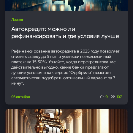
Лизинг
Автокредит: можно ли
рефинансировать и где условия лучше
Рефинансирование автокредита в 2025 году позволяет
снизить ставку до 5 п.п. и уменьшить ежемесячный
платеж на 15-30%. Узнайте, когда перекредитование
действительно выгодно, какие банки предлагают
лучшие условия и как сервис "Одобрили" помогает
автоматически подобрать оптимальный вариант за 7
минут.
08 октября
0
107