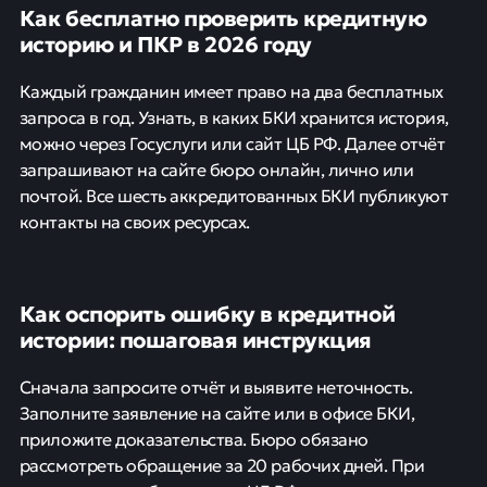
Как бесплатно проверить кредитную
историю и ПКР в 2026 году
Каждый гражданин имеет право на два бесплатных
запроса в год. Узнать, в каких БКИ хранится история,
можно через Госуслуги или сайт ЦБ РФ. Далее отчёт
запрашивают на сайте бюро онлайн, лично или
почтой. Все шесть аккредитованных БКИ публикуют
контакты на своих ресурсах.
Как оспорить ошибку в кредитной
истории: пошаговая инструкция
Сначала запросите отчёт и выявите неточность.
Заполните заявление на сайте или в офисе БКИ,
приложите доказательства. Бюро обязано
рассмотреть обращение за 20 рабочих дней. При