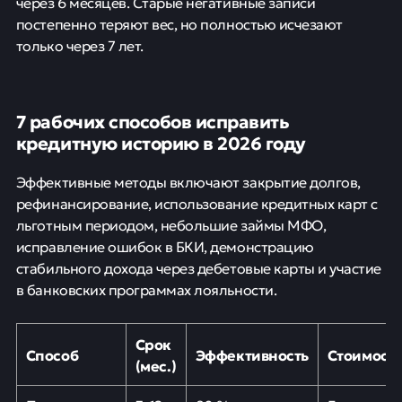
через 6 месяцев. Старые негативные записи
постепенно теряют вес, но полностью исчезают
только через 7 лет.
7 рабочих способов исправить
кредитную историю в 2026 году
Эффективные методы включают закрытие долгов,
рефинансирование, использование кредитных карт с
льготным периодом, небольшие займы МФО,
исправление ошибок в БКИ, демонстрацию
стабильного дохода через дебетовые карты и участие
в банковских программах лояльности.
Срок
Способ
Эффективность
Стоимост
(мес.)