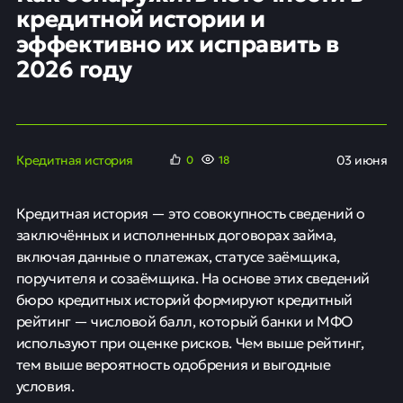
кредитной истории и
эффективно их исправить в
2026 году
Кредитная история
03 июня
0
18
Кредитная история — это совокупность сведений о
заключённых и исполненных договорах займа,
включая данные о платежах, статусе заёмщика,
поручителя и созаёмщика. На основе этих сведений
бюро кредитных историй формируют кредитный
рейтинг — числовой балл, который банки и МФО
используют при оценке рисков. Чем выше рейтинг,
тем выше вероятность одобрения и выгодные
условия.