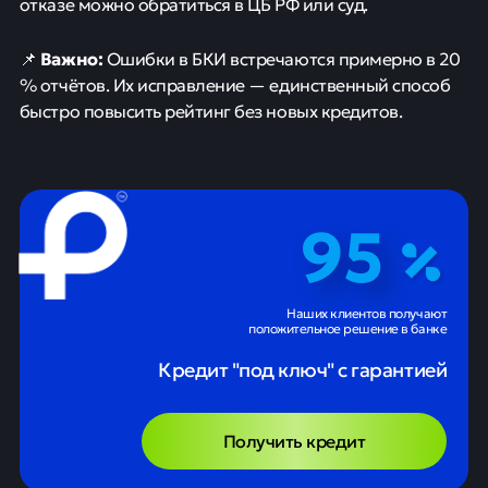
отказе можно обратиться в ЦБ РФ или суд.
Важно:
📌
Ошибки в БКИ встречаются примерно в 20
% отчётов. Их исправление — единственный способ
быстро повысить рейтинг без новых кредитов.
95
Наших клиентов получают
положительное решение в банке
Кредит "под ключ" с гарантией
Получить кредит