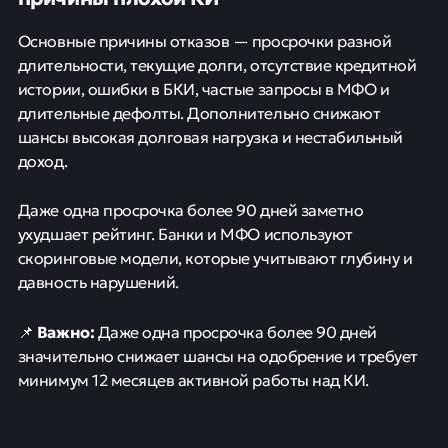
Основные причины отказов — просрочки разной
длительности, текущие долги, отсутствие кредитной
истории, ошибки в БКИ, частые запросы в МФО и
длительные дефолты. Дополнительно снижают
шансы высокая долговая нагрузка и нестабильный
доход.
Даже одна просрочка более 90 дней заметно
ухудшает рейтинг. Банки и МФО используют
скоринговые модели, которые учитывают глубину и
давность нарушений.
Важно:
📌
Даже одна просрочка более 90 дней
значительно снижает шансы на одобрение и требует
минимум 12 месяцев активной работы над КИ.