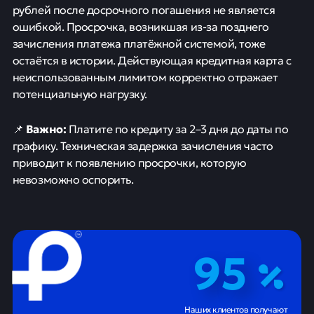
рублей после досрочного погашения не является
ошибкой. Просрочка, возникшая из-за позднего
зачисления платежа платёжной системой, тоже
остаётся в истории. Действующая кредитная карта с
неиспользованным лимитом корректно отражает
потенциальную нагрузку.
Важно:
📌
Платите по кредиту за 2–3 дня до даты по
графику. Техническая задержка зачисления часто
приводит к появлению просрочки, которую
невозможно оспорить.
95
Наших клиентов получают