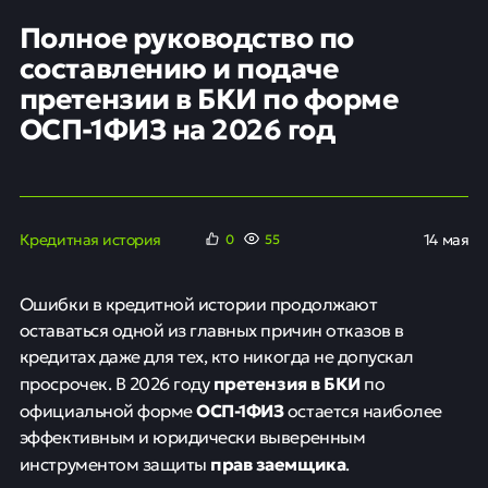
Полное руководство по
составлению и подаче
претензии в БКИ по форме
ОСП-1ФИЗ на 2026 год
Кредитная история
14 мая
0
55
Ошибки в кредитной истории продолжают
оставаться одной из главных причин отказов в
кредитах даже для тех, кто никогда не допускал
претензия в БКИ
просрочек. В 2026 году
по
ОСП-1ФИЗ
официальной форме
остается наиболее
эффективным и юридически выверенным
прав заемщика
инструментом защиты
.