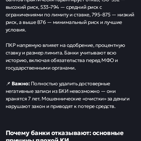
высокий риск, 533–794 — средний риск с
ограничениями по лимиту и ставке, 795–875 — низкий
риск, а выше 876 — минимальный риск и лучшие
условия.
ПКР напрямую влияет на одобрение, процентную
ставку и размер лимита. Банки учитывают всю
историю, включая обязательства перед МФО и
государственными органами.
Важно:
📌
Полностью удалить достоверные
негативные записи из БКИ невозможно — они
хранятся 7 лет. Мошеннические «очистки» за деньги
нарушают закон и приводят к потере средств.
Почему банки отказывают: основные
причины плохой КИ