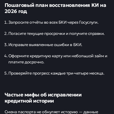
Пошаговый план восстановления КИ на
2026 год
Запросите отчёты во всех БКИ через Госуслуги.
Погасите текущие просрочки и получите справки.
Исправьте выявленные ошибки в БКИ.
Оформите кредитную карту или небольшой займ и
платите досрочно.
Проверяйте прогресс каждые три-четыре месяца.
Частые мифы об исправлении
кредитной истории
Смена паспорта не обнуляет историю — данные