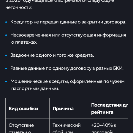
неточности:
Кредитор не передал данные о закрытии договора.
Несвоевременная или отсутствующая информация
о платежах.
Задвоение одного и того же кредита.
Разные данные по одному договору в разных БКИ.
Мошеннические кредиты, оформленные по чужим
паспортным данным.
Последствия для
Вид ошибки
Причина
рейтинга
Отсутствие
Технический
+20–40% к
отметки о
сбой или
долговой