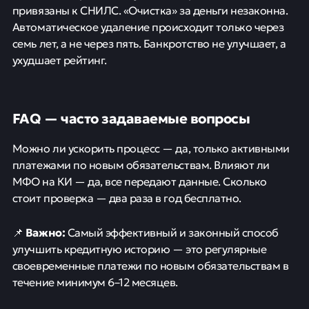
привязаны к СНИЛС. «Очистка» за деньги незаконна.
Автоматическое удаление происходит только через
семь лет, а не через пять. Банкротство не улучшает, а
ухудшает рейтинг.
FAQ — часто задаваемые вопросы
Можно ли ускорить процесс — да, только активными
платежами по новым обязательствам. Влияют ли
МФО на КИ — да, все передают данные. Сколько
стоит проверка — два раза в год бесплатно.
Важно:
📌
Самый эффективный и законный способ
улучшить кредитную историю — это регулярные
своевременные платежи по новым обязательствам в
течение минимум 6–12 месяцев.