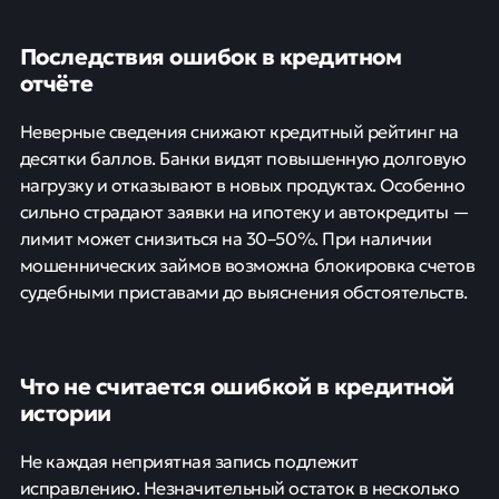
Последствия ошибок в кредитном
отчёте
Неверные сведения снижают кредитный рейтинг на
десятки баллов. Банки видят повышенную долговую
нагрузку и отказывают в новых продуктах. Особенно
сильно страдают заявки на ипотеку и автокредиты —
лимит может снизиться на 30–50%. При наличии
мошеннических займов возможна блокировка счетов
судебными приставами до выяснения обстоятельств.
Что не считается ошибкой в кредитной
истории
Не каждая неприятная запись подлежит
исправлению. Незначительный остаток в несколько