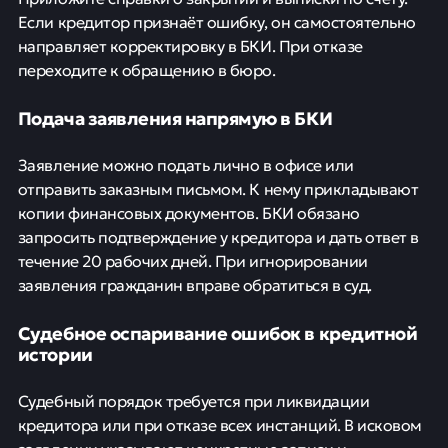
Если кредитор признаёт ошибку, он самостоятельно
направляет корректировку в БКИ. При отказе
переходите к обращению в бюро.
Подача заявления напрямую в БКИ
Заявление можно подать лично в офисе или
отправить заказным письмом. К нему прикладывают
копии финансовых документов. БКИ обязано
запросить подтверждение у кредитора и дать ответ в
течение 20 рабочих дней. При игнорировании
заявления гражданин вправе обратиться в суд.
Судебное оспаривание ошибок в кредитной
истории
Судебный порядок требуется при ликвидации
кредитора или при отказе всех инстанций. В исковом