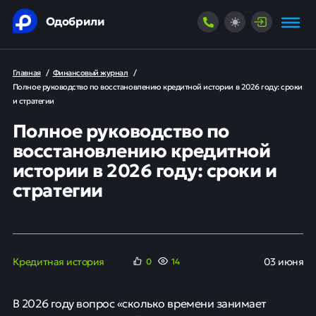
Одобрили
Главная
/
Финансовый журнал
/
Полное руководство по восстановлению кредитной истории в 2026 году: сроки
и стратегии
Полное руководство по
восстановлению кредитной
истории в 2026 году: сроки и
стратегии
Кредитная история
03 июня
0
14
В 2026 году вопрос «сколько времени занимает