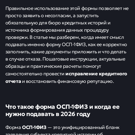
Правильное использование этой формы позволяет не
просто заявить о несогласии, а запустить
обязательную для бюро кредитных историй и
источника формирования данных процедуру
проверки. В статье мы разберем, когда имеет смысл
подавать именно форму ОСП-1ФИЗ, как ее корректно
заполнить, какие документы приложить и что делать
в случае отказа. Пошаговые инструкции, актуальные
образцы и практические расчеты помогут
исправление кредитного
самостоятельно провести
отчета
и восстановить финансовую репутацию.
Что такое форма ОСП-1ФИЗ и когда ее
нужно подавать в 2026 году
ОСП-1ФИЗ
Форма
— это унифицированный бланк
заявления субъекта кредитной истории об