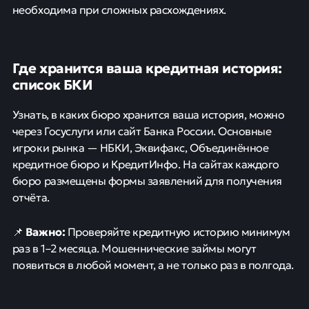
необходима при сложных расхождениях.
Где хранится ваша кредитная история:
список БКИ
Узнать, в каких бюро хранится ваша история, можно
через Госуслуги или сайт Банка России. Основные
игроки рынка — НБКИ, Эквифакс, Объединённое
кредитное бюро и КредитИнфо. На сайтах каждого
бюро размещены формы заявлений для получения
отчёта.
Важно:
📌
Проверяйте кредитную историю минимум
раз в 1–2 месяца. Мошеннические займы могут
появиться в любой момент, а не только раз в полгода.