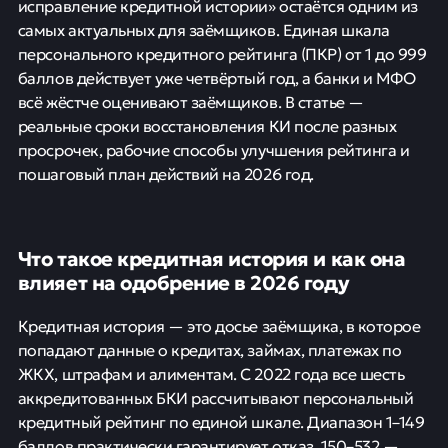
исправление кредитной истории» остаётся одним из
самых актуальных для заёмщиков. Единая шкала
персонального кредитного рейтинга (ПКР) от 1 до 999
баллов действует уже четвёртый год, а банки и МФО
всё жёстче оценивают заёмщиков. В статье —
реальные сроки восстановления КИ после разных
просрочек, рабочие способы улучшения рейтинга и
пошаговый план действий на 2026 год.
Что такое кредитная история и как она
влияет на одобрение в 2026 году
Кредитная история — это досье заёмщика, в которое
попадают данные о кредитах, займах, платежах по
ЖКХ, штрафам и алиментам. С 2022 года все шесть
аккредитованных БКИ рассчитывают персональный
кредитный рейтинг по единой шкале. Диапазон 1–149
баллов практически гарантирует отказ, 150–532 —