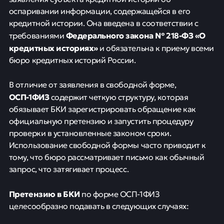
оспаривании информации, содержащейся в его
кредитной истории. Она введена в соответствии с
Федерального закона № 218-ФЗ «О
требованиями
кредитных историях»
и обязательна к приему всеми
бюро кредитных историй России.
В отличие от заявления в свободной форме,
ОСП-1ФИЗ
содержит четкую структуру, которая
обязывает БКИ зарегистрировать обращение как
официальную претензию и запустить процедуру
проверки в установленные законом сроки.
Использование свободной формы часто приводит к
тому, что бюро рассматривает письмо как обычный
запрос, что затягивает процесс.
Претензию в БКИ
по форме ОСП-1ФИЗ
целесообразно подавать в следующих случаях: