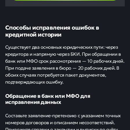
Способы исправления ошибок в
кредитной истории
Существует два основных юридических пути: через
кредитора и напрямую через БКИ. При обращении в
банк или МФО срок рассмотрения — 10 рабочих дней.
При подаче заявления в бюро — 20 рабочих дней. В
обоих случаях потребуется пакет документов,
подтверждающих ошибку.
Обращение в банк или МФО для
исправления данных
Составьте заявление-претензию с указанием точных
номеров договоров и описанием несоответствий.
Приложите справки о закрытии и выписки по счёту.