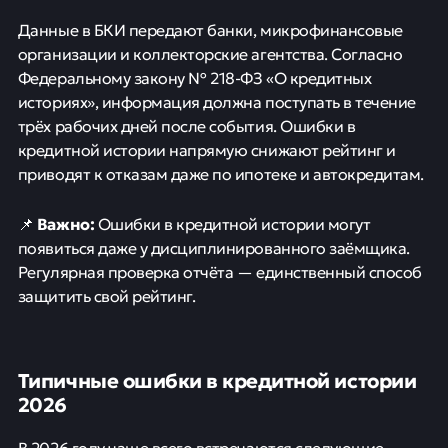
Данные в БКИ передают банки, микрофинансовые
организации и коллекторские агентства. Согласно
Федеральному закону № 218-ФЗ «О кредитных
историях», информация должна поступать в течение
трёх рабочих дней после события. Ошибки в
кредитной истории напрямую снижают рейтинг и
приводят к отказам даже по ипотеке и автокредитам.
Важно:
📌
Ошибки в кредитной истории могут
появиться даже у дисциплинированного заёмщика.
Регулярная проверка отчёта — единственный способ
защитить свой рейтинг.
Типичные ошибки в кредитной истории
2026
В 2026 году чаще всего встречаются следующие