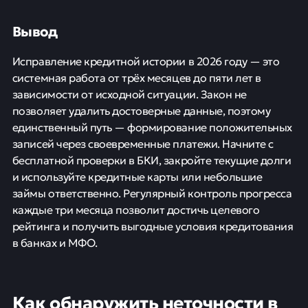
Вывод
Исправление кредитной истории в 2026 году — это
системная работа от трёх месяцев до пяти лет в
зависимости от исходной ситуации. Закон не
позволяет удалить достоверные данные, поэтому
единственный путь — формирование положительных
записей через своевременные платежи. Начните с
бесплатной проверки в БКИ, закройте текущие долги
и используйте кредитные карты или небольшие
займы ответственно. Регулярный контроль прогресса
каждые три месяца позволит достичь целевого
рейтинга и получить выгодные условия кредитования
в банках и МФО.
Как обнаружить неточности в