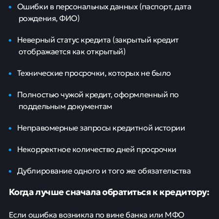
Ошибки в персональных данных (паспорт, дата
рождения, ФИО)
Неверный статус кредита (закрытый кредит
отображается как открытый)
Технические просрочки, которых не было
Полностью чужой кредит, оформленный по
поддельным документам
Неправомерные запросы кредитной истории
Некорректное количество дней просрочки
Дублирование одного и того же обязательства
Когда лучше сначала обратиться к кредитору:
Если ошибка возникла по вине банка или МФО