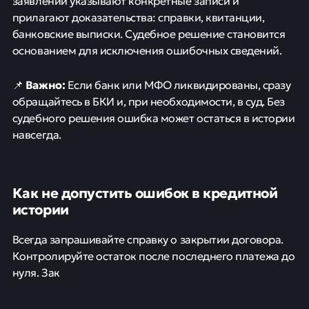
заявлении указывают конкретные записи и
прилагают доказательства: справки, квитанции,
банковские выписки. Судебное решение становится
основанием для исключения ошибочных сведений.
Важно:
📌
Если банк или МФО ликвидированы, сразу
обращайтесь в БКИ и, при необходимости, в суд. Без
судебного решения ошибка может остаться в истории
навсегда.
Как не допустить ошибок в кредитной
истории
Всегда запрашивайте справку о закрытии договора.
Контролируйте остаток после последнего платежа до
нуля. Зак