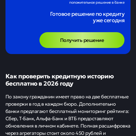
положительное решение в банке
Готовое решение по кредиту
уже сегодня
Получить решение
Как проверить кредитную историю
бесплатно в 2026 году
По закону гражданин имеет право на две бесплатные
проверки в год в каждом бюро. Дополнительно
банки предлагают бесплатный мониторинг рейтинга:
Сбер, Т-Банк, Альфа-Банк и ВТБ предоставляют
обновления в личном кабинете. Полная расшифровка
через агрегаторы стоит около 450 рублей и