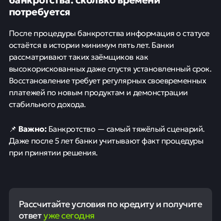
потребуется
После процедуры банкротства информация о статусе
остаётся в истории минимум пять лет. Банки
рассматривают таких заёмщиков как
высокорискованных даже спустя установленный срок.
Восстановление требует регулярных своевременных
платежей по новым продуктам и демонстрации
стабильного дохода.
Важно:
📌
Банкротство — самый тяжёлый сценарий.
Даже после 5 лет банки учитывают факт процедуры
при принятии решения.
Рассчитайте условия по кредиту и получите
ответ
уже сегодня