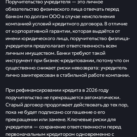
Поручительство учредителя — это личное
обязательство физического лица отвечать перед
банком по долгам ООО в случае неисполнения
компанией условий кредитного договора. В отличие
от корпоративной гарантии, которая выдаётся от
имени юридического лица, поручительство физлица-
учредителя предполагает ответственность всем
личным имуществом. Банки требуют такой
инструмент при бизнес-кредитовании, потому что он
существенно снижает риски невозврата: учредитель
лично заинтересован в стабильной работе компании.
При рефинансировании кредита в 2026 году
поручительство не прекращается автоматически.
Старый договор продолжает действовать до тех пор,
пока не будет подписано соглашение о его
прекращении или замене. Ключевые риски для
учредителя — сохранение ответственности перед
первоначальным кредитором одновременно с