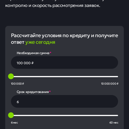
контролю и скорость рассмотрения заявок.
Рассчитайте условия по кредиту и получите
ответ
уже сегодня
Необходимая сумма
*
100 000 ₽
10 000 000 ₽
Срок кредитования
*
6 мес
60 мес