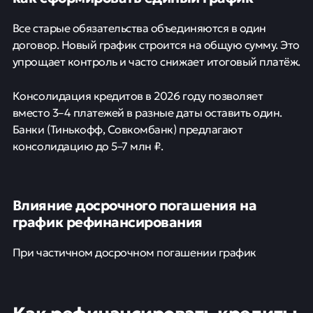
Все старые обязательства объединяются в один
договор. Новый график строится на общую сумму. Это
упрощает контроль и часто снижает итоговый платёж.
Консолидация кредитов в 2026 году позволяет
вместо 3–4 платежей в разные даты оставить один.
Банки (Тинькофф, Совкомбанк) предлагают
консолидацию до 5–7 млн ₽.
Влияние досрочного погашения на
график рефинансирования
При частичном досрочном погашении график
Как рефинансировать кредиты