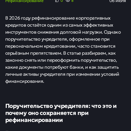
Рефинансирование
06 июля
0
8
В 2026 году рефинансирование корпоративных
кредитов остаётся одним из самых эффективных
инструментов снижения долговой нагрузки. Однако
поручительство учредителя, оформленное при
первоначальном кредитовании, часто становится
серьёзным препятствием. В статье разбираем, как
законно снять или переоформить поручительство,
какие документы потребуют банки, и как защитить
личные активы учредителя при изменении условий
финансирования.
Поручительство учредителя: что это и
почему оно сохраняется при
рефинансировании