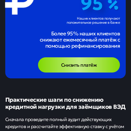
95
Наших клиентов получают
положительное решение в банке
Более 95% наших клиентов
снижают ежемесячный платёж с
помощью рефинансирования
Снизить платёж
Практические шаги по снижению
кредитной нагрузки для заёмщиков ВЭД
Сначала проведите полный аудит действующих
кредитов и рассчитайте эффективную ставку с учётом