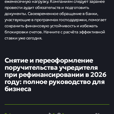
ежемесячную нагрузку. Компаниям следует заранее
провести аудит обязательств и подготовить
документы. Своевременное обращение в банки,
участвующие в программах господдержки, помогает
сохранить финансовую устойчивость и избежать
блокировки счетов. Начните с расчёта эффективной
ставки уже сегодня.
Снятие и переоформление
поручительства учредителя
при рефинансировании в 2026
году: полное руководство для
бизнеса