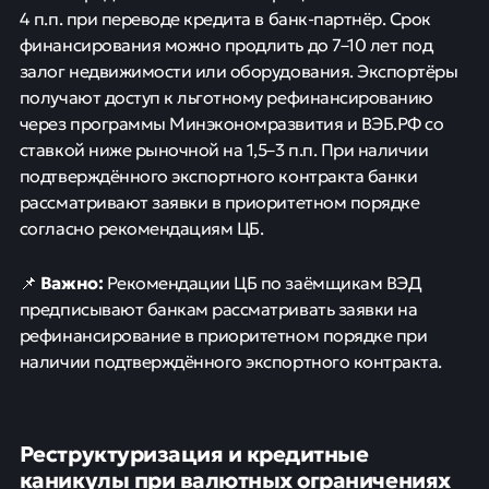
4 п.п. при переводе кредита в банк-партнёр. Срок
финансирования можно продлить до 7–10 лет под
залог недвижимости или оборудования. Экспортёры
получают доступ к льготному рефинансированию
через программы Минэкономразвития и ВЭБ.РФ со
ставкой ниже рыночной на 1,5–3 п.п. При наличии
подтверждённого экспортного контракта банки
рассматривают заявки в приоритетном порядке
согласно рекомендациям ЦБ.
Важно:
📌
Рекомендации ЦБ по заёмщикам ВЭД
предписывают банкам рассматривать заявки на
рефинансирование в приоритетном порядке при
наличии подтверждённого экспортного контракта.
Реструктуризация и кредитные
каникулы при валютных ограничениях