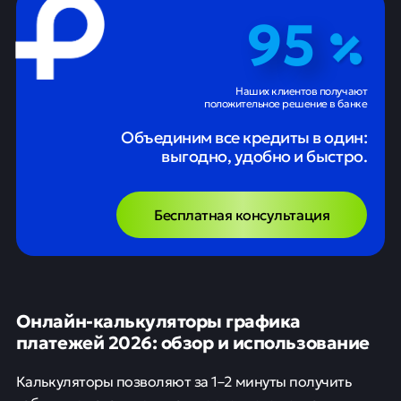
95
Наших клиентов получают
положительное решение в банке
Объединим все кредиты в один:
выгодно, удобно и быстро.
Бесплатная консультация
Онлайн-калькуляторы графика
платежей 2026: обзор и использование
Калькуляторы позволяют за 1–2 минуты получить