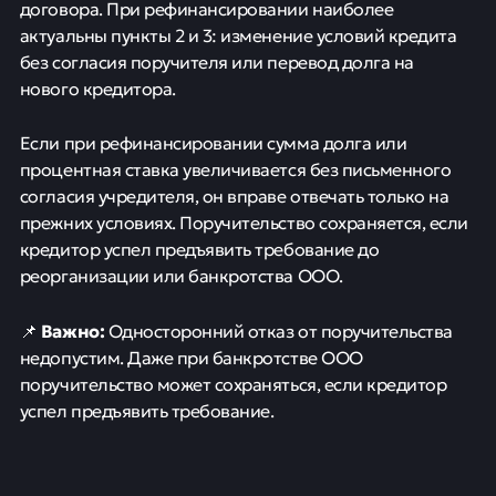
договора. При рефинансировании наиболее
актуальны пункты 2 и 3: изменение условий кредита
без согласия поручителя или перевод долга на
нового кредитора.
Если при рефинансировании сумма долга или
процентная ставка увеличивается без письменного
согласия учредителя, он вправе отвечать только на
прежних условиях. Поручительство сохраняется, если
кредитор успел предъявить требование до
реорганизации или банкротства ООО.
Важно:
📌
Односторонний отказ от поручительства
недопустим. Даже при банкротстве ООО
поручительство может сохраняться, если кредитор
успел предъявить требование.