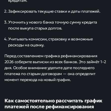
кредитам.
Зафиксировать текущие ставки и даты платежей.
Уточнить у нового банка точную сумму кредита
после выкупа старых долгов.
Учитывать комиссии, страховку и возможные
расходы на оценку.
Перед составлением графика рефинансирования
2026 соберите выписки из всех банков. Это займёт 1–2
дня. Особое внимание уделите дате последнего
платежа по старым договорам — она определит
момент перехода на новый график.
Как самостоятельно рассчитать график
платежей после рефинансирования