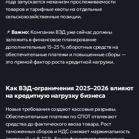
года запускается механизм прослеживаемости
товаров и тарифные квоты на отдельные
сельскохозяйственные позиции.
Важно:
📌
Компании ВЭД уже сейчас должны
заложить в финансовое планирование
дополнительные 15–25 % оборотных средств на
обеспечительные платежи и повышенные сборы —
это прямой фактор роста кредитной нагрузки.
Как ВЭД-ограничения 2025–2026 влияют
на кредитную нагрузку бизнеса
Новые требования создают кассовые разрывы.
Обеспечительные платежи по СПОТ отвлекают
средства до фактического ввоза товара. Рост
таможенных сборов и НДС снижает маржинальность
операций на 8–12 %. Банки фиксируют увеличение