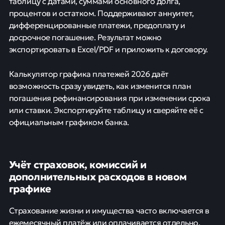
таблицу с датами, суммами основного долга,
процентов и остатком. Поддерживают аннуитет,
дифференцированные платежи, предоплату и
досрочное погашение. Результат можно
экспортировать в Excel/PDF и приложить к договору.
Калькулятор графика платежей 2026 даёт
возможность сразу увидеть, как изменится план
погашения рефинансирования при изменении срока
или ставки. Экспортируйте таблицу и сверяйте её с
официальным графиком банка.
Учёт страховок, комиссий и
дополнительных расходов в новом
графике
Страхование жизни и имущества часто включается в
ежемесячный платёж или оплачивается отдельно.