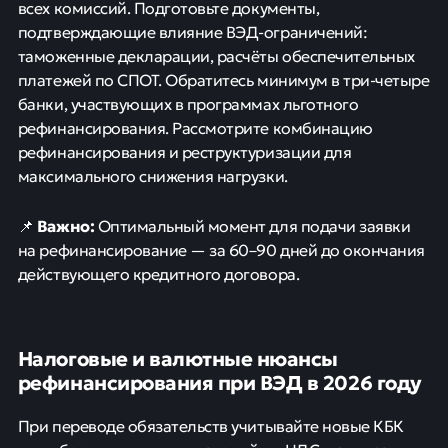
всех комиссий. Подготовьте документы,
подтверждающие влияние ВЭД-ограничений:
таможенные декларации, расчёты обеспечительных
платежей по СПОТ. Обратитесь минимум в три-четыре
банки, участвующих в программах льготного
рефинансирования. Рассмотрите комбинацию
рефинансирования и реструктуризации для
максимального снижения нагрузки.
Важно:
📌
Оптимальный момент для подачи заявки
на рефинансирование — за 60–90 дней до окончания
действующего кредитного договора.
Налоговые и валютные нюансы
рефинансирования при ВЭД в 2026 году
При переводе обязательств учитывайте новые КБК