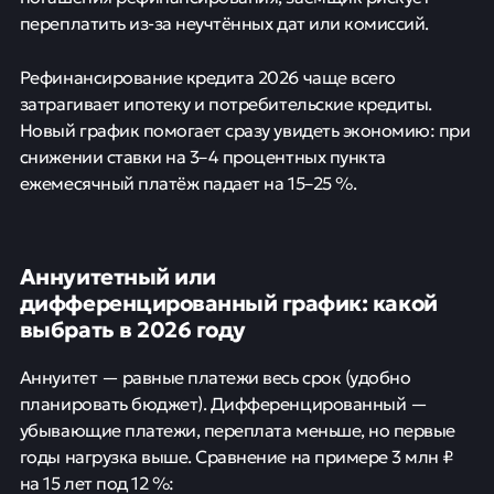
переплатить из-за неучтённых дат или комиссий.
Рефинансирование кредита 2026 чаще всего
затрагивает ипотеку и потребительские кредиты.
Новый график помогает сразу увидеть экономию: при
снижении ставки на 3–4 процентных пункта
ежемесячный платёж падает на 15–25 %.
Аннуитетный или
дифференцированный график: какой
выбрать в 2026 году
Аннуитет — равные платежи весь срок (удобно
планировать бюджет). Дифференцированный —
убывающие платежи, переплата меньше, но первые
годы нагрузка выше. Сравнение на примере 3 млн ₽
на 15 лет под 12 %: