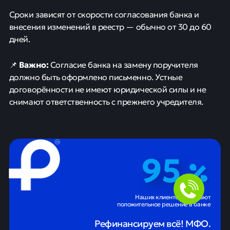
Сроки зависят от скорости согласования банка и
внесения изменений в реестр — обычно от 30 до 60
дней.
Важно:
📌
Согласие банка на замену поручителя
должно быть оформлено письменно. Устные
договорённости не имеют юридической силы и не
снимают ответственность с прежнего учредителя.
95
Наших клиентов получают
положительное решение в банке
Рефинансируем всё! МФО.