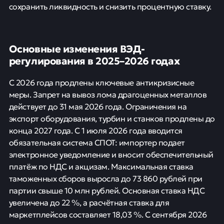
сохранить ликвидность и снизить процентную ставку.
Основные изменения ВЭД-
регулирования в 2025–2026 годах
С 2026 года продлены ключевые антикризисные
меры. Запрет на вывоз лома драгоценных металлов
действует до 31 мая 2026 года. Ограничения на
экспорт оборудования, турбин и станков продлены до
конца 2027 года. С 1 июля 2026 года вводится
обязательная система СПОТ: импортер подает
электронное уведомление и вносит обеспечительный
платёж по НДС и акцизам. Максимальная ставка
таможенных сборов выросла до 73 860 рублей при
партии свыше 10 млн рублей. Основная ставка НДС
увеличена до 22 %, а расчётная ставка для
маркетплейсов составляет 18,03 %. С сентября 2026