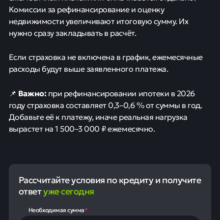
Комиссии за рефинансирование и оценку
недвижимости увеличивают итоговую сумму. Их
нужно сразу закладывать в расчёт.
Если страховка не включена в график, ежемесячные
расходы будут выше заявленного платежа.
Важно:
📌
при рефинансировании ипотеки в 2026
году страховка составляет 0,3–0,6 % от суммы в год.
Добавьте её к платежу, иначе реальная нагрузка
вырастет на 1 500–3 000 ₽ ежемесячно.
Рассчитайте условия по кредиту и получите
ответ
уже сегодня
Необходимая сумма
*