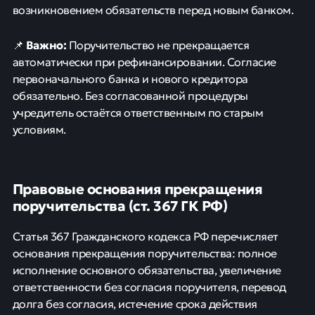
возникновением обязательств перед новым банком.
Важно:
📌
Поручительство не прекращается
автоматически при рефинансировании. Согласие
первоначального банка и нового кредитора
обязательно. Без согласованной процедуры
учредитель остаётся ответственным по старым
условиям.
Правовые основания прекращения
поручительства (ст. 367 ГК РФ)
Статья 367 Гражданского кодекса РФ перечисляет
основания прекращения поручительства: полное
исполнение основного обязательства, увеличение
ответственности без согласия поручителя, перевод
долга без согласия, истечение срока действия