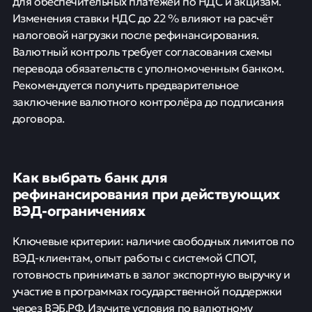
для обеспечительных платежей по НДС и акцизам.
Изменения ставки НДС до 22 % влияют на расчёт
налоговой нагрузки после рефинансирования.
Валютный контроль требует согласования схемы
перевода обязательств с уполномоченным банком.
Рекомендуется получить предварительное
заключение валютного контролёра до подписания
договора.
Как выбрать банк для
рефинансирования при действующих
ВЭД-ограничениях
Ключевые критерии: наличие свободных лимитов по
ВЭД-клиентам, опыт работы с системой СПОТ,
готовность принимать в залог экспортную выручку и
участие в программах государственной поддержки
через ВЭБ.РФ. Изучите условия по валютному