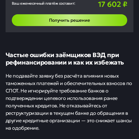
17 602
₽
Ваш ежемесячный платёж составит:
Получить решение
Частые ошибки заёмщиков ВЭД при
рефинансировании и как их избежать
Не подавайте заявку без расчёта влияния новых
таможенных платежей и обеспечительных взносов по
СПОТ. Не игнорируйте требование банков о
подтверждении целевого использования ранее
полученных кредитов. Не отказывайтесь от
реструктуризации в текущем банке до обращения в
другие кредитные организации — это снижает шансы
на одобрение.