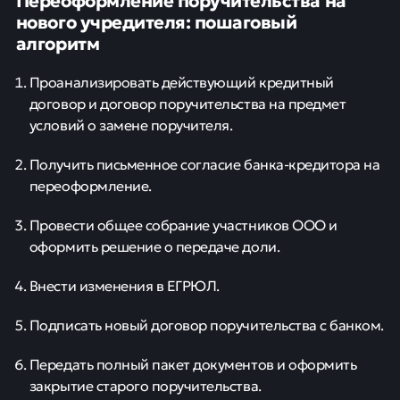
нового учредителя: пошаговый
алгоритм
Проанализировать действующий кредитный
договор и договор поручительства на предмет
условий о замене поручителя.
Получить письменное согласие банка-кредитора на
переоформление.
Провести общее собрание участников ООО и
оформить решение о передаче доли.
Внести изменения в ЕГРЮЛ.
Подписать новый договор поручительства с банком.
Передать полный пакет документов и оформить
закрытие старого поручительства.