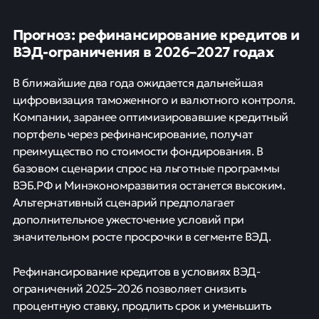
Прогноз: рефинансирование кредитов и
ВЭД-ограничения в 2026–2027 годах
В ближайшие два года ожидается дальнейшая
цифровизация таможенного и валютного контроля.
Компании, заранее оптимизировавшие кредитный
портфель через рефинансирование, получат
преимущество по стоимости фондирования. В
базовом сценарии спрос на льготные программы
ВЭБ.РФ и Минэкономразвития останется высоким.
Альтернативный сценарий предполагает
дополнительное ужесточение условий при
значительном росте просрочки в сегменте ВЭД.
Рефинансирование кредитов в условиях ВЭД-
ограничений 2025–2026 позволяет снизить
процентную ставку, продлить срок и уменьшить