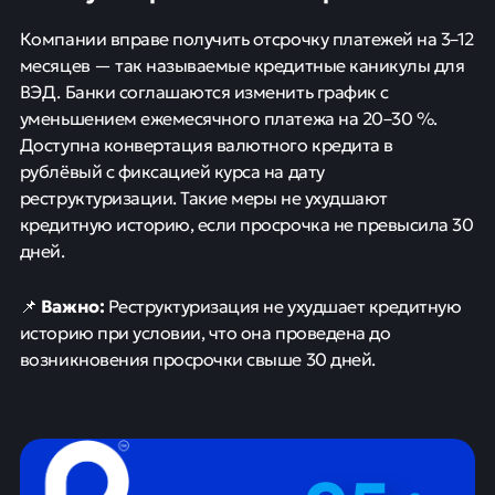
Компании вправе получить отсрочку платежей на 3–12
месяцев — так называемые кредитные каникулы для
ВЭД. Банки соглашаются изменить график с
уменьшением ежемесячного платежа на 20–30 %.
Доступна конвертация валютного кредита в
рублёвый с фиксацией курса на дату
реструктуризации. Такие меры не ухудшают
кредитную историю, если просрочка не превысила 30
дней.
Важно:
📌
Реструктуризация не ухудшает кредитную
историю при условии, что она проведена до
возникновения просрочки свыше 30 дней.