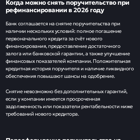
Когда можно снять поручительство при
рефинансировании в 2026 году
Банк соглашается на снятие поручительства при
наличии нескольких условий: полное погашение
первоначального кредита за счёт нового
финансирования, предоставление достаточного
залога или банковской гарантии, а также улучшение
финансовых показателей компании. Положительная
кредитная история поручителя и наличие ликвидного
обеспечения повышают шансы на одобрение.
Снятие невозможно без дополнительных гарантий,
если у компании имеется просроченная
задолженность или показатели рентабельности ниже
требований нового кредитора.
Переоформление поручительства на