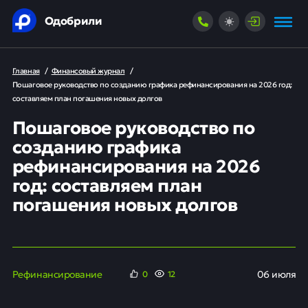
Одобрили
Главная
/
Финансовый журнал
/
Пошаговое руководство по созданию графика рефинансирования на 2026 год:
составляем план погашения новых долгов
Пошаговое руководство по
созданию графика
рефинансирования на 2026
год: составляем план
погашения новых долгов
Рефинансирование
06 июля
0
12