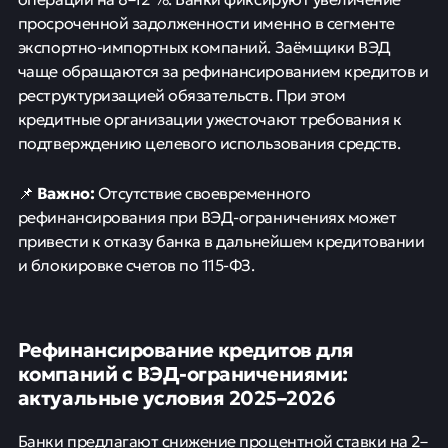
просроченной задолженности именно в сегменте
экспортно-импортных компаний. Заёмщики ВЭД
чаще обращаются за рефинансированием кредитов и
реструктуризацией обязательств. При этом
кредитные организации ужесточают требования к
подтверждению целевого использования средств.
Важно:
📌
Отсутствие своевременного
рефинансирования при ВЭД-ограничениях может
привести к отказу банка в дальнейшем кредитовании
и блокировке счетов по 115-ФЗ.
Рефинансирование кредитов для
компаний с ВЭД-ограничениями:
актуальные условия 2025–2026
Банки предлагают снижение процентной ставки на 2–