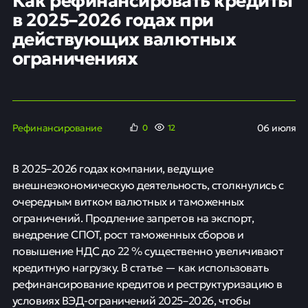
в 2025–2026 годах при
действующих валютных
ограничениях
Рефинансирование
06 июля
0
12
В 2025–2026 годах компании, ведущие
внешнеэкономическую деятельность, столкнулись с
очередным витком валютных и таможенных
ограничений. Продление запретов на экспорт,
внедрение СПОТ, рост таможенных сборов и
повышение НДС до 22 % существенно увеличивают
кредитную нагрузку. В статье — как использовать
рефинансирование кредитов и реструктуризацию в
условиях ВЭД-ограничений 2025–2026, чтобы