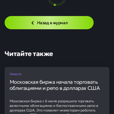
Назад в журнал
Читайте также
Новости
Московская биржа начала торговать
облигациями и репо в долларах США
Московская биржа с 6 июля разрешила торговать
валютными облигациями и беспоставочными репо в
долларах США. Это позволит инвесторам работать