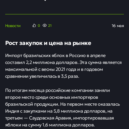
Новости
16 мая
0
21
Рост закупок и цена на рынке
Импорт бразильских яблок в Россию в апреле
составил 2,2 миллиона долларов. Эта сумма является
максимальной с весны 2021 года и в годовом
сравнении увеличилась в 3,5 раза.
По итогам месяца российские компании заняли
второе место среди основных импортеров
бразильской продукции. На первом месте оказалась
Индия с закупками на 5,8 миллиона долларов, на
третьем — Саудовская Аравия, импортировавшая
яблоки на сумму 1,6 миллиона долларов.