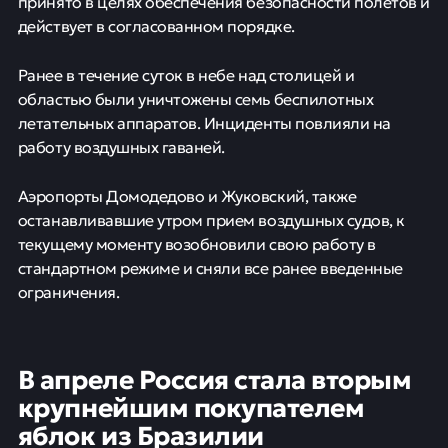
принято в целях обеспечения безопасности полетов и
действует в согласованном порядке.
Ранее в течение суток в небе над столицей и
областью были уничтожены семь беспилотных
летательных аппаратов. Инциденты повлияли на
работу воздушных гаваней.
Аэропорты Домодедово и Жуковский, также
останавливавшие утром прием воздушных судов, к
текущему моменту возобновили свою работу в
стандартном режиме и сняли все ранее введенные
ограничения.
В апреле Россия стала вторым
крупнейшим покупателем
яблок из Бразилии