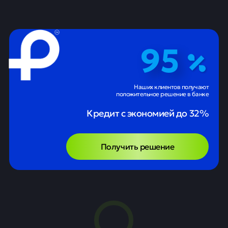
95
Наших клиентов получают
положительное решение в банке
Кредит с экономией до 32%
Получить решение