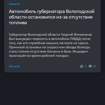
Новости
Автомобиль губернатора Вологодской
области остановился из-за отсутствия
топлива
Губернатор Вологодской области Георгий Филимонов
был вынужден пересесть в автомобиль ГИБДД после
того, как его служебная машина заглохла на трассе.
Причиной остановки на скоростном обходе Вологды
стало полное отсутствие бензина в баке. Инцидент
произошёл во время рабочей поездки.
06 июля
0
45