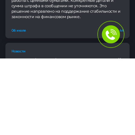
06 июля
0
21
Новости
ЦБ РФ оштрафовал Т-Банк за
нарушения на рынке ценных бумаг
Центробанк оштрафовал Т-Банк за нарушение правил
работы с ценными бумагами. Конкретные детали и
сумма штрафа в сообщении не уточняются. Это
решение направлено на поддержание стабильности и
законности на финансовом рынке.
06 июля
0
44
Новости
Автомобиль губернатора Вологодской
области остановился из-за отсутствия