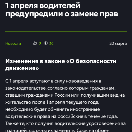
1 апреля водителей
предупредили о замене прав
Новости
20 марта
0
37
Изменения в законе «О безопасности
движения»