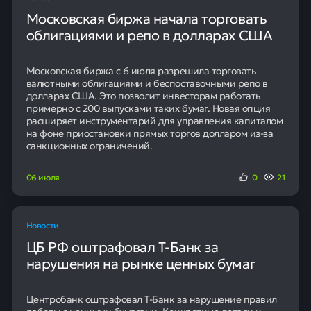
Назад в журнал
Читайте также
Новости
Московская биржа начала торговать
облигациями и репо в долларах США
Московская биржа с 6 июля разрешила торговать
валютными облигациями и беспоставочными репо в
долларах США. Это позволит инвесторам работать
примерно с 200 выпусками таких бумаг. Новая опция
расширяет инструментарий для управления капиталом
на фоне приостановки прямых торгов долларом из-за
санкционных ограничений.