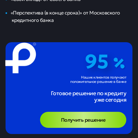
«Перспектива (в конце срока)» от Московского
кредитного банка
95
Наших клиентов получают
положительное решение в банке
Готовое решение по кредиту
уже сегодня
Получить решение