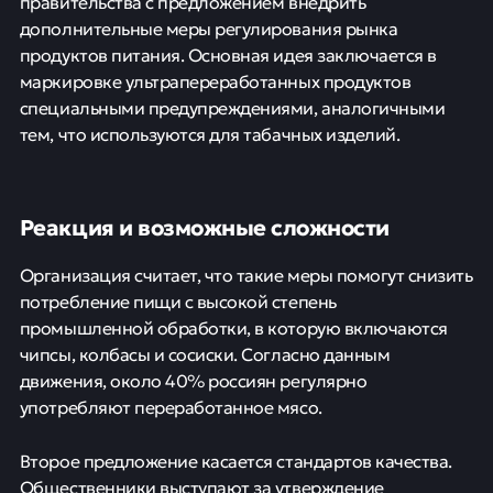
правительства с предложением внедрить
дополнительные меры регулирования рынка
продуктов питания. Основная идея заключается в
маркировке ультрапереработанных продуктов
специальными предупреждениями, аналогичными
тем, что используются для табачных изделий.
Реакция и возможные сложности
Организация считает, что такие меры помогут снизить
потребление пищи с высокой степень
промышленной обработки, в которую включаются
чипсы, колбасы и сосиски. Согласно данным
движения, около 40% россиян регулярно
употребляют переработанное мясо.
Второе предложение касается стандартов качества.
Общественники выступают за утверждение