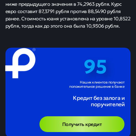
ниже предыдущего значения в 74,2963 рубля. Курс
евро составит 87,3791 рубля против 88,5490 рубля
ранее. Стоимость юаня установлена на уровне 10,8522
рубля, тогда как до этого она была 10,9306 рубля.
95
Наших клиентов получают
положительное решение в банке
Кредит без залога и
поручителей
Получить кредит