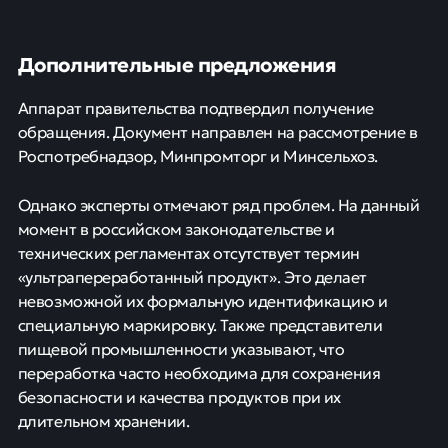
Дополнительные предложения
Аппарат правительства подтвердил получение
обращения. Документ направлен на рассмотрение в
Роспотребнадзор, Минпромторг и Минсельхоз.
Однако эксперты отмечают ряд проблем. На данный
момент в российском законодательстве и
технических регламентах отсутствует термин
«ультрапереработанный продукт». Это делает
невозможной их формальную идентификацию и
специальную маркировку. Также представители
пищевой промышленности указывают, что
переработка часто необходима для сохранения
безопасности и качества продуктов при их
длительном хранении.