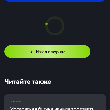
Назад в журнал
Читайте также
Новости
Московская биржа начала торговать