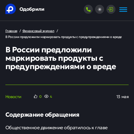
Одобрили
Главная
/
Финансовый журнал
/
В России предложили маркировать продукты с предупреждениями о вреде
В России предложили
маркировать продукты с
предупреждениями о вреде
Новости
13 мая
0
4
Содержание обращения
Общественное движение обратилось к главе