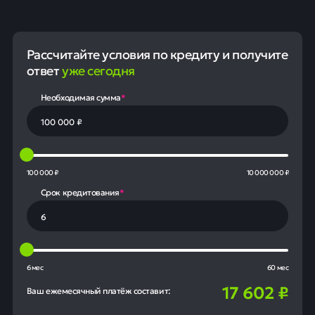
Рассчитайте условия по кредиту и получите
ответ
уже сегодня
Необходимая сумма
*
100 000 ₽
10 000 000 ₽
Срок кредитования
*
6 мес
60 мес
17 602
₽
Ваш ежемесячный платёж составит: