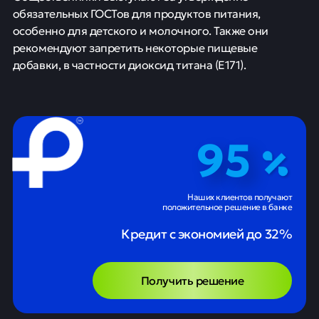
обязательных ГОСТов для продуктов питания,
особенно для детского и молочного. Также они
рекомендуют запретить некоторые пищевые
добавки, в частности диоксид титана (E171).
95
Наших клиентов получают
положительное решение в банке
Кредит с экономией до 32%
Получить решение