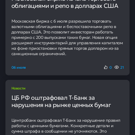
облигациями и репо в долларах США
Московская биржа с 6 июля разрешила торговать
валютными облигациями и беспоставочными репо в
долларах США. Это позволит инвесторам работать
примерно с 200 выпусками таких бумаг. Новая опция
расширяет инструментарий для управления капиталом
на фоне приостановки прямых торгов долларом из-за
санкционных ограничений.
06 июля
0
21
Новости
ЦБ РФ оштрафовал Т-Банк за
нарушения на рынке ценных бумаг
Центробанк оштрафовал Т-Банк за нарушение правил
работы с ценными бумагами. Конкретные детали и
сумма штрафа в сообщении не уточняются. Это