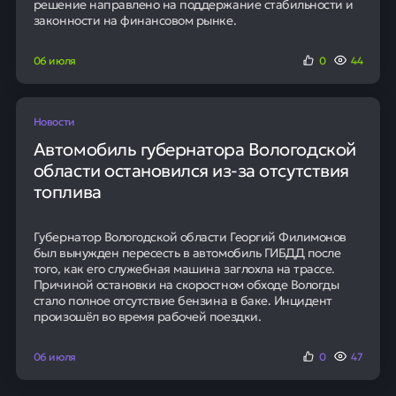
решение направлено на поддержание стабильности и
законности на финансовом рынке.
06 июля
0
44
Новости
Автомобиль губернатора Вологодской
области остановился из-за отсутствия
топлива
Губернатор Вологодской области Георгий Филимонов
был вынужден пересесть в автомобиль ГИБДД после
того, как его служебная машина заглохла на трассе.
Причиной остановки на скоростном обходе Вологды
стало полное отсутствие бензина в баке. Инцидент
произошёл во время рабочей поездки.
06 июля
0
47