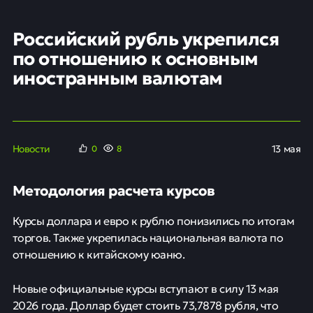
Российский рубль укрепился
по отношению к основным
иностранным валютам
Новости
13 мая
0
9
Методология расчета курсов
Курсы доллара и евро к рублю понизились по итогам
торгов. Также укрепилась национальная валюта по
отношению к китайскому юаню.
Новые официальные курсы вступают в силу 13 мая
2026 года. Доллар будет стоить 73,7878 рубля, что