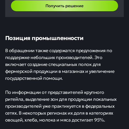
Получить решение
Позиция промышленности
В обращении также содержатся предложения по
поддержке небольших производителей. Это
включает создание специальных полок для
фермерской продукции в магазинах и увеличение
государственной помощи.
По информации от представителей крупного
ритейла, выделение зон для продукции локальных
производителей уже практикуется в федеральных
сетях. В некоторых регионах их доля в категориях
овощей, хлеба, молока и мяса достигает 95%.