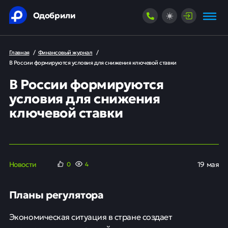
Одобрили
Главная
/
Финансовый журнал
/
В России формируются условия для снижения ключевой ставки
В России формируются
условия для снижения
ключевой ставки
Новости
19 мая
0
4
Планы регулятора
Экономическая ситуация в стране создает