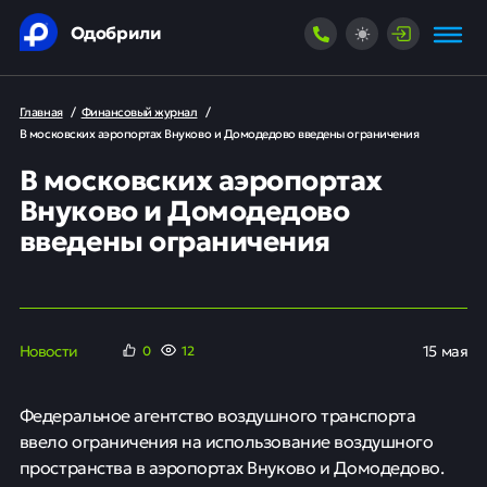
Одобрили
Главная
/
Финансовый журнал
/
В московских аэропортах Внуково и Домодедово введены ограничения
В московских аэропортах
Внуково и Домодедово
введены ограничения
Новости
15 мая
0
12
Федеральное агентство воздушного транспорта
ввело ограничения на использование воздушного
пространства в аэропортах Внуково и Домодедово.