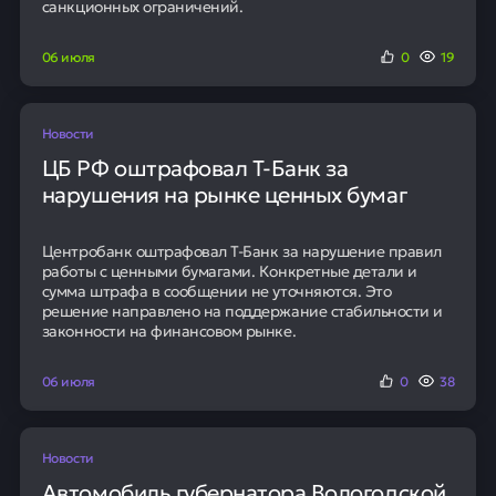
санкционных ограничений.
06 июля
0
19
Новости
ЦБ РФ оштрафовал Т-Банк за
нарушения на рынке ценных бумаг
Центробанк оштрафовал Т-Банк за нарушение правил
работы с ценными бумагами. Конкретные детали и
сумма штрафа в сообщении не уточняются. Это
решение направлено на поддержание стабильности и
законности на финансовом рынке.
06 июля
0
38
Новости
Автомобиль губернатора Вологодской