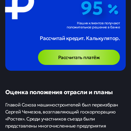
95
Наших клиентов получают
положительное решение в банке
Рассчитай кредит. Калькулятор.
Рассчитать платёж
Оценка положения отрасли и планы
Главой Союза машиностроителей был переизбран
Сергей Чемезов, возглавляющий госкорпорацию
«Ростех». Среди участников съезда были
представлены многочисленные предприятия