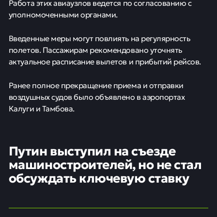
Работа этих авиаузлов ведется по согласованию с
уполномоченными органами.
Введенные меры могут повлиять на регулярность
полетов. Пассажирам рекомендовано уточнять
актуальное расписание вылетов и прибытий рейсов.
Ранее полное прекращение приема и отправки
воздушных судов было объявлено в аэропортах
Калуги и Тамбова.
Путин выступил на съезде
машиностроителей, но не стал
обсуждать ключевую ставку