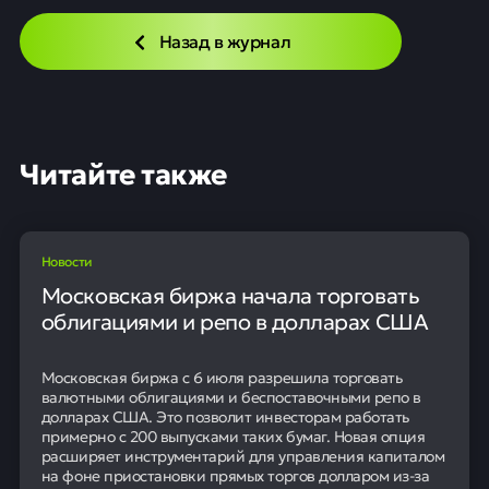
Назад в журнал
Читайте также
Новости
Московская биржа начала торговать
облигациями и репо в долларах США
Московская биржа с 6 июля разрешила торговать
валютными облигациями и беспоставочными репо в
долларах США. Это позволит инвесторам работать
примерно с 200 выпусками таких бумаг. Новая опция
расширяет инструментарий для управления капиталом
на фоне приостановки прямых торгов долларом из-за