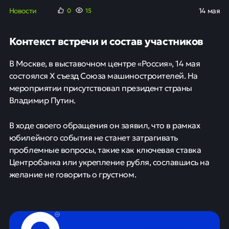
Новости
14 мая
0
15
Контекст встречи и состав участников
В Москве, в выставочном центре «Россия», 14 мая
состоялся Х съезд Союза машиностроителей. На
мероприятии присутствовал президент страны
Владимир Путин.
В ходе своего обращения он заявил, что в рамках
юбилейного события не станет затрагивать
проблемные вопросы, такие как ключевая ставка
Центробанка или укрепление рубля, сославшись на
желание не говорить о грустном.