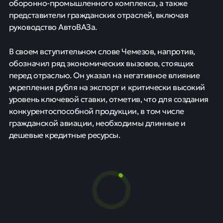
оборонно-промышленного комплекса, а также
представители гражданских отраслей, включая
руководство АвтоВАЗа.
В своем вступительном слове Чемезов, напротив,
обозначил ряд экономических вызовов, стоящих
перед отраслью. Он указал на негативное влияние
укрепления рубля на экспорт и критически высокий
уровень ключевой ставки, отметив, что для создания
конкурентоспособной продукции, в том числе
гражданской авиации, необходимы длинные и
дешевые кредитные ресурсы.