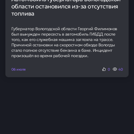
области остановился из-за отсутствия
топлива
Губернатор Вологодской области Георгий Филимонов
был вынужден пересесть в автомобиль ГИБДД после
того, как его служебная машина заглохла на трассе.
Причиной остановки на скоростном обходе Вологды
стало полное отсутствие бензина в баке. Инцидент
произошёл во время рабочей поездки.
06 июля
0
40