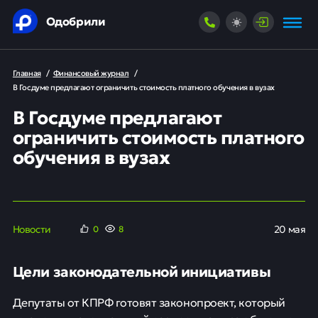
Одобрили
Главная
/
Финансовый журнал
/
В Госдуме предлагают ограничить стоимость платного обучения в вузах
В Госдуме предлагают
ограничить стоимость платного
обучения в вузах
Новости
20 мая
0
8
Цели законодательной инициативы
Депутаты от КПРФ готовят законопроект, который