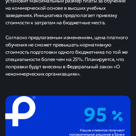
установит максимальный размер платы за обучение
на коммерческой основе в высших учебных
заведениях. Инициатива предполагает привязку
стоимости к затратам на бюджетные места.
Согласно предлагаемым изменениям, цена платного
обучения не сможет превышать нормативную
стоимость подготовки одного бюджетника по той же
специальности более чем на 25%. Планируется, что
поправки будут внесены в Федеральный закон «О
некоммерческих организациях».
95
Наших клиентов получают
положительное решение в банке