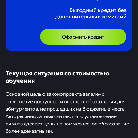
Выгодный кредит без
дополнительных комиссий
Оформить кредит
Текущая ситуация со стоимостью
обучения
Основной целью законопроекта заявлено
повышение доступности высшего образования для
абитуриентов, не прошедших на бюджетные места.
Авторы инициативы считают, что установление
лимита сделает цены на коммерческое образование
более адекватными.