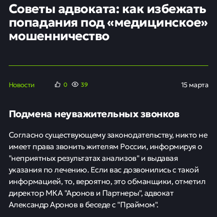
Советы адвоката: как избежать
попадания под «медицинское»
мошенничество
Новости
15 марта
0
39
Подмена неуважительных звонков
Согласно существующему законодательству, никто не
имеет права звонить жителям России, информируя о
"неприятных результатах анализов" и выдавая
указания по лечению. Если вас дозвонились с такой
информацией, то, вероятно, это обманщики, отметил
директор МКА "Аронов и Партнеры", адвокат
Александр Аронов в беседе с "Праймом".