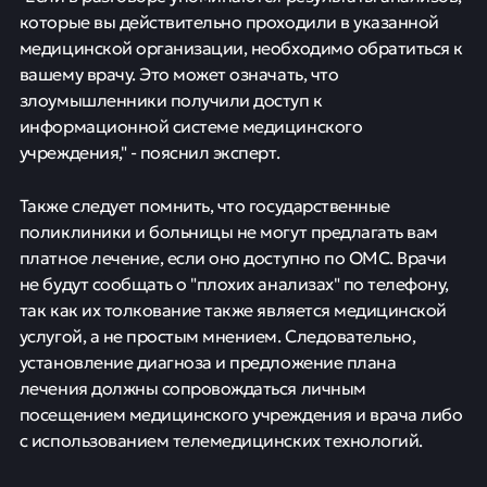
которые вы действительно проходили в указанной
медицинской организации, необходимо обратиться к
вашему врачу. Это может означать, что
злоумышленники получили доступ к
информационной системе медицинского
учреждения," - пояснил эксперт.
Также следует помнить, что государственные
поликлиники и больницы не могут предлагать вам
платное лечение, если оно доступно по ОМС. Врачи
не будут сообщать о "плохих анализах" по телефону,
так как их толкование также является медицинской
услугой, а не простым мнением. Следовательно,
установление диагноза и предложение плана
лечения должны сопровождаться личным
посещением медицинского учреждения и врача либо
с использованием телемедицинских технологий.