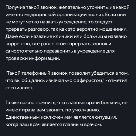
Получив такой звонок, желательно уточнить, из какой
именно медицинской организации звонят. Если они
не могут четко назвать учреждение, то следует
прервать разговор, так как это вероятно мошенники.
Даже если название клиники или больницы названо
корректно, все равно стоит прервать звонок и
самостоятельно перезвонить в учреждение для
проверки информации.
"Такой телефонный звонок позволит убедиться в том,
что вы общались изначально с аферистом," - отметил
специалист.
Также важно помнить, что главные врачи больниц не
имеют права вам звонить по умолчанию.
Единственным исключением является ситуация,
когда ваш врач является главным врачом.