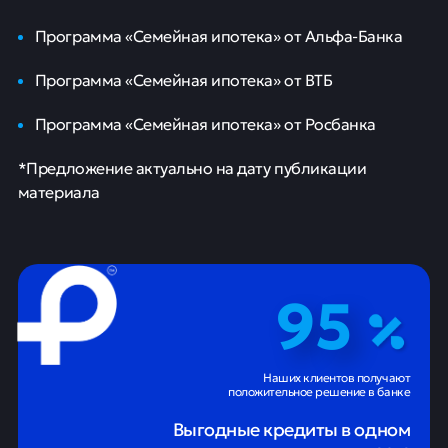
Программа «Семейная ипотека» от Альфа-Банка
Программа «Семейная ипотека» от ВТБ
Программа «Семейная ипотека» от Росбанка
*Предложение актуально на дату публикации
материала
95
Наших клиентов получают
положительное решение в банке
Выгодные кредиты в одном