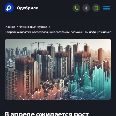
Одобрили
Главная
/
Финансовый журнал
/
В апреле ожидается рост спроса на новостройки: возможен ли дефицит жилья?
В апреле ожидается рост