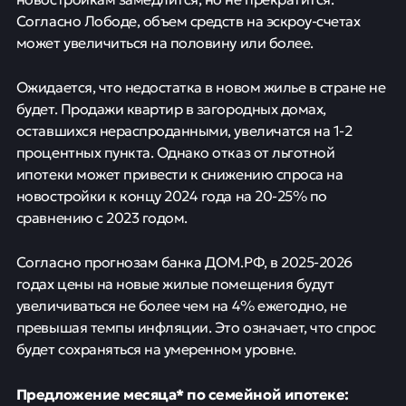
Согласно Лободе, объем средств на эскроу-счетах
может увеличиться на половину или более.
Ожидается, что недостатка в новом жилье в стране не
будет. Продажи квартир в загородных домах,
оставшихся нераспроданными, увеличатся на 1-2
процентных пункта. Однако отказ от льготной
ипотеки может привести к снижению спроса на
новостройки к концу 2024 года на 20-25% по
сравнению с 2023 годом.
Согласно прогнозам банка ДОМ.РФ, в 2025-2026
годах цены на новые жилые помещения будут
увеличиваться не более чем на 4% ежегодно, не
превышая темпы инфляции. Это означает, что спрос
будет сохраняться на умеренном уровне.
Предложение месяца* по семейной ипотеке: