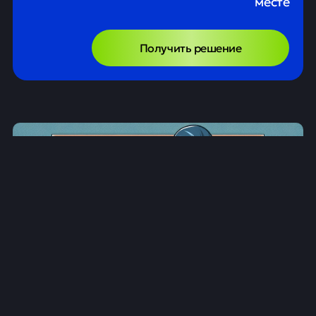
месте
Получить решение