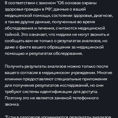
В соответствии с законом "Об основах охраны
здоровья граждан в РФ", данные о вашей
медицинской помощи, состоянии здоровья, диагнозе,
а также другие данные, полученные во время
обследования и лечения, считаются медицинской
тайной. Это означает, что медики не могут звонить и
сообщать вам не только о результатах анализов, но
даже о факте вашего обращения за медицинской
помощью и результатах обследования.
Получить результаты анализов можно только после
вашего согласия в медицинском учреждении. Многие
клиники предоставляют специальные приложения
для получения результатов исследований, но они
требуют системы идентификации для доступа.
Поэтому это не является заменой телефонного
звонка.
"Если в разговоре упоминаются результаты анализов,