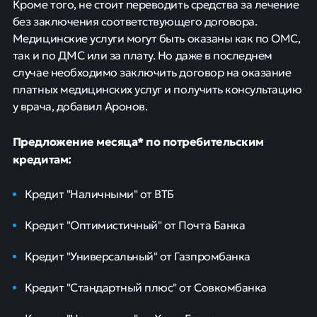
Кроме того, не стоит переводить средства за лечение
без заключения соответствующего договора.
Медицинские услуги могут быть оказаны как по ОМС,
так и по ДМС или за плату. Но даже в последнем
случае необходимо заключить договор на оказание
платных медицинских услуг и получить консультацию
у врача, добавил Аронов.
Предложение месяца* по потребительским
кредитам:
Кредит "Наличными" от ВТБ
Кредит "Оптимистичный" от Почта Банка
Кредит "Универсальный" от Газпромбанка
Кредит "Стандартный плюс" от Совкомбанка