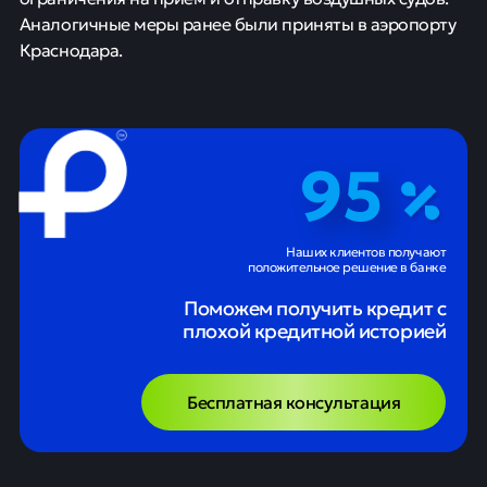
Аналогичные меры ранее были приняты в аэропорту
Краснодара.
95
Наших клиентов получают
положительное решение в банке
Поможем получить кредит с
плохой кредитной историей
Бесплатная консультация