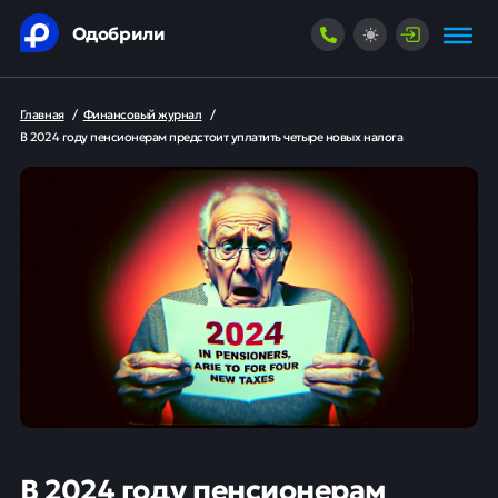
Одобрили
Главная
/
Финансовый журнал
/
В 2024 году пенсионерам предстоит уплатить четыре новых налога
В 2024 году пенсионерам