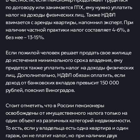
по договору или занимается ГПХ, ему нужно уплатить
налог на доходы физических лиц. Также НДФЛ
взимается с аренды квартиры, напомнил эксперт. При
наличии частной практики налог составляет 4-6%, а
без нее – 13-15%.
Если пожилой человек решает продать свое жилище
до истечения минимального срока владения, ему
придется также уплатить налог на доходы физических
лиц. Дополнительно, НДФЛ обязан оплатить, если
доход от банковских вкладов превысит 150 000
рублей, пояснил Виноградов.
Стоит отметить, что в России пенсионеры
освобождены от имущественного налога только на
один объект из различных категорий недвижимости.
То есть, если у владельца есть одна квартира и один
гараж, он не платит налог, но при наличии двух