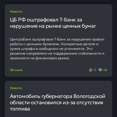
Новости
ЦБ РФ оштрафовал Т-Банк за
нарушения на рынке ценных бумаг
Центробанк оштрафовал Т-Банк за нарушение правил
работы с ценными бумагами. Конкретные детали и
сумма штрафа в сообщении не уточняются. Это
решение направлено на поддержание стабильности и
законности на финансовом рынке.
06 июля
0
46
Новости
Автомобиль губернатора Вологодской
области остановился из-за отсутствия
топлива