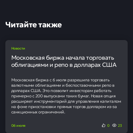
Читайте также
Новости
Московская биржа начала торговать
облигациями и репо в долларах США
Московская биржа с 6 июля разрешила торговать
валютными облигациями и беспоставочными репо в
долларах США. Это позволит инвесторам работать
примерно с 200 выпусками таких бумаг. Новая опция
расширяет инструментарий для управления капиталом
на фоне приостановки прямых торгов долларом из-за
санкционных ограничений.
06 июля
0
23