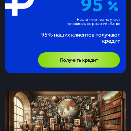
95
Наших клиентов получают
положительное решение в банке
95% наших клиентов получают
кредит
Получить кредит