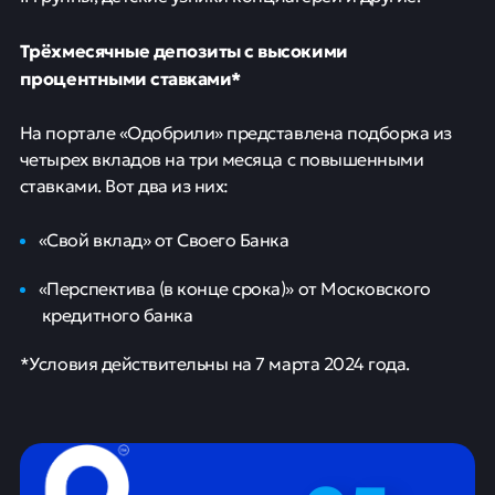
Трёхмесячные депозиты с высокими
процентными ставками*
На портале «Одобрили» представлена подборка из
четырех вкладов на три месяца с повышенными
ставками. Вот два из них:
«Свой вклад» от Своего Банка
«Перспектива (в конце срока)» от Московского
кредитного банка
*Условия действительны на 7 марта 2024 года.