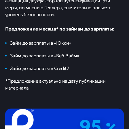
активация двухфакторной аутентификации. Эти
меры, по мнению Геллера, значительно повысят
уровень безопасности.
Предложение месяца* по займам
до зарплаты
:
Займ до зарплаты в «Юкки»
Займ до зарплаты в «Веб-Займ»
Займ до зарплаты в Credit7
*Предложение актуально на дату публикации
материала
95