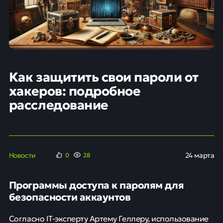
Как защитить свои пароли от
хакеров: подробное
расследование
Новости
24 марта
0
28
Программы доступа к паролям для
безопасности аккаунтов
Согласно IT-эксперту Артему Геллеру, использование