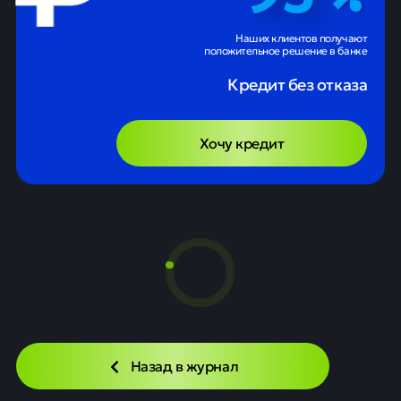
Наших клиентов получают
положительное решение в банке
Кредит без отказа
Хочу кредит
Назад в журнал