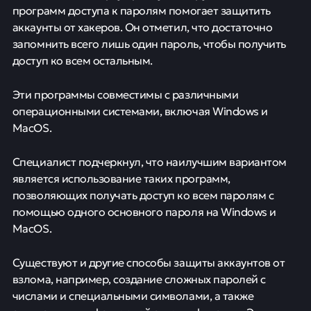
программ доступа к паролям помогает защитить
аккаунты от хакеров. Он отметил, что достаточно
запомнить всего лишь один пароль, чтобы получить
доступ ко всем остальным.
Эти программы совместимы с различными
операционными системами, включая Windows и
MacOS.
Специалист подчеркнул, что наилучшим вариантом
является использование таких программ,
позволяющих получать доступ ко всем паролям с
помощью одного основного пароля на Windows и
MacOS.
Существуют и другие способы защиты аккаунтов от
взлома, например, создание сложных паролей с
числами и специальными символами, а также