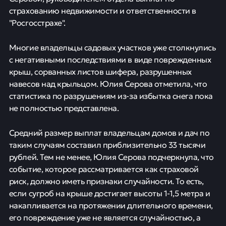
страхованию недвижимости и ответственности в
"Росгосстрахе".
Многие владельцы садовых участков уже столкнулись
с негативными последствиями в виде поврежденных
крыш, сорванных листов шифера, разрушенных
навесов над крыльцом. Юлия Серова отметила, что
статистика по разрушениям из-за избытка снега пока
не полностью представлена.
Средний размер выплат владельцам домов и дач по
таким случаям составил приблизительно 33 тысячи
рублей. Тем не менее, Юлия Серова подчеркнула, что
событие, которое рассматривается как страховой
риск, должно иметь признаки случайности. То есть,
если сугроб на крыше достигает высоты 1-1,5 метра и
накапливается на протяжении длительного времени,
его повреждение уже не является случайностью, а