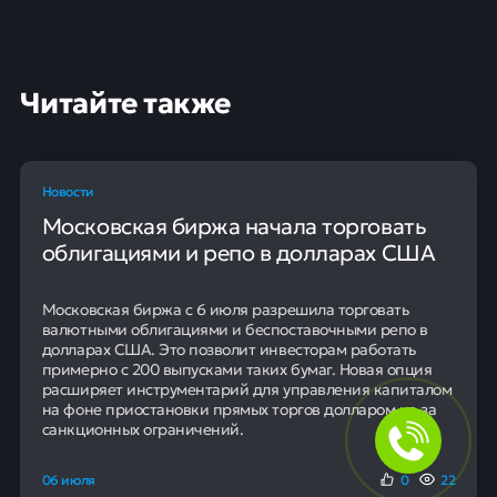
Читайте также
Новости
Московская биржа начала торговать
облигациями и репо в долларах США
Московская биржа с 6 июля разрешила торговать
валютными облигациями и беспоставочными репо в
долларах США. Это позволит инвесторам работать
примерно с 200 выпусками таких бумаг. Новая опция
расширяет инструментарий для управления капиталом
на фоне приостановки прямых торгов долларом из-за
санкционных ограничений.
06 июля
0
22