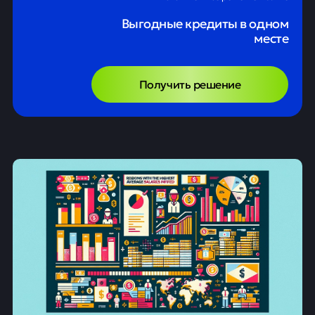
Выгодные кредиты в одном
месте
Получить решение