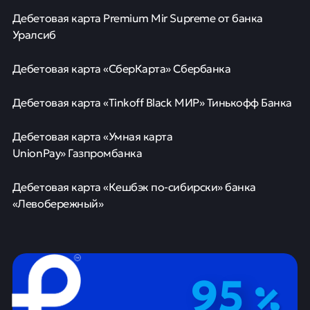
Дебетовая карта
Premium Mir Supreme от банка
Уралсиб
Дебетовая карта «СберКарта» Сбербанка
Дебетовая карта «Tinkoff Black МИР» Тинькофф Банка
Дебетовая карта «Умная карта
UnionPay» Газпромбанка
Дебетовая карта «Кешбэк по-сибирски» банка
«Левобережный»
95