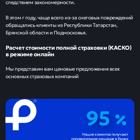
следствием закономерности.
В этом г году, чаще всего из-за снеговых повреждений
обращались клиенты из Республики Татарстан,
Брянской области и Подмосковья.
Расчет стоимости полной страховки (КАСКО)
в режиме онлайн
Мы представим вам ценовые предложения всех
основных страховых компаний
95
Наших клиентов получают
положительное решение в банке