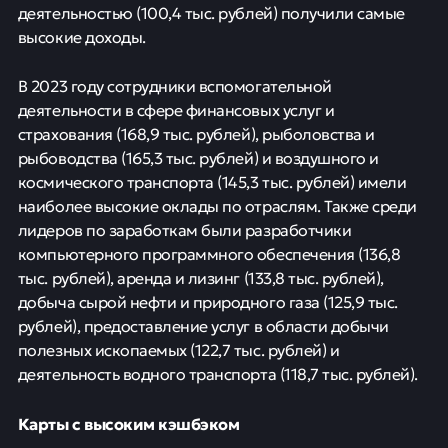
деятельностью (100,4 тыс. рублей) получили самые
высокие доходы.
В 2023 году сотрудники вспомогательной
деятельности в сфере финансовых услуг и
страхования (168,9 тыс. рублей), рыболовства и
рыбоводства (165,3 тыс. рублей) и воздушного и
космического транспорта (145,3 тыс. рублей) имели
наиболее высокие оклады по отраслям. Также среди
лидеров по заработкам были разработчики
компьютерного программного обеспечения (136,8
тыс. рублей), аренда и лизинг (133,8 тыс. рублей),
добыча сырой нефти и природного газа (125,9 тыс.
рублей), предоставление услуг в области добычи
полезных ископаемых (122,7 тыс. рублей) и
деятельность водного транспорта (118,7 тыс. рублей).
Карты с высоким кэшбэком