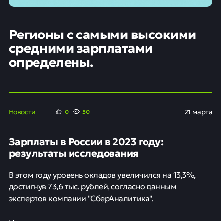
Регионы с самыми высокими
средними зарплатами
определены.
Новости
21 марта
0
50
Зарплаты в России в 2023 году:
результаты исследования
В этом году уровень окладов увеличился на 13,3%,
достигнув 73,6 тыс. рублей, согласно данным
экспертов компании "СберАналитика".