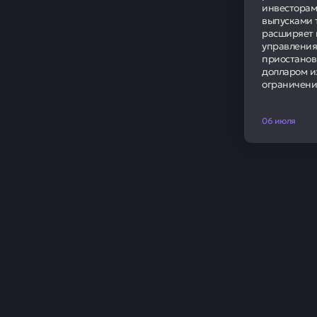
инвесторам
выпусками 
расширяет 
управления
приостанов
долларом и
ограничени
06 июля