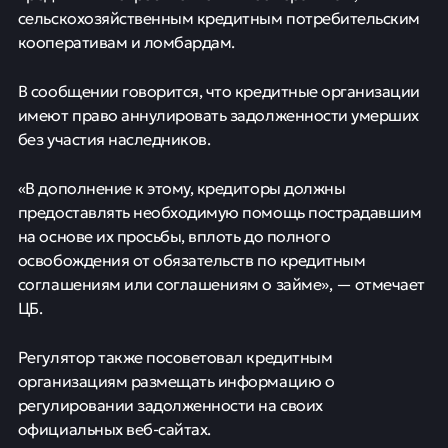
сельскохозяйственным кредитным потребительским
кооперативам и ломбардам.
В сообщении говорится, что кредитные организации
имеют право аннулировать задолженности умерших
без участия наследников.
«В дополнение к этому, кредиторы должны
предоставлять необходимую помощь пострадавшим
на основе их просьбы, вплоть до полного
освобождения от обязательств по кредитным
соглашениям или соглашениям о займе», — отмечает
ЦБ.
Регулятор также посоветовал кредитным
организациям размещать информацию о
регулировании задолженности на своих
официальных веб-сайтах.