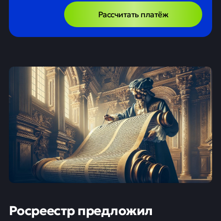
Рассчитать платёж
Росреестр предложил