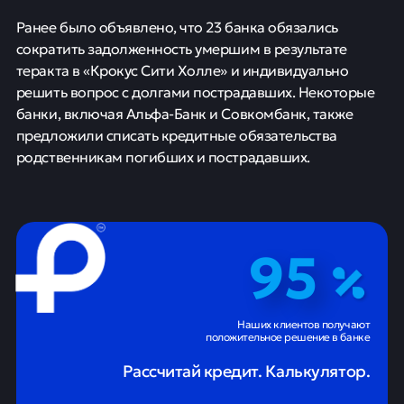
Ранее было объявлено, что 23 банка обязались
сократить задолженность умершим в результате
теракта в «Крокус Сити Холле» и индивидуально
решить вопрос с долгами пострадавших. Некоторые
банки, включая Альфа-Банк и Совкомбанк, также
предложили списать кредитные обязательства
родственникам погибших и пострадавших.
95
Наших клиентов получают
положительное решение в банке
Рассчитай кредит. Калькулятор.