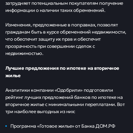
затрудняет потенциальным покупателям получение
информации о наличии таких обременений.
Изменения, предложенные в поправках, позволят
гражданам быть в курсе обременений недвижимости,
что обеспечит защиту их прав и обеспечит
прозрачность при совершении сделок с
недвижимостью.
Лучшие предложения по ипотеке на вторичное
жилье
Аналитики компании «Одобрили» подготовили
рейтинг лучших предложений банков по ипотеке на
вторичное жилье с минимальными переплатами. Вот
три наиболее выгодных из них:
Программа «Готовое жилье» от Банка ДОМ.РФ