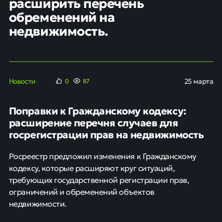
расширить перечень
обременений на
недвижимость.
Новости
25 марта
0
87
Поправки к Гражданскому кодексу:
расширение перечня случаев для
госрегистрации прав на недвижимость
Росреестр предложил изменения к Гражданскому
кодексу, которые расширяют круг ситуаций,
требующих государственной регистрации прав,
ограничений и обременений объектов
недвижимости.