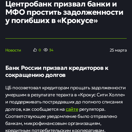
Центробанк призвал банки и
МФО простить задолженности
у погибших в «Крокусе»
Новости
25 марта
0
34
Банк России призвал кредиторов к
сокращению долгов
ЦБ посоветовал кредиторам прощать задолженности
умершим в результате теракта в «Крокус Сити Холле»
и поддерживать пострадавших до полного списания
сайте
долгов, как сообщается на
регулятора.
Соответствующее уведомление было отправлено
банкам, микрофинансовым организациям,
кредитным потребительским кооперативам,