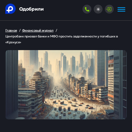
Одобрили
Главная
/
Финансовый журнал
/
Центробанк призвал банки и МФО простить задолженности у погибших в
«Крокусе»