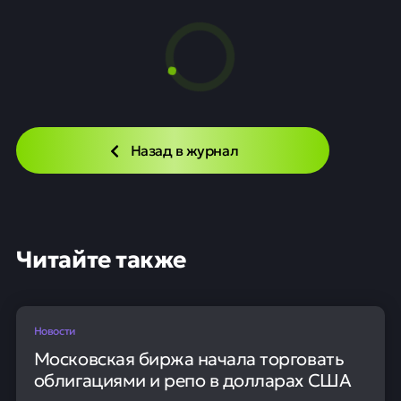
Назад в журнал
Читайте также
Новости
Московская биржа начала торговать
облигациями и репо в долларах США