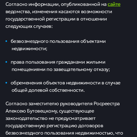
сайте
Согласно информации, опубликованной на
ведомства, изменения касаются возможности
государственной регистрации в отношении
следующих случаев:
безвозмездного пользования объектами
недвижимости;
права пользования гражданами жилыми
помещениями по завещательному отказу;
обременения объектов недвижимости в случае
общей долевой собственности.
Согласно заместителю руководителя Росреестра
Алексею Бутовецкому, существующее
законодательство не предусматривает
государственную регистрацию договоров
безвозмездного пользования недвижимостью, что