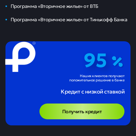
Программа «Вторичное жилье» от ВТБ
Программа «Вторичное жилье» от Тинькофф Банка
95
Наших клиентов получают
положительное решение в банке
Кредит с низкой ставкой
Получить кредит