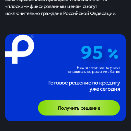
«плоским» фиксированным ценам смогут
исключительно граждане Российской Федерации.
95
Наших клиентов получают
положительное решение в банке
Готовое решение по кредиту
уже сегодня
Получить решение