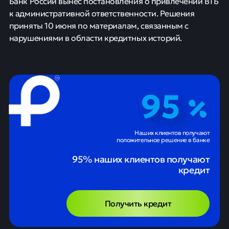
Банк России вынес постановления о привлечении ВТБ
к административной ответственности. Решения
приняты 10 июня по материалам, связанным с
нарушениями в области кредитных историй.
95
Наших клиентов получают
положительное решение в банке
95% наших клиентов получают
кредит
Получить кредит