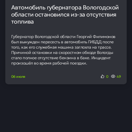
Автомобиль губернатора Вологодской
области остановился из-за отсутствия
топлива
Губернатор Вологодской области Георгий Филимонов
был вынужден пересесть в автомобиль ГИБДД после
того, как его служебная машина заглохла на трассе.
Причиной остановки на скоростном обходе Вологды
стало полное отсутствие бензина в баке. Инцидент
произошёл во время рабочей поездки.
06 июля
0
49