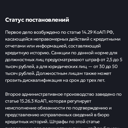
Статус постановлений
Первое дело возбуждено по статье 14.29 КоАП РФ,
касающейся неправомерных действий с кредитными
отчетами или информацией, составляющей
кредитную историю. Санкции по данной норме для
должностных лиц предусматривают штраф от 2,5 до 5
тысяч рублей, а для юридических лиц — от 30 до 50
тысяч рублей. Должностным лицам также может
грозить дисквалификация на срок до трех лет.
Второе административное производство заведено по
статье 15.26.3 КоАП, которая регулирует
неисполнение обязанности по подтверждению и
представлению исправленных сведений в бюро
кредитных историй. Штрафы по этой статье