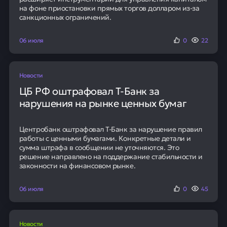
на фоне приостановки прямых торгов долларом из-за
санкционных ограничений.
06 июля
0
22
Новости
ЦБ РФ оштрафовал Т-Банк за
нарушения на рынке ценных бумаг
Центробанк оштрафовал Т-Банк за нарушение правил
работы с ценными бумагами. Конкретные детали и
сумма штрафа в сообщении не уточняются. Это
решение направлено на поддержание стабильности и
законности на финансовом рынке.
06 июля
0
45
Новости