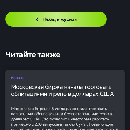
Назад в журнал
Читайте также
Новости
Московская биржа начала торговать
облигациями и репо в долларах США
Московская биржа с 6 июля разрешила торговать
валютными облигациями и беспоставочными репо в
долларах США. Это позволит инвесторам работать
примерно с 200 выпусками таких бумаг. Новая опция
расширяет инструментарий для управления капиталом