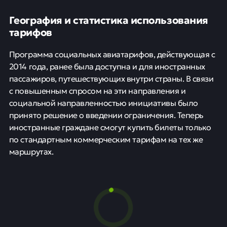
География и статистика использования
тарифов
Программа социальных авиатарифов, действующая с
2014 года, ранее была доступна и для иностранных
пассажиров, путешествующих внутри страны. В связи
с повышенным спросом на эти направления и
социальной направленностью инициативы было
принято решение о введении ограничения. Теперь
иностранные граждане смогут купить билеты только
по стандартным коммерческим тарифам на тех же
маршрутах.