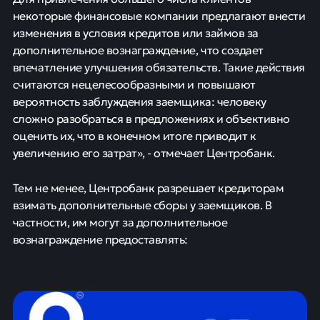
некоторые финансовые компании предлагают внести
изменения в условия кредитов или займов за
дополнительное вознаграждение, что создает
впечатление улучшения обязательств. Такие действия
считаются нецелесообразными и повышают
вероятность заблуждения заемщика: человеку
сложно разобраться в предложениях и объективно
оценить их, что в конечном итоге приводит к
увеличению его затрат», - отмечает Центробанк.
Тем не менее, Центробанк разрешает кредиторам
взимать дополнительные сборы у заемщиков. В
частности, им могут за дополнительное
вознаграждение предоставлять: