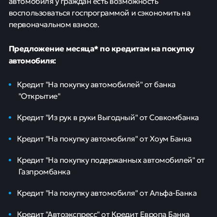
автомобиля у граждан есть возможность
воспользоваться госпрограммой и сэкономить на
первоначальном взносе.
Предложение месяца* по кредитам на покупку
автомобиля:
Кредит "На покупку автомобилей" от банка
"Открытие"
Кредит "Из рук в руки Выгодный" от Совкомбанка
Кредит "На покупку автомобиля" от Хоум Банка
Кредит "На покупку подержанных автомобилей" от
Газпромбанка
Кредит "На покупку автомобиля" от Альфа-Банка
Кредит "Автоэкспресс" от Кредит Европа Банка