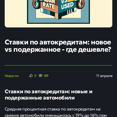
Ставки по автокредитам: новое
vs подержанное - где дешевле?
Новости
11 апреля
0
189
Ставки по автокредитам: новые и
подержанные автомобили
Средняя процентная ставка по автокредитам на
свежие автомобили уменьшилась с 19% до 16% при