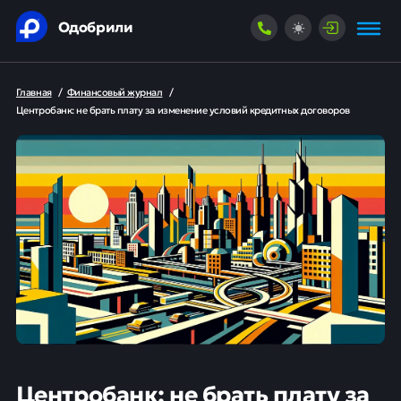
Одобрили
Главная
/
Финансовый журнал
/
Центробанк: не брать плату за изменение условий кредитных договоров
Центробанк: не брать плату за