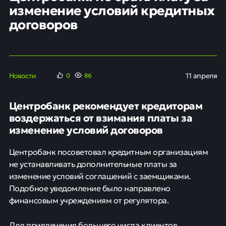
изменение условий кредитных
договоров
Новости
11 апреля
0
86
Центробанк рекомендует кредиторам
воздержаться от взимания платы за
изменение условий договоров
Центробанк посоветовал кредитным организациям
не устанавливать дополнительные платы за
изменение условий соглашений с заемщиками.
Подобное уведомление было направлено
финансовым учреждениям от регулятора.
Для привлечения большего числа клиентов