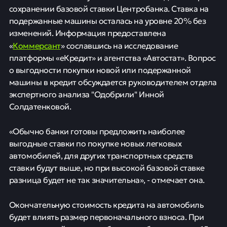
сохранении базовой ставки Центробанка. Ставка на
подержанные машины осталась на уровне 20% без
изменений. Информация предоставлена
Коммерсант
«
» сославшись на исследование
платформы «еКредит» и агентства «Автостат». Вопрос
о выгодности покупки новой или подержанной
машины в кредит обсуждается руководителем отдела
экспертного анализа "Одобрили" Инной
Солдатенковой.
«Обычно банки готовы предложить наиболее
выгодные ставки по покупке новых легковых
автомобилей, для других транспортных средств
ставки будут выше, но при высокой базовой ставке
разница будет не так значительна», - отмечает она.
Окончательную стоимость кредита на автомобиль
будет влиять размер первоначального взноса. При