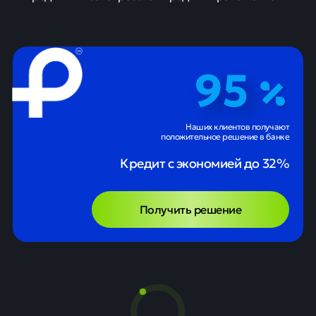
95
Наших клиентов получают
положительное решение в банке
Кредит с экономией до 32%
Получить решение