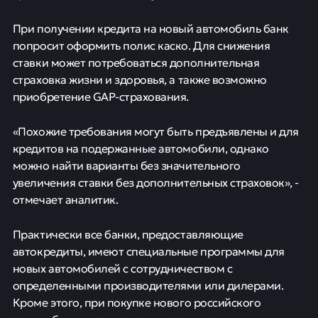
При получении кредита на новый автомобиль банк
попросит оформить полис каско. Для снижения
ставки может потребоваться дополнительная
страховка жизни и здоровья, а также возможно
приобретение GAP-страхования.
«Похожие требования могут быть предъявлены и для
кредитов на подержанные автомобили, однако
можно найти варианты без значительного
увеличения ставки без дополнительных страховок», -
отмечает аналитик.
Практически все банки, предоставляющие
автокредиты, имеют специальные программы для
новых автомобилей с сотрудничеством с
определенными производителями или дилерами.
Кроме этого, при покупке нового российского