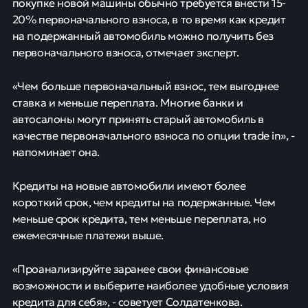
покупке новой машины обычно требуется внести 15-
20% первоначального взноса, в то время как кредит
на подержанный автомобиль можно получить без
первоначального взноса, отмечает эксперт.
«Чем больше первоначальный взнос, тем выгоднее
ставка и меньше переплата. Многие банки и
автосалоны могут принять старый автомобиль в
качестве первоначального взноса по опции trade in», -
напоминает она.
Кредиты на новые автомобили имеют более
короткий срок, чем кредиты на подержанные. Чем
меньше срок кредита, тем меньше переплата, но
ежемесячные платежи выше.
«Проанализируйте заранее свои финансовые
возможности и выберите наиболее удобные условия
кредита для себя», - советует Солдатенкова.