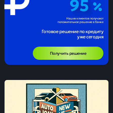
95
Наших клиентов получают
положительное решение в банке
Готовое решение по кредиту
уже сегодня
Получить решение