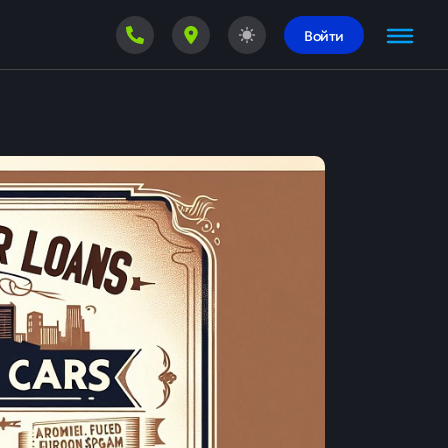
Войти