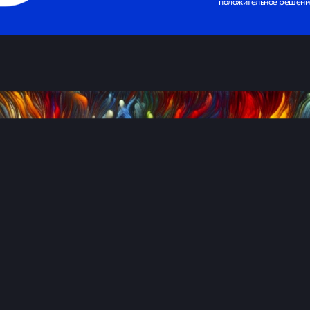
положительное решение