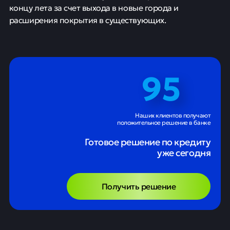
концу лета за счет выхода в новые города и
расширения покрытия в существующих.
95
Наших клиентов получают
положительное решение в банке
Готовое решение по кредиту
уже сегодня
Получить решение