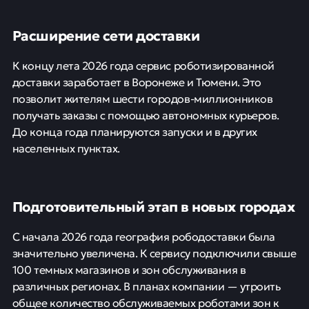
Расширение сети доставки
К концу лета 2026 года сервис роботизированной
доставки заработает в Воронеже и Тюмени. Это
позволит жителям шести городов-миллионников
получать заказы с помощью автономных курьеров.
До конца года планируются запуски и в других
населенных пунктах.
Подготовительный этап в новых городах
С начала 2026 года география рободоставки была
значительно увеличена. К сервису подключили свыше
100 темных магазинов и зон обслуживания в
различных регионах. В планах компании — утроить
общее количество обслуживаемых роботами зон к