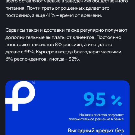
всего оставляют чаевые в заведениях общественного
питания. Почти треть опрошенных делает это
постоянно, а еще 41% – время от времени.
Сервисы такси и доставки также регулярно получают
дополнительные выплаты от клиентов. Постоянно
поощряют таксистов 8% россиян, а иногда это
делают 39%. Курьеров всегда благодарят чаевыми
6% респондентов, иногда – 32%.
95
Наших клиентов получают
положительное решение в банке
Выгодный кредит без