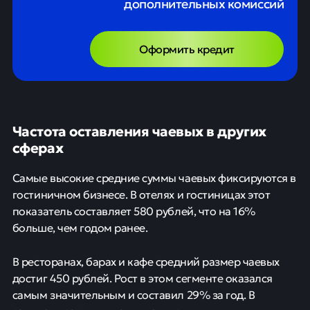
дополнительных комиссий
Оформить кредит
Частота оставления чаевых в других
сферах
Самые высокие средние суммы чаевых фиксируются в
гостиничном бизнесе. В отелях и гостиницах этот
показатель составляет 580 рублей, что на 16%
больше, чем годом ранее.
В ресторанах, барах и кафе средний размер чаевых
достиг 450 рублей. Рост в этом сегменте оказался
самым значительным и составил 29% за год. В