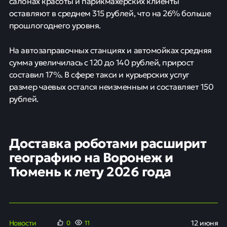
салонах красоты и парикмахерских клиенты
оставляют в среднем 315 рублей, что на 26% больше
прошлогоднего уровня.
На автозаправочных станциях и автомойках средняя
сумма увеличилась с 120 до 140 рублей, прирост
составил 17%. В сфере такси и курьерских услуг
размер чаевых остался неизменным и составляет 150
рублей.
Доставка роботами расширит
географию на Воронеж и
Тюмень к лету 2026 года
Новости
12 июня
0
12