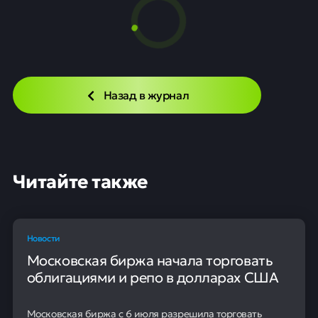
Назад в журнал
Читайте также
Новости
Московская биржа начала торговать
облигациями и репо в долларах США
Московская биржа с 6 июля разрешила торговать