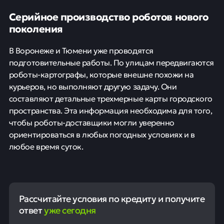
Серийное производство роботов нового
поколения
В Воронеже и Тюмени уже проводятся
подготовительные работы. По улицам передвигаются
роботы-картографы, которые внешне похожи на
курьеров, но выполняют другую задачу. Они
составляют детальные трехмерные карты городского
пространства. Эта информация необходима для того,
чтобы роботы-доставщики могли уверенно
ориентироваться в любых погодных условиях и в
любое время суток.
Рассчитайте условия по кредиту и получите
ответ
уже сегодня