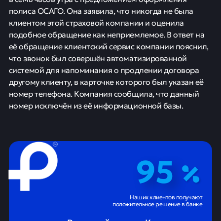
полиса ОСАГО. Она заявила, что никогда не была
клиентом этой страховой компании и оценила
подобное обращение как неприемлемое. В ответ на
её обращение клиентский сервис компании пояснил,
что звонок был совершён автоматизированной
системой для напоминания о продлении договора
другому клиенту, в карточке которого был указан её
номер телефона. Компания сообщила, что данный
номер исключён из её информационной базы.
95
Наших клиентов получают
положительное решение в банке