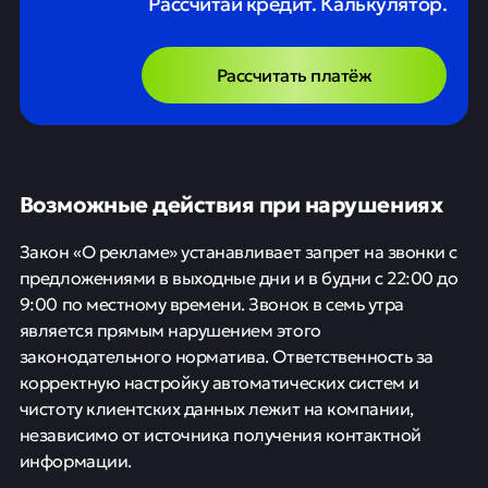
Рассчитай кредит. Калькулятор.
Рассчитать платёж
Возможные действия при нарушениях
Закон «О рекламе» устанавливает запрет на звонки с
предложениями в выходные дни и в будни с 22:00 до
9:00 по местному времени. Звонок в семь утра
является прямым нарушением этого
законодательного норматива. Ответственность за
корректную настройку автоматических систем и
чистоту клиентских данных лежит на компании,
независимо от источника получения контактной
информации.