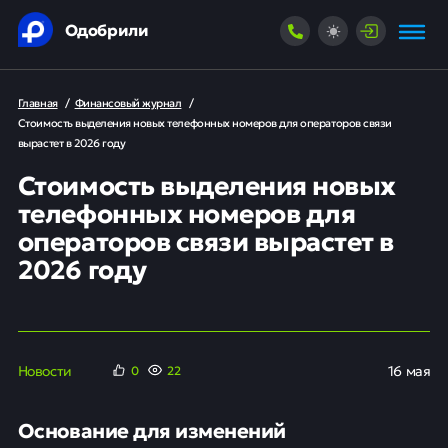
Одобрили
Главная
/
Финансовый журнал
/
Стоимость выделения новых телефонных номеров для операторов связи
вырастет в 2026 году
Стоимость выделения новых
телефонных номеров для
операторов связи вырастет в
2026 году
Новости
16 мая
0
22
Основание для изменений