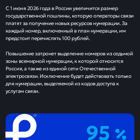
С 1 июня 2026 года в России увеличится размер
государственной пошлины, которую операторы связи
платят за получение новых ресурсов нумерации. За
каждый номер, включенный в план нумерации, им
предстоит перечислять 100 рублей.
Повышение затронет выделение номеров из седьмой
зоны всемирной нумерации, к которой относится
Россия, а также из единой сети Отечественной
электросвязи. Исключение будет действовать только
для нумерации, выделяемой из кодов доступа к
услугам связи.
95