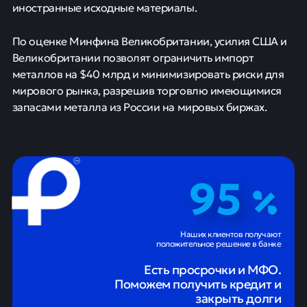
иностранные исходные материалы.
По оценке Минфина Великобритании, усилия США и
Великобритании позволят ограничить импорт
металлов на $40 млрд и минимизировать риски для
мирового рынка, разрешив торговлю имеющимися
запасами металла из России на мировых биржах.
95
Наших клиентов получают
положительное решение в банке
Есть просрочки и МФО.
Поможем получить кредит и
закрыть долги