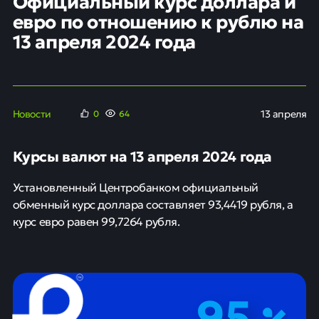
Официальный курс доллара и
евро по отношению к рублю на
13 апреля 2024 года
Новости
13 апреля
0
64
Курсы валют на 13 апреля 2024 года
Установленный Центробанком официальный
обменный курс доллара составляет 93,4419 рубля, а
курс евро равен 99,7264 рубля.
95