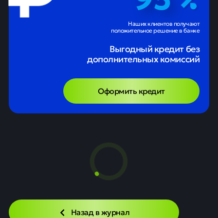
Наших клиентов получают
положительное решение в банке
Выгодный кредит без
дополнительных комиссий
Оформить кредит
Назад в журнал