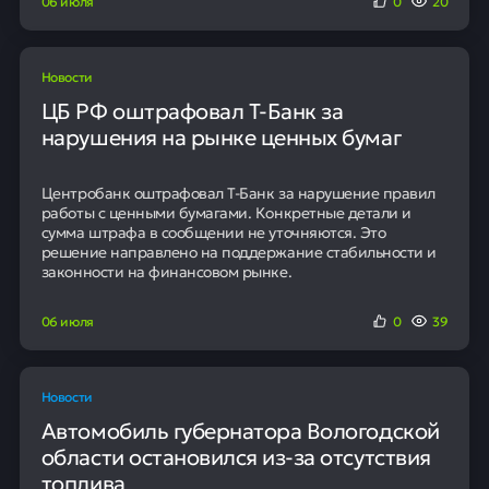
06 июля
0
20
Новости
ЦБ РФ оштрафовал Т-Банк за
нарушения на рынке ценных бумаг
Центробанк оштрафовал Т-Банк за нарушение правил
работы с ценными бумагами. Конкретные детали и
сумма штрафа в сообщении не уточняются. Это
решение направлено на поддержание стабильности и
законности на финансовом рынке.
06 июля
0
39
Новости
Автомобиль губернатора Вологодской
области остановился из-за отсутствия
топлива