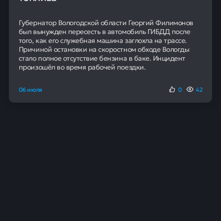
Губернатор Вологодской области Георгий Филимонов
был вынужден пересесть в автомобиль ГИБДД после
того, как его служебная машина заглохла на трассе.
Причиной остановки на скоростном обходе Вологды
стало полное отсутствие бензина в баке. Инцидент
произошёл во время рабочей поездки.
06 июля
0
42