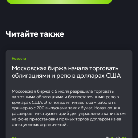
Читайте также
Новости
Московская биржа начала торговать
облигациями и репо в долларах США
Московская биржа с 6 июля разрешила торговать
валютными облигациями и беспоставочными репо в
долларах США. Это позволит инвесторам работать
примерно с 200 выпусками таких бумаг. Новая опция
расширяет инструментарий для управления капиталом
на фоне приостановки прямых торгов долларом из-за
санкционных ограничений.