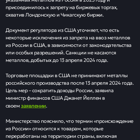
присоединилось к запрету на биржевых торгах,
охватив Лондонскую и Чикагскую биржи.
Документ регулятора из США уточняет, что есть
некоторые исключения из запрета на ввоз металлов
из России в США, в зависимости от законодательства
или особых разрешений. Санкции не касаются
металлов, добытых до 13 апреля 2024 года.
Торговые площадки в США не принимают металлы
российского производства после 13 апреля 2024 года.
Цель мер – сократить доходы России, заявила
министр финансов США Джанет Йеллен в
заявлении
своем
.
Министерство пояснило, что термин «происхождение
из России» относится к товарам, которые
переработаны на территории страны, включая