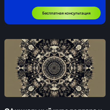
Бесплатная консультация