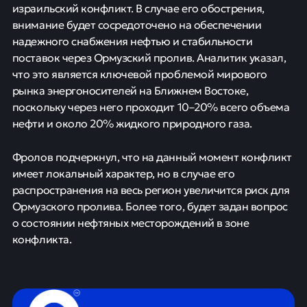
израильский конфликт. В случае его обострения,
внимание будет сосредоточено на обеспечении
надежного снабжения нефтью и стабильности
поставок через Ормузский пролив. Аналитик указал,
что это является ключевой проблемой мирового
рынка энергоносителей на Ближнем Востоке,
поскольку через него проходит 10–20% всего объема
нефти и около 20% жидкого природного газа.
Фролов подчеркнул, что на данный момент конфликт
имеет локальный характер, но в случае его
распространения на весь регион увеличится риск для
Ормузского пролива. Более того, будет задан вопрос
о состоянии нефтяных месторождений в зоне
конфликта.