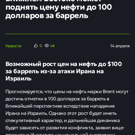
поднять цену нефти до 100
долларов за баррель
Новости
14 апреля
0
46
Возможный рост цен на нефть до $100
за баррель из-за атаки Ирана на
Израиль
Прогнозируется, что цены на нефть марки Brent могут
достичь отметки в 100 долларов за баррель в
ближайшей перспективе вследствие нападения
Ирана на Израиль. Однако этот рост будет иметь
спекулятивный характер, и дальнейшая динамика
будет зависеть от развития конфликта, заявил вице-
президент Института национальной энергетики,