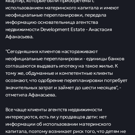
квартир, которые были приобретены с
использованием материнского капитала и имеют
неофициальные перепланировки, передала
информацию основательница агентства
недвижимости Development Estate - Анастасия
Афанасьева.
"Сегодняшних клиентов настораживают
неофициальные перепланировки - единицы банков
соглашаются выдавать ипотеку на такое жилье. К
тому же, обдуманные и компетентные клиенты
осознают, что одобрение перепланировки потребует
значительных затрат и займет до шести месяцев", -
отметила Афанасьева.
Все чаще клиенты агентств недвижимости
интересуются, есть ли у продавцов дети: нет
информации об использовании материнского
капитала, поэтому возникает риск того, что детям не