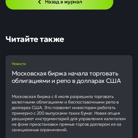
Назад в журнал
Читайте также
Новости
Московская биржа начала торговать
облигациями и репо в долларах США
Московская биржа с 6 июля разрешила торговать
валютными облигациями и беспоставочными репо в
долларах США. Это позволит инвесторам работать
примерно с 200 выпусками таких бумаг. Новая опция
расширяет инструментарий для управления капиталом
на фоне приостановки прямых торгов долларом из-за
санкционных ограничений.