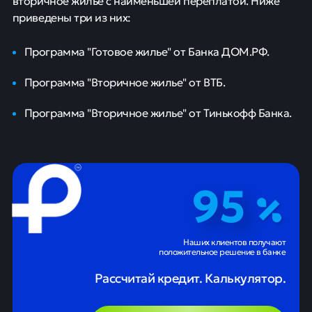
вторичное жилье с наименьшей переплатой. Ниже
приведены три из них:
Программа "Готовое жилье" от Банка ДОМ.РФ.
Программа "Вторичное жилье" от ВТБ.
Программа "Вторичное жилье" от Тинькофф Банка.
95
Наших клиентов получают
положительное решение в банке
Рассчитай кредит. Калькулятор.