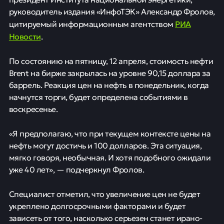
руководитель издания «ИнфоТЭК» Александр Фролов,
РИА
цитируемый информационным агентством
Новости
.
По состоянию на пятницу, 12 апреля, стоимость нефти
Brent на бирже закрылась на уровне 90,15 доллара за
баррель. Реакция цен на нефть в понедельник, когда
начнутся торги, будет определена событиями в
воскресенье.
«Я предполагаю, что при текущем контексте цены на
нефть могут достичь и 100 долларов. Эта ситуация,
мягко говоря, необычная. И хотя подобного ожидали
уже 40 лет», — подчеркнул Фролов.
Специалист отметил, что увеличение цен не будет
укреплено долгосрочными факторами и будет
зависеть от того, насколько серьезен станет ирано-