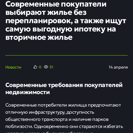
Современные покупатели
выбирают жилье без
перепланировок, а также ищут
самую выгодную ипотеку на
вторичное жилье
Новости
14 апреля
0
31
Современные требования покупателей
недвижимости
Современные потребители жилища предпочитают
отличную инфраструктуру, доступность
общественного транспорта и наличие парков
поблизости. Одновременно они стараются избегать