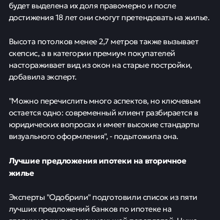
будет выделена их доля правомерно и после
достижения 18 лет они смогут претендовать на жилье.
Высота потолков менее 2,7 метров также вызывает
скепсис, а в категории премиум покупателей
настораживает вид из окон на старые постройки,
добавила эксперт.
"Можно перечислить много аспектов, но ключевым
остается одно: современный клиент разбирается в
юридических вопросах и имеет высокие стандарты
визуального оформления", - подытожила она.
Лучшие предложения ипотеки на вторичное
жилье
Эксперты "Одобрили" подготовили список из пяти
лучших предложений банков по ипотеке на