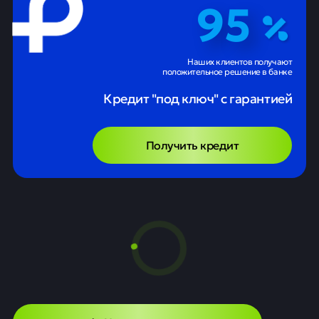
95
Наших клиентов получают
положительное решение в банке
Кредит "под ключ" с гарантией
Получить кредит