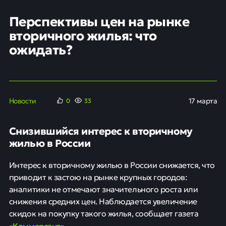
Перспективы цен на рынке
вторичного жилья: что
ожидать?
Новости
17 марта
0
33
Снизившийся интерес к вторичному
жилью в России
Интерес к вторичному жилью в России снижается, что
приводит к застою на рынке крупных городов:
аналитики не отмечают значительного роста или
снижения средних цен. Наблюдается увеличение
скидок на покупку такого жилья, сообщает газета
Коммерсант
«
».