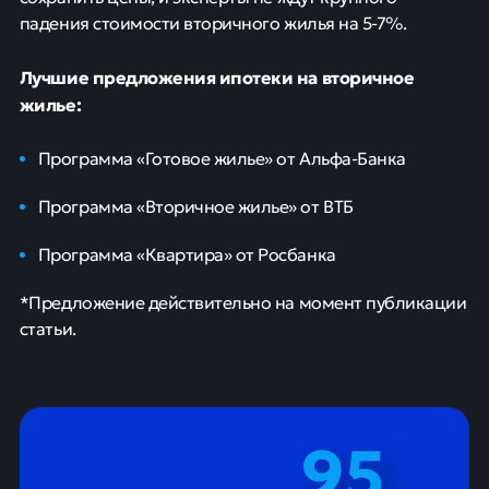
падения стоимости вторичного жилья на 5-7%.
Лучшие предложения ипотеки на вторичное
жилье:
Программа «Готовое жилье» от Альфа-Банка
Программа «Вторичное жилье» от ВТБ
Программа «Квартира» от Росбанка
*Предложение действительно на момент публикации
статьи.
95