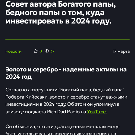
Совет автора Богатого папы,
бедного папы о том, куда
инвестировать в 2024 году.
Новости
17 марта
0
37
Золото и серебро - надежные активы на
2024 год
Согласно автору книги "Богатый папа, бедный папа"
Роберта Кийосаки, золото и серебро станут важными
инвестициями в 2024 году. Об этом он упомянул в
YouTube
эпизоде подкаста Rich Dad Radio на
.
Он объяснил, что эти драгоценные металлы могут
быть использованы в ювелирных украшениях на