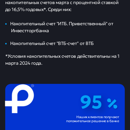
накопительных счетов марта с процентной ставкой
до 16,5% годовых*. Среди них:
Накопительный счет "ИТБ. Приветственный" от
Инвестторгбанка
Накопительный счет "ВТБ-счет" от ВТБ
*Условия накопительных счетов действительны на 1
марта 2024 года.
95
Наших клиентов получают
положительное решение в банке