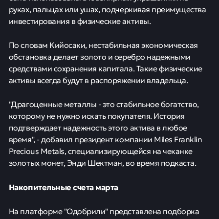
руках, пальцах или ушах, подчеркивая преимущества
инвестирования в физические активы.
По словам Кийосаки, нестабильная экономическая
обстановка делает золото и серебро надежными
средствами сохранения капитала. Такие физические
активы всегда будут в распоряжении владельца.
"Драгоценные металлы - это стабильное богатство,
которому не нужно искать покупателя. История
подтверждает надежность этого актива в любое
время", - добавил президент компании Miles Franklin
Precious Metals, специализирующейся на чеканке
золотых монет, Энди Шектман, во время подкаста.
Накопительные счета марта
На платформе "Одобрили" представлена подборка