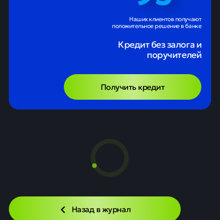
Наших клиентов получают
положительное решение в банке
Кредит без залога и
поручителей
Получить кредит
Назад в журнал