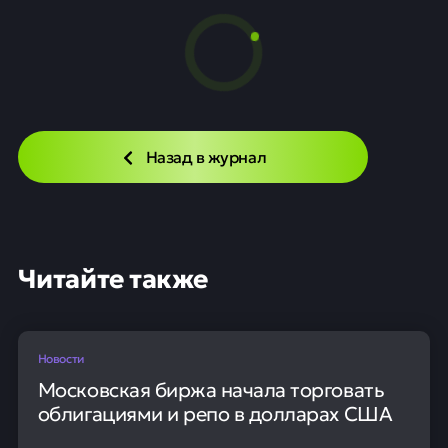
Назад в журнал
Читайте также
Новости
Московская биржа начала торговать
облигациями и репо в долларах США