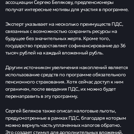
ассоциации Сергею Белякову, предпенсионеры
получат интересные мотивы для участия в программе.
Эксперт указывает на несколько преимуществ ПДС,
связанных с возможностью сохранить ресурсы на
будущее без значительных жертв. Кроме того,
государство предоставляет софинансирование до 36
тысяч рублей на каждый вложенный рубль.
Другим источником увеличения накоплений является
использование средств по программе обязательного
пенсионного страхования. Хотя сейчас доступ к ним
ограничен, после введения ПДС, их можно будет
перенаправить в эту программу.
Сергей Беляков также описал налоговые льготы,
предусмотренные в рамках ПДС, благодаря которым
можно вернуть часть уплаченных налогов обратно.
Это создает стимул для дополнительных вложений.