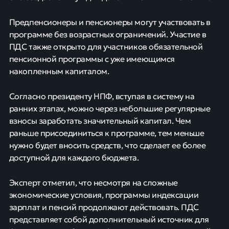
Предпенсионеры и пенсионеры могут участвовать в
программе без возрастных ограничений. Участие в
ПДС также открыто для участников обязательной
пенсионной программы с уже имеющимся
накопленным капиталом.
Согласно президенту НПФ, вступая в систему на
ранних этапах, можно через небольшие регулярные
взносы заработать значительный капитал. Чем
раньше присоединиться к программе, тем меньше
нужно будет вносить средств, что сделает ее более
доступной для каждого бюджета.
Эксперт отметил, что несмотря на сложные
экономические условия, программы индексации
зарплат и пенсий продолжают действовать. ПДС
представляет собой дополнительный источник для