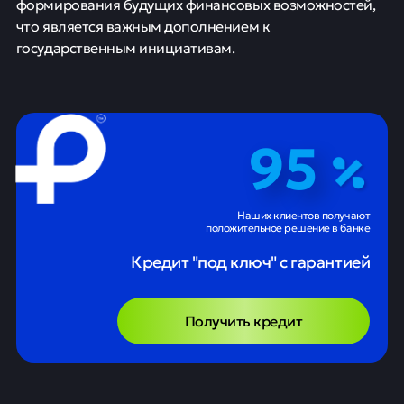
формирования будущих финансовых возможностей,
что является важным дополнением к
государственным инициативам.
95
Наших клиентов получают
положительное решение в банке
Кредит "под ключ" с гарантией
Получить кредит