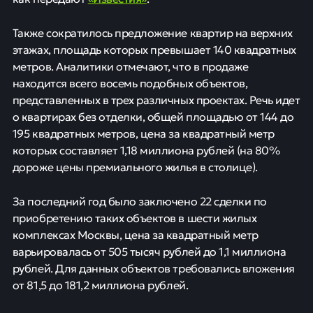
Также сократилось предложение квартир на верхних
этажах, площадь которых превышает 140 квадратных
метров. Аналитики отмечают, что в продаже
находится всего восемь подобных объектов,
представленных в трех различных проектах. Речь идет
о квартирах без отделки, общей площадью от 144 до
195 квадратных метров, цена за квадратный метр
которых составляет 1,18 миллиона рублей (на 80%
дороже цены премиального жилья в столице).
За последний год было заключено 22 сделки по
приобретению таких объектов в шести жилых
комплексах Москвы, цена за квадратный метр
варьировалась от 505 тысяч рублей до 1,1 миллиона
рублей. Для данных объектов требовались вложения
от 81,5 до 181,2 миллиона рублей.