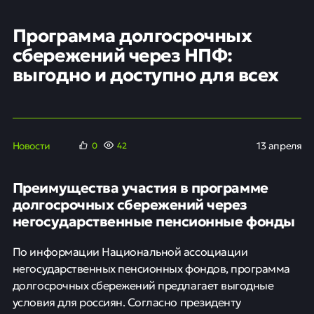
Программа долгосрочных
сбережений через НПФ:
выгодно и доступно для всех
Новости
13 апреля
0
42
Преимущества участия в программе
долгосрочных сбережений через
негосударственные пенсионные фонды
По информации Национальной ассоциации
негосударственных пенсионных фондов, программа
долгосрочных сбережений предлагает выгодные
условия для россиян. Согласно президенту