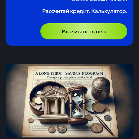
Рассчитай кредит. Калькулятор.
Рассчитать платёж