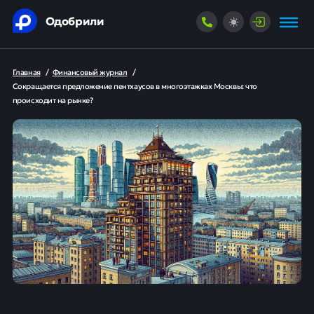
Одобрили
Главная
/
Финансовый журнал
/
Сокращается предложение пентхаусов в многоэтажках Москвы: что
происходит на рынке?