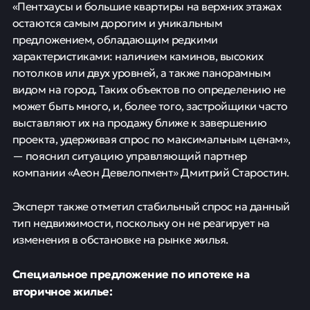
«Пентхаусы и большие квартиры на верхних этажах
остаются самым дорогим и уникальным
предложением, обладающим редкими
характеристиками: наличием каминов, высоких
потолков или двух уровней, а также панорамным
видом на город. Таких объектов по определению не
может быть много, и, более того, застройщики часто
выставляют их на продажу ближе к завершению
проекта, удерживая спрос по максимальным ценам»,
— пояснил ситуацию управляющий партнер
компании «Аеон Девелопмент» Дмитрий Старостин.
Эксперт также отметил стабильный спрос на данный
тип недвижимости, поскольку он не реагирует на
изменения в обстановке на рынке жилья.
Специальное предложение по ипотеке на
вторичное жилье: