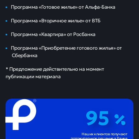
Программа «Готовое жилье» от Альфа-Банка
Программа «Вторичное жилье» от ВТБ
Программа «Квартира» от Росбанка
Программа «Приобретение готового жилья» от
Сбербанка
* Предложение действительно на момент
публикации материала
95
Наших клиентов получают
положительное решение в банке