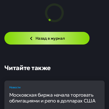
Назад в журнал
Читайте также
Новости
Московская биржа начала торговать
облигациями и репо в долларах США