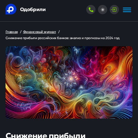
Одобрили
Главная
/
Финансовый журнал
/
Снижение прибыли российских банков: анализ и прогнозы на 2024 год
Снижение прибыли