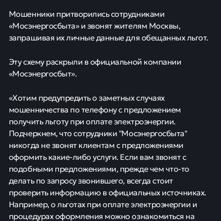
Мошенники притворились сотрудниками
«Мосэнергосбыта» и звонят жителям Москвы,
запрашивая их личные данные для обещанных льгот.
Эту схему раскрыли в официальной компании
«Мосэнергосбыт».
«Хотим предупредить о заметных случаях
мошенничества по телефону с предложением
получить льготу при оплате электроэнергии.
Подчеркнем, что сотрудники "Мосэнергосбыта"
никогда не звонят клиентам с предложениями
оформить какие-либо услуги. Если вам звонят с
подобными предложениями, прежде чем что-то
делать по запросу звонившего, всегда стоит
проверить информацию в официальных источниках.
Например, о льготах при оплате электроэнергии и
процедурах оформления можно ознакомиться на