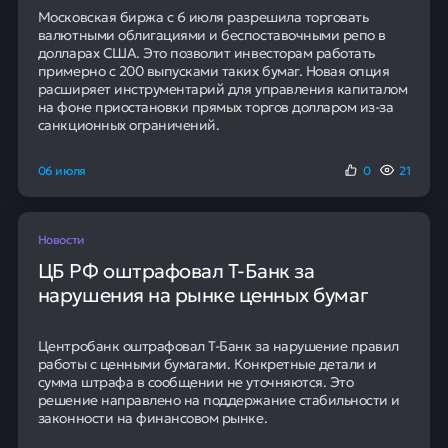
Московская биржа с 6 июля разрешила торговать
валютными облигациями и беспоставочными репо в
долларах США. Это позволит инвесторам работать
примерно с 200 выпусками таких бумаг. Новая опция
расширяет инструментарий для управления капиталом
на фоне приостановки прямых торгов долларом из-за
санкционных ограничений.
06 июля
0
21
Новости
ЦБ РФ оштрафовал Т-Банк за
нарушения на рынке ценных бумаг
Центробанк оштрафовал Т-Банк за нарушение правил
работы с ценными бумагами. Конкретные детали и
сумма штрафа в сообщении не уточняются. Это
решение направлено на поддержание стабильности и
законности на финансовом рынке.