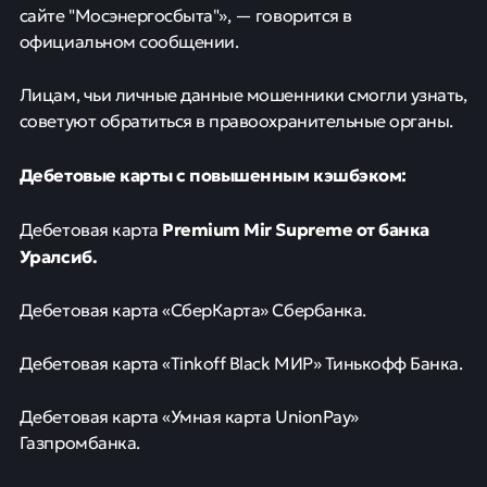
сайте "Мосэнергосбыта"», — говорится в
официальном сообщении.
Лицам, чьи личные данные мошенники смогли узнать,
советуют обратиться в правоохранительные органы.
Дебетовые карты с повышенным кэшбэком:
Premium Mir Supreme от банка
Дебетовая карта
Уралсиб.
Дебетовая карта «СберКарта» Сбербанка.
Дебетовая карта «Tinkoff Black МИР» Тинькофф Банка.
Дебетовая карта «Умная карта UnionPay»
Газпромбанка.