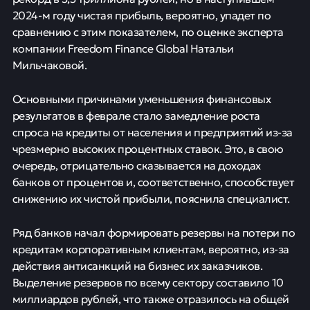
2024-м году чистая прибыль, вероятно, упадет по
сравнению с этим показателем, по оценке эксперта
компании Freedom Finance Global Натальи
Мильчаковой.
Основными причинами уменьшения финансовых
результатов в феврале стало замедление роста
спроса на кредиты от населения и предприятий из-за
чрезмерно высоких процентных ставок. Это, в свою
очередь, отрицательно сказывается на доходах
банков от процентов и, соответственно, способствует
снижению их чистой прибыли, пояснила специалист.
Ряд банков начал формировать резервы на потери по
кредитам корпоративным клиентам, вероятно, из-за
действия антисанкций на бизнес их заказчиков.
Выделение резервов по всему сектору составило 10
миллиардов рублей, что также отразилось на общей