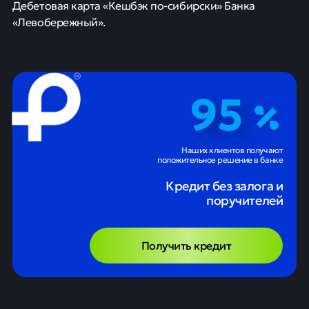
Дебетовая карта «Кешбэк по-сибирски» Банка
«Левобережный».
95
Наших клиентов получают
положительное решение в банке
Кредит без залога и
поручителей
Получить кредит