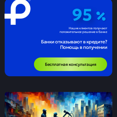
95
Наших клиентов получают
положительное решение в банке
Банки отказывают в кредите?
Помощь в получении
Бесплатная консультация