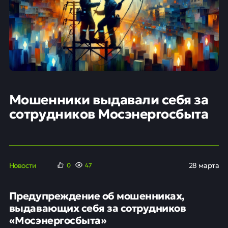
Мошенники выдавали себя за
сотрудников Мосэнергосбыта
Новости
28 марта
0
47
Предупреждение об мошенниках,
выдавающих себя за сотрудников
«Мосэнергосбыта»