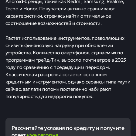
Android-бренды, такие как Redmi, Samsung, Realme,
Tecno и Honor. Покупатели активно сравнивают
характеристики, стремясь найти оптимальное
соотношение возможностей и стоимости.
Растет использование инструментов, позволяющих
снизить финансовую нагрузку при обновлении
устройства. Количество смартфонов, сдаваемых по
программам трейд-Tин, выросло почти втрое в 2025
году по сравнению с предыдущим периодом.
Классическая рассрочка остается основным
кредитным инструментом, однако сервисы типа «купи
сейчас, заплати потом» постепенно набирают
популярность для недорогих покупок.
Рассчитайте условия по кредиту и получите
ответ
уже сегодня