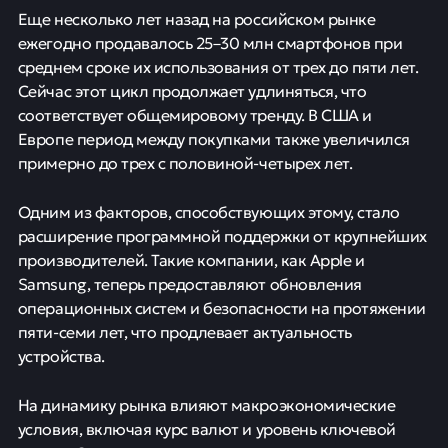
Еще несколько лет назад на российском рынке
ежегодно продавалось 25–30 млн смартфонов при
среднем сроке их использования от трех до пяти лет.
Сейчас этот цикл продолжает удлиняться, что
соответствует общемировому тренду. В США и
Европе период между покупками также увеличился
примерно до трех с половиной-четырех лет.
Одним из факторов, способствующих этому, стало
расширение программной поддержки от крупнейших
производителей. Такие компании, как Apple и
Samsung, теперь предоставляют обновления
операционных систем и безопасности на протяжении
пяти-семи лет, что продлевает актуальность
устройства.
На динамику рынка влияют макроэкономические
условия, включая курс валют и уровень ключевой