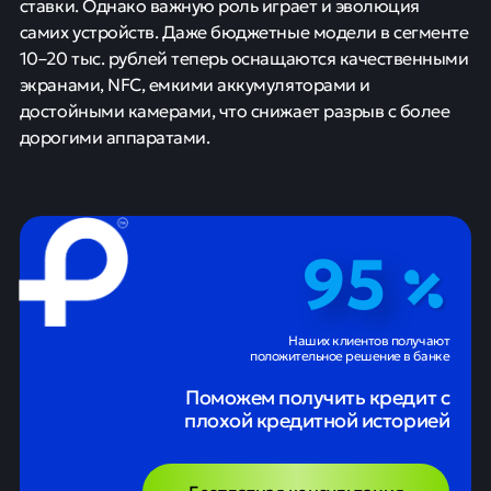
ставки. Однако важную роль играет и эволюция
самих устройств. Даже бюджетные модели в сегменте
10–20 тыс. рублей теперь оснащаются качественными
экранами, NFC, емкими аккумуляторами и
достойными камерами, что снижает разрыв с более
дорогими аппаратами.
95
Наших клиентов получают
положительное решение в банке
Поможем получить кредит с
плохой кредитной историей