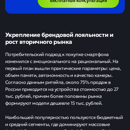
Бесплатная консультация
Укрепление брендовой лояльности и
рост вторичного рынка
Потребительский подход к покупке смартфона
изменился с эмоционального на рациональный. На
первый план вышли практические параметры: цена,
объем памяти, автономность и качество камеры.
Согласно данным ритейла, около 75% продаж в
России приходится на устройства стоимостью до 27
тыс. рублей, причем более половины рынка
формируют модели дешевле 15 тыс. рублей.
Наибольшей популярностью пользуются бюджетный
и средний сегменты, где доминируют массовые