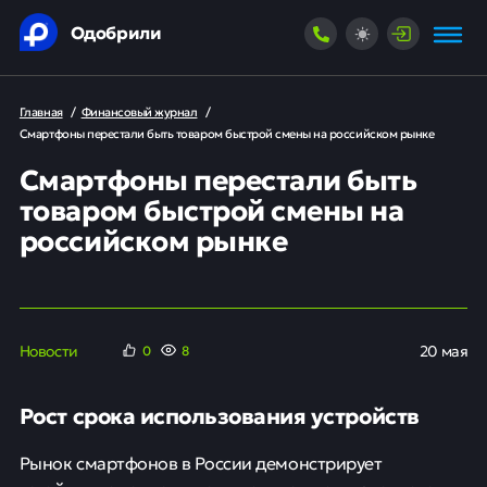
Одобрили
Главная
/
Финансовый журнал
/
Смартфоны перестали быть товаром быстрой смены на российском рынке
Смартфоны перестали быть
товаром быстрой смены на
российском рынке
Новости
20 мая
0
8
Рост срока использования устройств
Рынок смартфонов в России демонстрирует