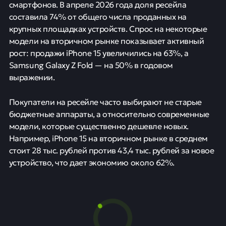
смартфонов. В апреле 2026 года доля ресейла
составила 74% от общего числа проданных на
крупных площадках устройств. Спрос на некоторые
модели на вторичном рынке показывает активный
рост: продажи iPhone 15 увеличились на 63%, а
Samsung Galaxy Z Fold — на 50% в годовом
выражении.
Покупатели на ресейле часто выбирают не старые
бюджетные аппараты, а относительно современные
модели, которые существенно дешевле новых.
Например, iPhone 15 на вторичном рынке в среднем
стоит 28 тыс. рублей против 43,4 тыс. рублей за новое
устройство, что дает экономию около 62%.
Китай продлил безвизовый
режим с Россией до конца 2027