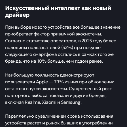
Искусственный интеллект как новый
драйвер
При выборе нового устройства все большее значение
приобретает фактор привычной экосистемы.
Согласно статистике операторов, в 2025 году более
половины пользователей (52%) при покупке
следующего смартфона остались в рамках того же
бренда, что на 10% больше, чем годом ранее.
Наибольшую лояльность демонстрируют
пользователи Apple — 79% из них при обновлении
остаются внутри экосистемы. Существенный рост
повторного выбора показали и другие бренды,
включая Realme, Xiaomi и Samsung.
Параллельно с увеличением срока использования
устройств растет и рынок бывших в употреблении