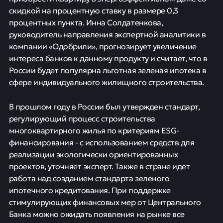
скидкой на процентную ставку в размере 0,3
процентных пункта. Инна Солдатенкова,
руководитель направления экспертной аналитики в
компании «Одобрили», прогнозирует увеличение
интереса банков к данному продукту и считает, что в
России будет популярна льготная зеленая ипотека в
сфере индивидуального жилищного строительства.
В прошлом году в России был утвержден стандарт,
регулирующий процесс строительства
многоквартирного жилья по критериям ESG-
финансирования - с использованием средств для
реализации экологически ориентированных
проектов, уточняет эксперт. Также в стране идет
работа над созданием стандарта зеленого
ипотечного кредитования. При поддержке
стимулирующих финансовых мер от Центрального
Банка можно ожидать появления на рынке все