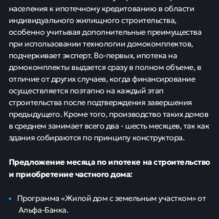
населения к ипотечному кредитованию в области
индивидуального жилищного строительства,
особенно учитывая дополнительные преимущества
при использовании технологии домокомплектов,
подчеркивает эксперт. Во-первых, ипотека на
домокомплекты выдается сразу в полном объеме, в
отличие от других случаев, когда финансирование
осуществляется поэтапно на каждый этап
строительства после подтверждения завершения
предыдущего. Кроме того, производство таких домов
в среднем занимает всего два - шесть месяцев, так как
здания собираются по принципу конструктора.
Предложение месяца по ипотеке на строительство
и приобретение частного дома:
Программа «Жилой дом с земельным участком» от
Альфа-Банка.