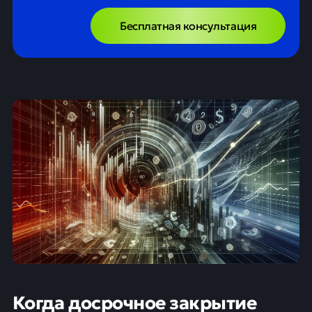
Бесплатная консультация
Когда досрочное закрытие