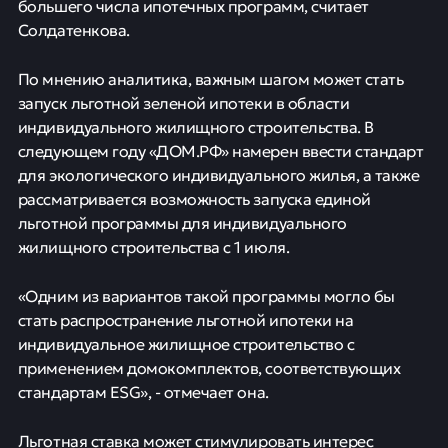
большего числа ипотечных программ, считает
Солдатенкова.
По мнению аналитика, важным шагом может стать
запуск льготной зеленой ипотеки в области
индивидуального жилищного строительства. В
следующем году «ДОМ.РФ» намерен ввести стандарт
для экологического индивидуального жилья, а также
рассматривается возможность запуска единой
льготной программы для индивидуального
жилищного строительства с 1 июля.
«Одним из вариантов такой программы могло бы
стать распространение льготной ипотеки на
индивидуальное жилищное строительство с
применением домокомплектов, соответствующих
стандартам ESG», - отмечает она.
Льготная ставка может стимулировать интерес