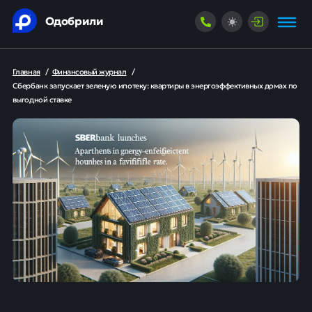
Одобрили
Главная
/
Финансовый журнал
/
Сбербанк запускает зеленую ипотеку: квартиры в энергоэффективных домах по
выгодной ставке