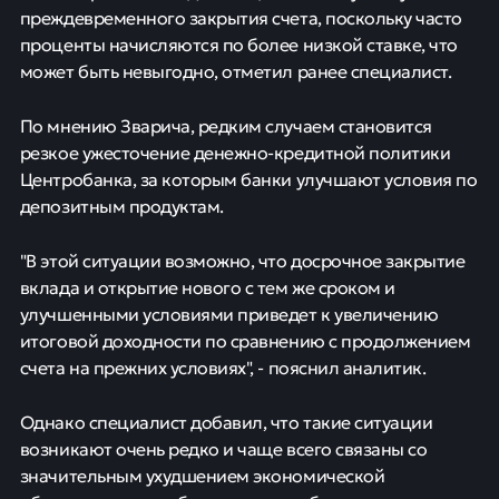
преждевременного закрытия счета, поскольку часто
проценты начисляются по более низкой ставке, что
может быть невыгодно, отметил ранее специалист.
По мнению Зварича, редким случаем становится
резкое ужесточение денежно-кредитной политики
Центробанка, за которым банки улучшают условия по
депозитным продуктам.
"В этой ситуации возможно, что досрочное закрытие
вклада и открытие нового с тем же сроком и
улучшенными условиями приведет к увеличению
итоговой доходности по сравнению с продолжением
счета на прежних условиях", - пояснил аналитик.
Однако специалист добавил, что такие ситуации
возникают очень редко и чаще всего связаны со
значительным ухудшением экономической