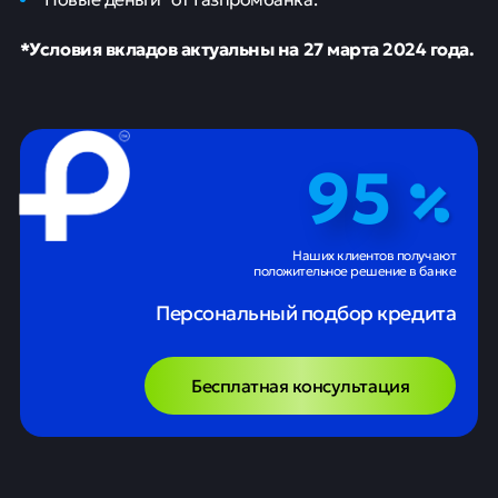
*Условия вкладов актуальны на 27 марта 2024 года.
95
Наших клиентов получают
положительное решение в банке
Персональный подбор кредита
Бесплатная консультация