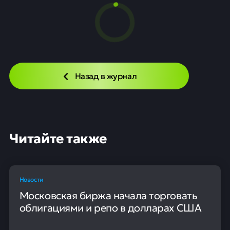
Назад в журнал
Читайте также
Новости
Московская биржа начала торговать
облигациями и репо в долларах США