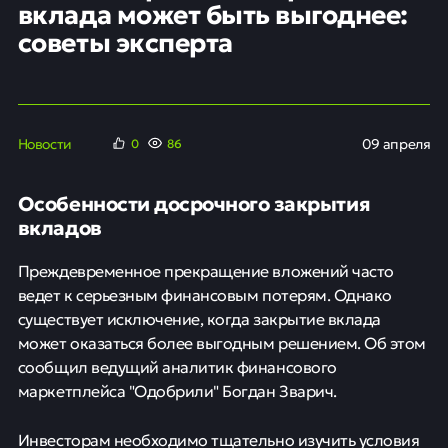
вклада может быть выгоднее:
советы эксперта
Новости
09 апреля
0
86
Особенности досрочного закрытия
вкладов
Преждевременное прекращение вложений часто
ведет к серьезным финансовым потерям. Однако
существует исключение, когда закрытие вклада
может оказаться более выгодным решением. Об этом
сообщил ведущий аналитик финансового
маркетплейса "Одобрили" Богдан Зварич.
Инвесторам необходимо тщательно изучить условия