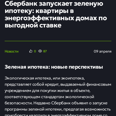
Сбербанк запускает зеленую
ипотеку: квартиры в
энергоэффективных домах по
выгодной ставке
Новости
09 апреля
0
87
Зеленая ипотека: новые перспективы
Экологическая ипотека, или экоипотека,
представляет собой кредит, выдаваемый финансовым
учреждением для покупки жилья в объекте,
соответствующем стандартам экологической
безопасности. Недавно Сбербанк объявил о запуске
программы зеленой ипотеки, предлагая возможность
приобрести квартиру в энергоэффективном доме со