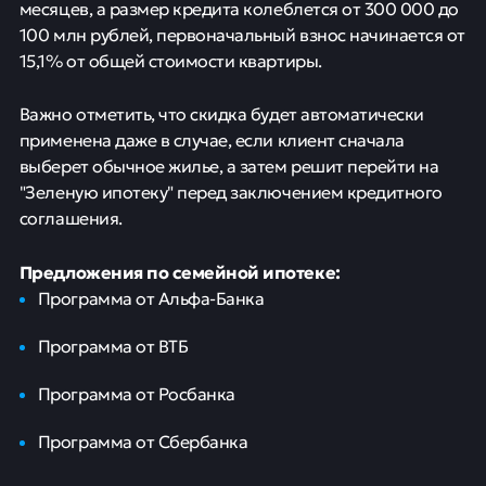
месяцев, а размер кредита колеблется от 300 000 до
100 млн рублей, первоначальный взнос начинается от
15,1% от общей стоимости квартиры.
Важно отметить, что скидка будет автоматически
применена даже в случае, если клиент сначала
выберет обычное жилье, а затем решит перейти на
"Зеленую ипотеку" перед заключением кредитного
соглашения.
Предложения по семейной ипотеке:
Программа от Альфа-Банка
Программа от ВТБ
Программа от Росбанка
Программа от Сбербанка