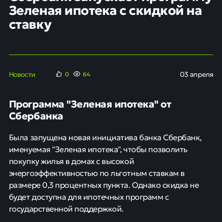
Зеленая ипотека с скидкой на
ставку
Новости
03 апреля
0
64
Программа "Зеленая ипотека" от
Сбербанка
Была запущена новая инициатива банка Сбербанк,
именуемая "Зеленая ипотека", чтобы позволить
покупку жилья в домах с высокой
энергоэффективностью по льготным ставкам в
размере 0,3 процентных пункта. Однако скидка не
будет доступна для ипотечных программ с
государственной поддержкой.