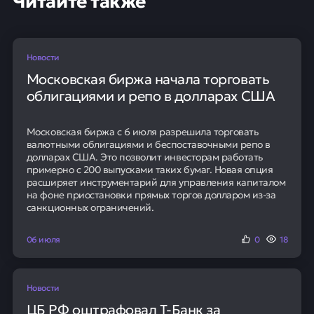
Новости
Московская биржа начала торговать
облигациями и репо в долларах США
Московская биржа с 6 июля разрешила торговать
валютными облигациями и беспоставочными репо в
долларах США. Это позволит инвесторам работать
примерно с 200 выпусками таких бумаг. Новая опция
расширяет инструментарий для управления капиталом
на фоне приостановки прямых торгов долларом из-за
санкционных ограничений.
06 июля
0
18
Новости
ЦБ РФ оштрафовал Т-Банк за