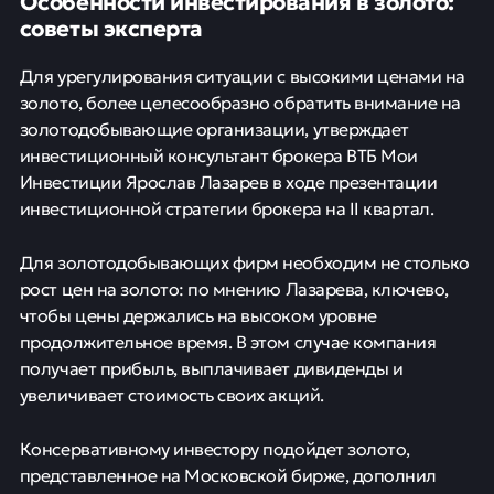
Особенности инвестирования в золото:
советы эксперта
Для урегулирования ситуации с высокими ценами на
золото, более целесообразно обратить внимание на
золотодобывающие организации, утверждает
инвестиционный консультант брокера ВТБ Мои
Инвестиции Ярослав Лазарев в ходе презентации
инвестиционной стратегии брокера на II квартал.
Для золотодобывающих фирм необходим не столько
рост цен на золото: по мнению Лазарева, ключево,
чтобы цены держались на высоком уровне
продолжительное время. В этом случае компания
получает прибыль, выплачивает дивиденды и
увеличивает стоимость своих акций.
Консервативному инвестору подойдет золото,
представленное на Московской бирже, дополнил