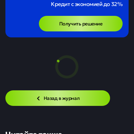
Кредит с экономией до 32%
Получить решение
Назад в журнал
Читайте также