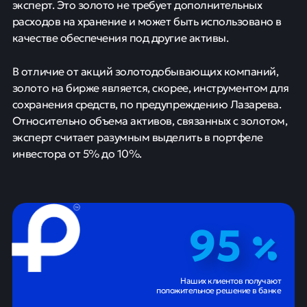
эксперт. Это золото не требует дополнительных
расходов на хранение и может быть использовано в
качестве обеспечения под другие активы.
В отличие от акций золотодобывающих компаний,
золото на бирже является, скорее, инструментом для
сохранения средств, по предупреждению Лазарева.
Относительно объема активов, связанных с золотом,
эксперт считает разумным выделить в портфеле
инвестора от 5% до 10%.
95
Наших клиентов получают
положительное решение в банке