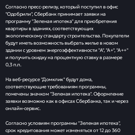
Согласно пресс-релизу, который поступил в офис
"Одобрили", Сбербанк принимает заявки на
программу "Зеленая ипотека" для приобретения
квартиры в зданиях, соответствующих
экологическому стандарту строительства. Покупатели
будут иметь возможность выбрать жилье в новом
здании с уровнем энергоэффективности "А", "А+", "А++"
и получить скидку на процентную ставку в размере
0,3 п.п.
На веб-ресурсе "Домклик" будут дома,
соответствующие требованиям программы,
помечены значком "Зеленая ипотека". Оформление
заявки возможно как в офисах Сбербанка, так и через
онлайн-сервис.
Согласно условиям программы "Зеленая ипотека",
срок кредитования может изменяться от 12 до 360