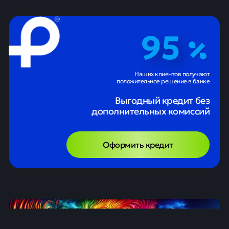
95
Наших клиентов получают
положительное решение в банке
Выгодный кредит без
дополнительных комиссий
Оформить кредит