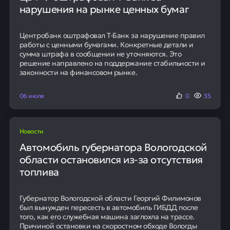
нарушения на рынке ценных бумаг
Центробанк оштрафовал Т-Банк за нарушение правил
работы с ценными бумагами. Конкретные детали и
сумма штрафа в сообщении не уточняются. Это
решение направлено на поддержание стабильности и
законности на финансовом рынке.
06 июля
0
35
Новости
Автомобиль губернатора Вологодской
области остановился из-за отсутствия
топлива
Губернатор Вологодской области Георгий Филимонов
был вынужден пересесть в автомобиль ГИБДД после
того, как его служебная машина заглохла на трассе.
Причиной остановки на скоростном обходе Вологды