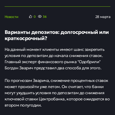
Новости
28 марта
0
36
Варианты депозитов: долгосрочный или
краткосрочный?
На данный момент клиенты имеют шанс закрепить
условия по депозитам до начала снижения ставок.
Главный эксперт финансового рынка "Одобрили"
Богдан Зварич представил два способа для этого.
По прогнозам Зварича, снижение процентных ставок
может произойти уже летом. Он считает, что банки
могут ухудшить условия по депозитам до снижения
ключевой ставки Центробанка, которое ожидается во
втором полугодии.