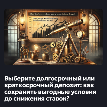
Выберите долгосрочный или
краткосрочный депозит: как
сохранить выгодные условия
до снижения ставок?