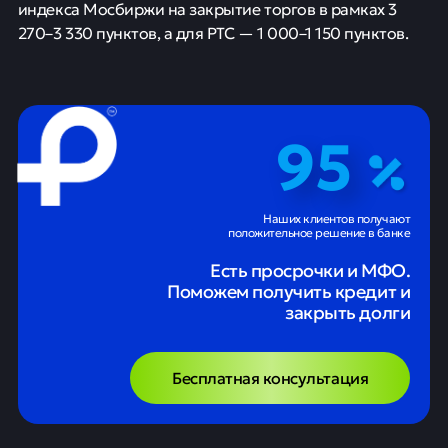
индекса Мосбиржи на закрытие торгов в рамках 3
270–3 330 пунктов, а для РТС — 1 000–1 150 пунктов.
95
Наших клиентов получают
положительное решение в банке
Есть просрочки и МФО.
Поможем получить кредит и
закрыть долги
Бесплатная консультация