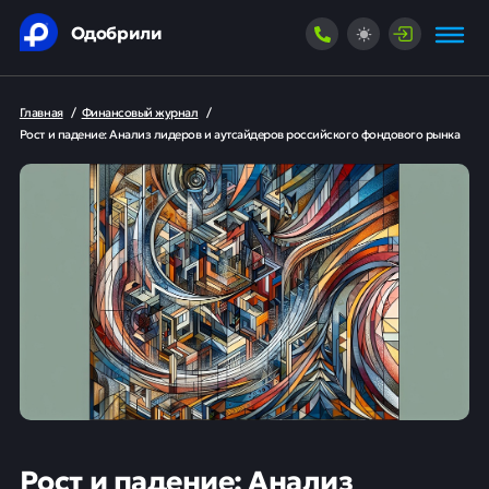
Одобрили
Главная
/
Финансовый журнал
/
Рост и падение: Анализ лидеров и аутсайдеров российского фондового рынка
Рост и падение: Анализ