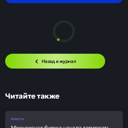
Назад в журнал
Читайте также
Новости
Московская биржа начала торговать