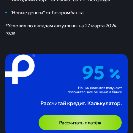
"Новые деньги" от Газпромбанка
*Условия по вкладам актуальны на 27 марта 2024
года.
95
Наших клиентов получают
положительное решение в банке
Рассчитай кредит. Калькулятор.
Рассчитать платёж