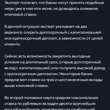
Эксперт полагает, что банки могут принять подобные
меры уже в мае или июне, не дожидаясь снижения
ключевой ставки.
В данной ситуации эксперт указывает на два
варианта: открыть долгосрочный с капитализацией
или краткосрочный депозит, в зависимости от целей
клиента.
Сейчас есть возможность закрепить выгодные
условия на длительный срок, открыв долгосрочный
вклад с капитализацией, или получить высокий доход
с краткосрочным депозитом. Некоторые банки
предлагают ставки на трех и шестимесячные вклады
выше ключевой ставки.
Во второй половине марта средняя максимальная
ставка по рублевым вкладам десяти крупнейших
российских банков, привлекающих наибольший